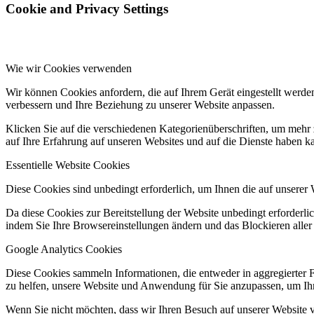
Cookie and Privacy Settings
Wie wir Cookies verwenden
Wir können Cookies anfordern, die auf Ihrem Gerät eingestellt werde
verbessern und Ihre Beziehung zu unserer Website anpassen.
Klicken Sie auf die verschiedenen Kategorienüberschriften, um mehr 
auf Ihre Erfahrung auf unseren Websites und auf die Dienste haben k
Essentielle Website Cookies
Diese Cookies sind unbedingt erforderlich, um Ihnen die auf unserer 
Da diese Cookies zur Bereitstellung der Website unbedingt erforderlic
indem Sie Ihre Browsereinstellungen ändern und das Blockieren aller
Google Analytics Cookies
Diese Cookies sammeln Informationen, die entweder in aggregierter 
zu helfen, unsere Website und Anwendung für Sie anzupassen, um Ihr
Wenn Sie nicht möchten, dass wir Ihren Besuch auf unserer Website v