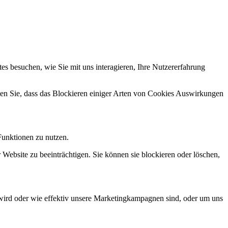
s besuchen, wie Sie mit uns interagieren, Ihre Nutzererfahrung
hten Sie, dass das Blockieren einiger Arten von Cookies Auswirkungen
Funktionen zu nutzen.
 Website zu beeinträchtigen. Sie können sie blockieren oder löschen,
wird oder wie effektiv unsere Marketingkampagnen sind, oder um uns