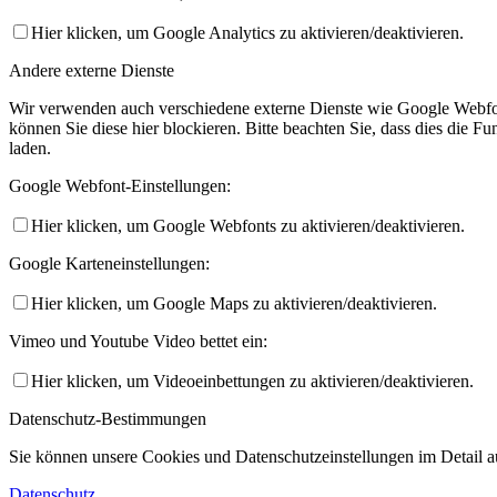
Hier klicken, um Google Analytics zu aktivieren/deaktivieren.
Andere externe Dienste
Wir verwenden auch verschiedene externe Dienste wie Google Webfo
können Sie diese hier blockieren. Bitte beachten Sie, dass dies die 
laden.
Google Webfont-Einstellungen:
Hier klicken, um Google Webfonts zu aktivieren/deaktivieren.
Google Karteneinstellungen:
Hier klicken, um Google Maps zu aktivieren/deaktivieren.
Vimeo und Youtube Video bettet ein:
Hier klicken, um Videoeinbettungen zu aktivieren/deaktivieren.
Datenschutz-Bestimmungen
Sie können unsere Cookies und Datenschutzeinstellungen im Detail au
Datenschutz