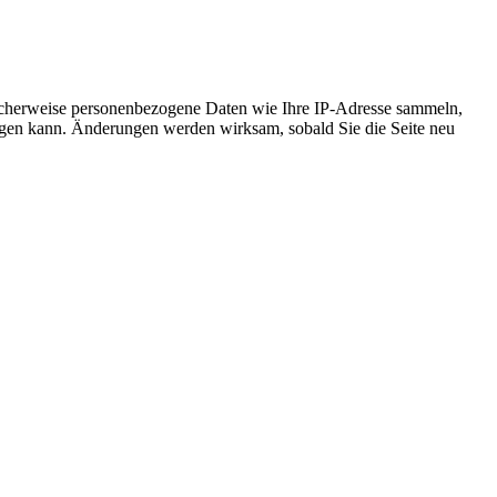
icherweise personenbezogene Daten wie Ihre IP-Adresse sammeln,
chtigen kann. Änderungen werden wirksam, sobald Sie die Seite neu