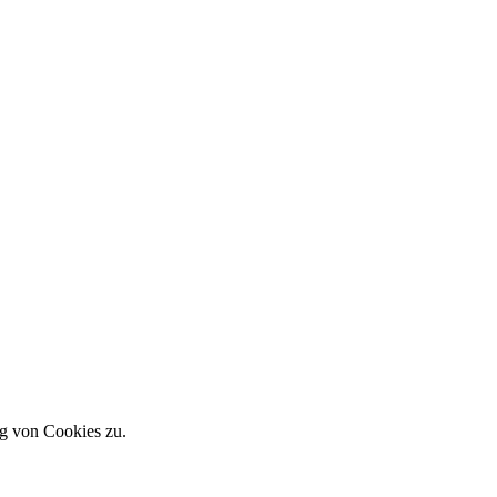
g von Cookies zu.