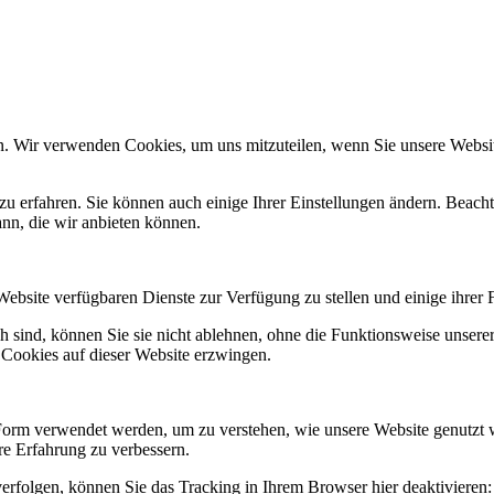
n. Wir verwenden Cookies, um uns mitzuteilen, wenn Sie unsere Website
zu erfahren. Sie können auch einige Ihrer Einstellungen ändern. Beac
ann, die wir anbieten können.
Website verfügbaren Dienste zur Verfügung zu stellen und einige ihrer 
h sind, können Sie sie nicht ablehnen, ohne die Funktionsweise unserer
 Cookies auf dieser Website erzwingen.
Form verwendet werden, um zu verstehen, wie unsere Website genutzt 
e Erfahrung zu verbessern.
erfolgen, können Sie das Tracking in Ihrem Browser hier deaktivieren: