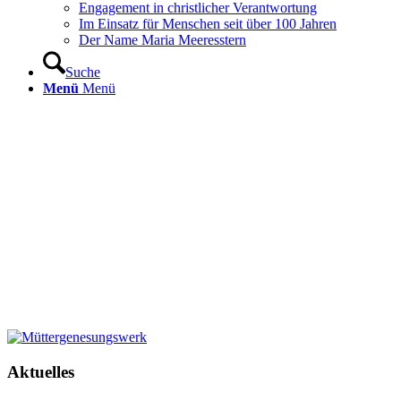
Engagement in christlicher Verantwortung
Im Einsatz für Menschen seit über 100 Jahren
Der Name Maria Meeresstern
Suche
Menü
Menü
Aktuelles