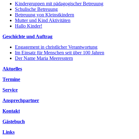
Kindergruppen mit pädagogischer Betreuung
Schulische Betreuung
Betreuung von Kleinstkindern
Mutter und Kind Aktivitäten
Hallo Kinder!
Geschichte und Auftrag
Engagement in christlicher Verantwortung
Im Einsatz für Menschen seit über 100 Jahren
Der Name Maria Meeresstern
Aktuelles
Termine
Service
Ansprechpartner
Kontakt
Gästebuch
Links