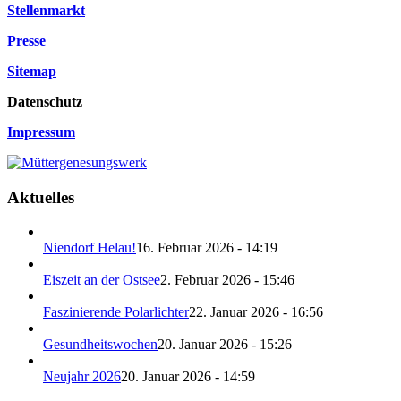
Stellenmarkt
Presse
Sitemap
Datenschutz
Impressum
Aktuelles
Niendorf Helau!
16. Februar 2026 - 14:19
Eiszeit an der Ostsee
2. Februar 2026 - 15:46
Faszinierende Polarlichter
22. Januar 2026 - 16:56
Gesundheitswochen
20. Januar 2026 - 15:26
Neujahr 2026
20. Januar 2026 - 14:59