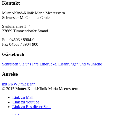
Kontakt
Mutter-Kind-Klinik Maria Meeresstern
Schwester M. Gratiana Grote
Steiluferallee 1- 4
23669 Timmendorfer Strand
Fon 04503 / 8904-0
Fax 04503 / 8904-900
Gästebuch
Schreiben Sie uns Ihre Eindrücke, Erfahrungen und Wünsche
Anreise
mit PKW
/
mit Bahn
© 2015 Mutter-Kind-Klinik Maria Meeresstern
Link zu Mail
Link zu Youtube
Link zu Rss dieser Seite