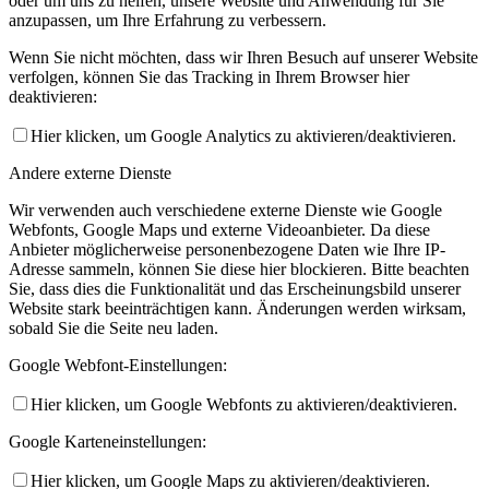
oder um uns zu helfen, unsere Website und Anwendung für Sie
anzupassen, um Ihre Erfahrung zu verbessern.
Wenn Sie nicht möchten, dass wir Ihren Besuch auf unserer Website
verfolgen, können Sie das Tracking in Ihrem Browser hier
deaktivieren:
Hier klicken, um Google Analytics zu aktivieren/deaktivieren.
Andere externe Dienste
Wir verwenden auch verschiedene externe Dienste wie Google
Webfonts, Google Maps und externe Videoanbieter. Da diese
Anbieter möglicherweise personenbezogene Daten wie Ihre IP-
Adresse sammeln, können Sie diese hier blockieren. Bitte beachten
Sie, dass dies die Funktionalität und das Erscheinungsbild unserer
Website stark beeinträchtigen kann. Änderungen werden wirksam,
sobald Sie die Seite neu laden.
Google Webfont-Einstellungen:
Hier klicken, um Google Webfonts zu aktivieren/deaktivieren.
Google Karteneinstellungen:
Hier klicken, um Google Maps zu aktivieren/deaktivieren.