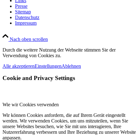
Links
Presse
Sitemap
Datenschutz
Impressum
Nach oben scrollen
Durch die weitere Nutzung der Webseite stimmen Sie der
Verwendung von Cookies zu.
Alle akzeptieren
Einstellungen
Ablehnen
Cookie and Privacy Settings
Wie wir Cookies verwenden
Wir können Cookies anfordern, die auf Ihrem Gerät eingestellt
werden. Wir verwenden Cookies, um uns mitzuteilen, wenn Sie
unsere Websites besuchen, wie Sie mit uns interagieren, Ihre
Nutzererfahrung verbessern und Ihre Beziehung zu unserer Website
anpassen.