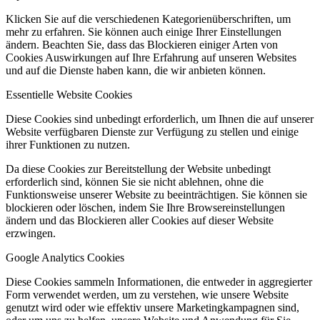
Klicken Sie auf die verschiedenen Kategorienüberschriften, um
mehr zu erfahren. Sie können auch einige Ihrer Einstellungen
ändern. Beachten Sie, dass das Blockieren einiger Arten von
Cookies Auswirkungen auf Ihre Erfahrung auf unseren Websites
und auf die Dienste haben kann, die wir anbieten können.
Essentielle Website Cookies
Diese Cookies sind unbedingt erforderlich, um Ihnen die auf unserer
Website verfügbaren Dienste zur Verfügung zu stellen und einige
ihrer Funktionen zu nutzen.
Da diese Cookies zur Bereitstellung der Website unbedingt
erforderlich sind, können Sie sie nicht ablehnen, ohne die
Funktionsweise unserer Website zu beeinträchtigen. Sie können sie
blockieren oder löschen, indem Sie Ihre Browsereinstellungen
ändern und das Blockieren aller Cookies auf dieser Website
erzwingen.
Google Analytics Cookies
Diese Cookies sammeln Informationen, die entweder in aggregierter
Form verwendet werden, um zu verstehen, wie unsere Website
genutzt wird oder wie effektiv unsere Marketingkampagnen sind,