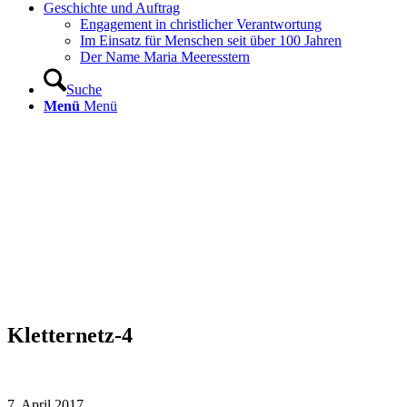
Geschichte und Auftrag
Engagement in christlicher Verantwortung
Im Einsatz für Menschen seit über 100 Jahren
Der Name Maria Meeresstern
Suche
Menü
Menü
Kletternetz-4
7. April 2017