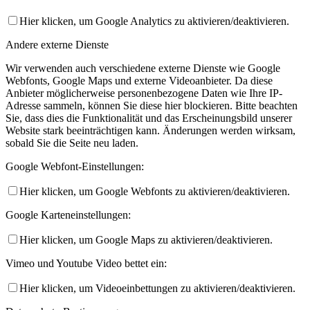
Hier klicken, um Google Analytics zu aktivieren/deaktivieren.
Andere externe Dienste
Wir verwenden auch verschiedene externe Dienste wie Google
Webfonts, Google Maps und externe Videoanbieter. Da diese
Anbieter möglicherweise personenbezogene Daten wie Ihre IP-
Adresse sammeln, können Sie diese hier blockieren. Bitte beachten
Sie, dass dies die Funktionalität und das Erscheinungsbild unserer
Website stark beeinträchtigen kann. Änderungen werden wirksam,
sobald Sie die Seite neu laden.
Google Webfont-Einstellungen:
Hier klicken, um Google Webfonts zu aktivieren/deaktivieren.
Google Karteneinstellungen:
Hier klicken, um Google Maps zu aktivieren/deaktivieren.
Vimeo und Youtube Video bettet ein:
Hier klicken, um Videoeinbettungen zu aktivieren/deaktivieren.