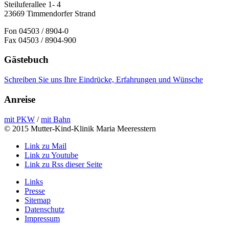
Steiluferallee 1- 4
23669 Timmendorfer Strand
Fon 04503 / 8904-0
Fax 04503 / 8904-900
Gästebuch
Schreiben Sie uns Ihre Eindrücke, Erfahrungen und Wünsche
Anreise
mit PKW
/
mit Bahn
© 2015 Mutter-Kind-Klinik Maria Meeresstern
Link zu Mail
Link zu Youtube
Link zu Rss dieser Seite
Links
Presse
Sitemap
Datenschutz
Impressum