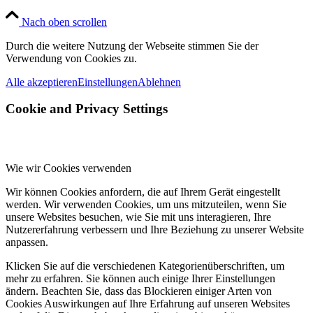
Nach oben scrollen
Durch die weitere Nutzung der Webseite stimmen Sie der
Verwendung von Cookies zu.
Alle akzeptieren
Einstellungen
Ablehnen
Cookie and Privacy Settings
Wie wir Cookies verwenden
Wir können Cookies anfordern, die auf Ihrem Gerät eingestellt
werden. Wir verwenden Cookies, um uns mitzuteilen, wenn Sie
unsere Websites besuchen, wie Sie mit uns interagieren, Ihre
Nutzererfahrung verbessern und Ihre Beziehung zu unserer Website
anpassen.
Klicken Sie auf die verschiedenen Kategorienüberschriften, um
mehr zu erfahren. Sie können auch einige Ihrer Einstellungen
ändern. Beachten Sie, dass das Blockieren einiger Arten von
Cookies Auswirkungen auf Ihre Erfahrung auf unseren Websites