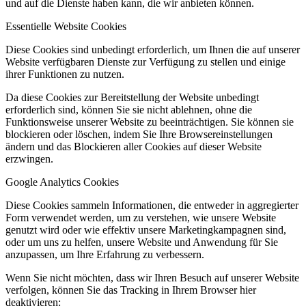
und auf die Dienste haben kann, die wir anbieten können.
Essentielle Website Cookies
Diese Cookies sind unbedingt erforderlich, um Ihnen die auf unserer
Website verfügbaren Dienste zur Verfügung zu stellen und einige
ihrer Funktionen zu nutzen.
Da diese Cookies zur Bereitstellung der Website unbedingt
erforderlich sind, können Sie sie nicht ablehnen, ohne die
Funktionsweise unserer Website zu beeinträchtigen. Sie können sie
blockieren oder löschen, indem Sie Ihre Browsereinstellungen
ändern und das Blockieren aller Cookies auf dieser Website
erzwingen.
Google Analytics Cookies
Diese Cookies sammeln Informationen, die entweder in aggregierter
Form verwendet werden, um zu verstehen, wie unsere Website
genutzt wird oder wie effektiv unsere Marketingkampagnen sind,
oder um uns zu helfen, unsere Website und Anwendung für Sie
anzupassen, um Ihre Erfahrung zu verbessern.
Wenn Sie nicht möchten, dass wir Ihren Besuch auf unserer Website
verfolgen, können Sie das Tracking in Ihrem Browser hier
deaktivieren: