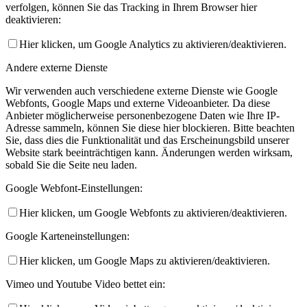
verfolgen, können Sie das Tracking in Ihrem Browser hier
deaktivieren:
Hier klicken, um Google Analytics zu aktivieren/deaktivieren.
Andere externe Dienste
Wir verwenden auch verschiedene externe Dienste wie Google
Webfonts, Google Maps und externe Videoanbieter. Da diese
Anbieter möglicherweise personenbezogene Daten wie Ihre IP-
Adresse sammeln, können Sie diese hier blockieren. Bitte beachten
Sie, dass dies die Funktionalität und das Erscheinungsbild unserer
Website stark beeinträchtigen kann. Änderungen werden wirksam,
sobald Sie die Seite neu laden.
Google Webfont-Einstellungen:
Hier klicken, um Google Webfonts zu aktivieren/deaktivieren.
Google Karteneinstellungen:
Hier klicken, um Google Maps zu aktivieren/deaktivieren.
Vimeo und Youtube Video bettet ein: