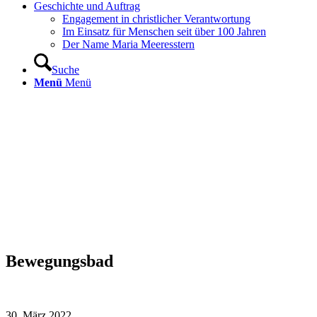
Geschichte und Auftrag
Engagement in christlicher Verantwortung
Im Einsatz für Menschen seit über 100 Jahren
Der Name Maria Meeresstern
Suche
Menü
Menü
Bewegungsbad
30. März 2022