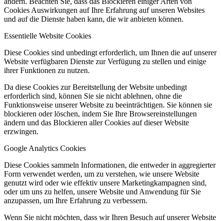
ändern. Beachten Sie, dass das Blockieren einiger Arten von
Cookies Auswirkungen auf Ihre Erfahrung auf unseren Websites
und auf die Dienste haben kann, die wir anbieten können.
Essentielle Website Cookies
Diese Cookies sind unbedingt erforderlich, um Ihnen die auf unserer
Website verfügbaren Dienste zur Verfügung zu stellen und einige
ihrer Funktionen zu nutzen.
Da diese Cookies zur Bereitstellung der Website unbedingt
erforderlich sind, können Sie sie nicht ablehnen, ohne die
Funktionsweise unserer Website zu beeinträchtigen. Sie können sie
blockieren oder löschen, indem Sie Ihre Browsereinstellungen
ändern und das Blockieren aller Cookies auf dieser Website
erzwingen.
Google Analytics Cookies
Diese Cookies sammeln Informationen, die entweder in aggregierter
Form verwendet werden, um zu verstehen, wie unsere Website
genutzt wird oder wie effektiv unsere Marketingkampagnen sind,
oder um uns zu helfen, unsere Website und Anwendung für Sie
anzupassen, um Ihre Erfahrung zu verbessern.
Wenn Sie nicht möchten, dass wir Ihren Besuch auf unserer Website