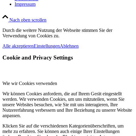
Impressum
Nach oben scrollen
Durch die weitere Nutzung der Webseite stimmen Sie der
Verwendung von Cookies zu.
Alle akzeptieren
Einstellungen
Ablehnen
Cookie and Privacy Settings
Wie wir Cookies verwenden
Wir können Cookies anfordern, die auf Ihrem Gerät eingestellt
werden. Wir verwenden Cookies, um uns mitzuteilen, wenn Sie
unsere Websites besuchen, wie Sie mit uns interagieren, Ihre
Nutzererfahrung verbessern und Ihre Beziehung zu unserer Website
anpassen.
Klicken Sie auf die verschiedenen Kategorienüberschriften, um
mehr zu erfahren. Sie können auch einige Ihrer Einstellungen