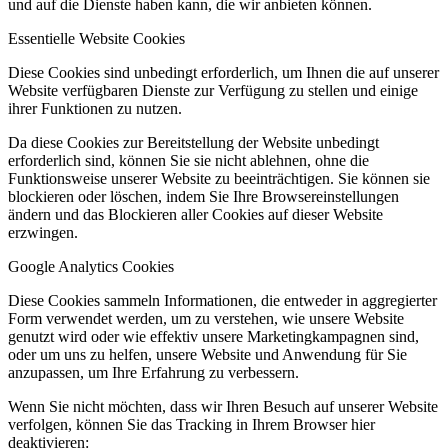
und auf die Dienste haben kann, die wir anbieten können.
Essentielle Website Cookies
Diese Cookies sind unbedingt erforderlich, um Ihnen die auf unserer
Website verfügbaren Dienste zur Verfügung zu stellen und einige
ihrer Funktionen zu nutzen.
Da diese Cookies zur Bereitstellung der Website unbedingt
erforderlich sind, können Sie sie nicht ablehnen, ohne die
Funktionsweise unserer Website zu beeinträchtigen. Sie können sie
blockieren oder löschen, indem Sie Ihre Browsereinstellungen
ändern und das Blockieren aller Cookies auf dieser Website
erzwingen.
Google Analytics Cookies
Diese Cookies sammeln Informationen, die entweder in aggregierter
Form verwendet werden, um zu verstehen, wie unsere Website
genutzt wird oder wie effektiv unsere Marketingkampagnen sind,
oder um uns zu helfen, unsere Website und Anwendung für Sie
anzupassen, um Ihre Erfahrung zu verbessern.
Wenn Sie nicht möchten, dass wir Ihren Besuch auf unserer Website
verfolgen, können Sie das Tracking in Ihrem Browser hier
deaktivieren: