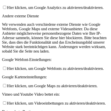
Hier klicken, um Google Analytics zu aktivieren/deaktivieren.
Andere externe Dienste
Wir verwenden auch verschiedene externe Dienste wie Google
Webfonts, Google Maps und externe Videoanbieter. Da diese
Anbieter möglicherweise personenbezogene Daten wie Ihre IP-
Adresse sammeln, können Sie diese hier blockieren. Bitte beachten
Sie, dass dies die Funktionalität und das Erscheinungsbild unserer
Website stark beeinträchtigen kann. Änderungen werden wirksam,
sobald Sie die Seite neu laden.
Google Webfont-Einstellungen:
Hier klicken, um Google Webfonts zu aktivieren/deaktivieren.
Google Karteneinstellungen:
Hier klicken, um Google Maps zu aktivieren/deaktivieren.
Vimeo und Youtube Video bettet ein:
Hier klicken, um Videoeinbettungen zu aktivieren/deaktivieren.