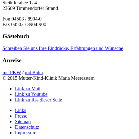
Steiluferallee 1- 4
23669 Timmendorfer Strand
Fon 04503 / 8904-0
Fax 04503 / 8904-900
Gästebuch
Schreiben Sie uns Ihre Eindrücke, Erfahrungen und Wünsche
Anreise
mit PKW
/
mit Bahn
© 2015 Mutter-Kind-Klinik Maria Meeresstern
Link zu Mail
Link zu Youtube
Link zu Rss dieser Seite
Links
Presse
Sitemap
Datenschutz
Impressum