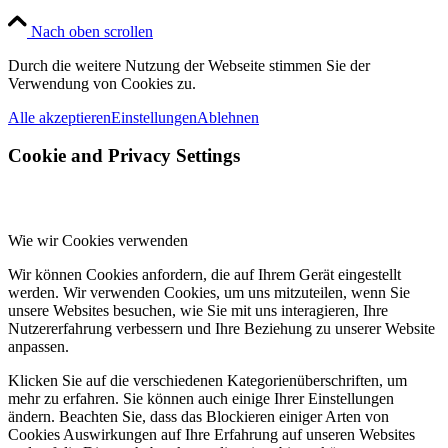
Nach oben scrollen
Durch die weitere Nutzung der Webseite stimmen Sie der
Verwendung von Cookies zu.
Alle akzeptieren
Einstellungen
Ablehnen
Cookie and Privacy Settings
Wie wir Cookies verwenden
Wir können Cookies anfordern, die auf Ihrem Gerät eingestellt
werden. Wir verwenden Cookies, um uns mitzuteilen, wenn Sie
unsere Websites besuchen, wie Sie mit uns interagieren, Ihre
Nutzererfahrung verbessern und Ihre Beziehung zu unserer Website
anpassen.
Klicken Sie auf die verschiedenen Kategorienüberschriften, um
mehr zu erfahren. Sie können auch einige Ihrer Einstellungen
ändern. Beachten Sie, dass das Blockieren einiger Arten von
Cookies Auswirkungen auf Ihre Erfahrung auf unseren Websites