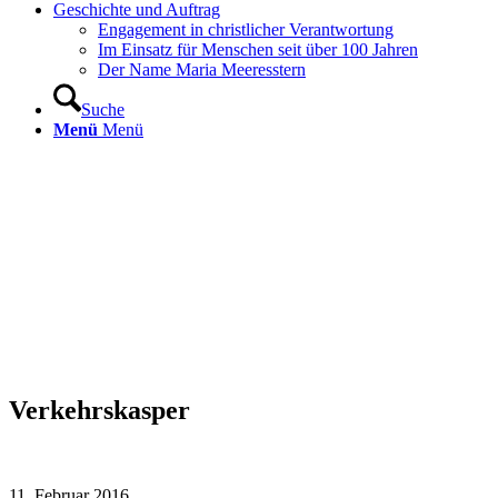
Geschichte und Auftrag
Engagement in christlicher Verantwortung
Im Einsatz für Menschen seit über 100 Jahren
Der Name Maria Meeresstern
Suche
Menü
Menü
Verkehrskasper
11. Februar 2016