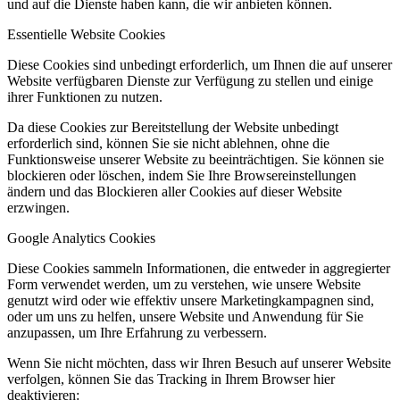
und auf die Dienste haben kann, die wir anbieten können.
Essentielle Website Cookies
Diese Cookies sind unbedingt erforderlich, um Ihnen die auf unserer
Website verfügbaren Dienste zur Verfügung zu stellen und einige
ihrer Funktionen zu nutzen.
Da diese Cookies zur Bereitstellung der Website unbedingt
erforderlich sind, können Sie sie nicht ablehnen, ohne die
Funktionsweise unserer Website zu beeinträchtigen. Sie können sie
blockieren oder löschen, indem Sie Ihre Browsereinstellungen
ändern und das Blockieren aller Cookies auf dieser Website
erzwingen.
Google Analytics Cookies
Diese Cookies sammeln Informationen, die entweder in aggregierter
Form verwendet werden, um zu verstehen, wie unsere Website
genutzt wird oder wie effektiv unsere Marketingkampagnen sind,
oder um uns zu helfen, unsere Website und Anwendung für Sie
anzupassen, um Ihre Erfahrung zu verbessern.
Wenn Sie nicht möchten, dass wir Ihren Besuch auf unserer Website
verfolgen, können Sie das Tracking in Ihrem Browser hier
deaktivieren: