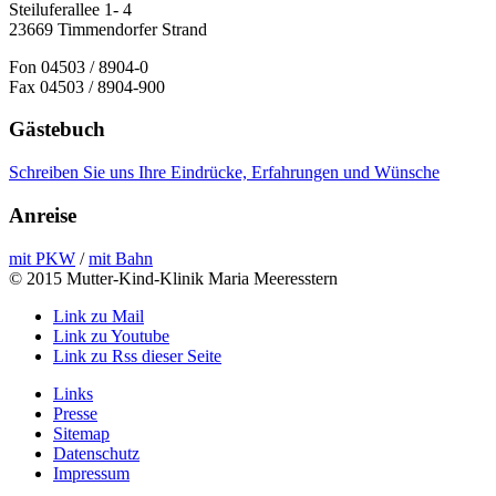
Steiluferallee 1- 4
23669 Timmendorfer Strand
Fon 04503 / 8904-0
Fax 04503 / 8904-900
Gästebuch
Schreiben Sie uns Ihre Eindrücke, Erfahrungen und Wünsche
Anreise
mit PKW
/
mit Bahn
© 2015 Mutter-Kind-Klinik Maria Meeresstern
Link zu Mail
Link zu Youtube
Link zu Rss dieser Seite
Links
Presse
Sitemap
Datenschutz
Impressum