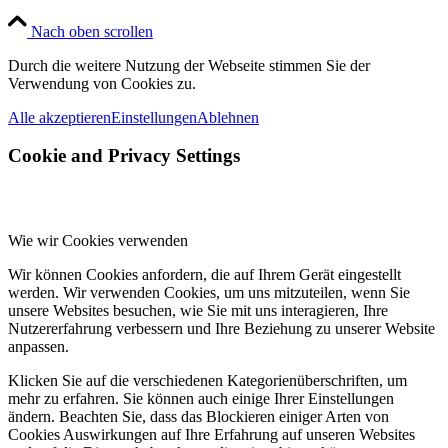
Nach oben scrollen
Durch die weitere Nutzung der Webseite stimmen Sie der
Verwendung von Cookies zu.
Alle akzeptieren
Einstellungen
Ablehnen
Cookie and Privacy Settings
Wie wir Cookies verwenden
Wir können Cookies anfordern, die auf Ihrem Gerät eingestellt
werden. Wir verwenden Cookies, um uns mitzuteilen, wenn Sie
unsere Websites besuchen, wie Sie mit uns interagieren, Ihre
Nutzererfahrung verbessern und Ihre Beziehung zu unserer Website
anpassen.
Klicken Sie auf die verschiedenen Kategorienüberschriften, um
mehr zu erfahren. Sie können auch einige Ihrer Einstellungen
ändern. Beachten Sie, dass das Blockieren einiger Arten von
Cookies Auswirkungen auf Ihre Erfahrung auf unseren Websites