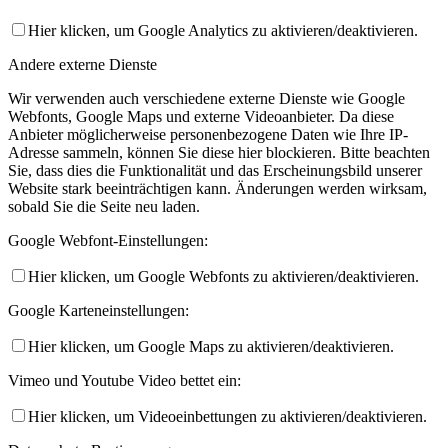
Hier klicken, um Google Analytics zu aktivieren/deaktivieren.
Andere externe Dienste
Wir verwenden auch verschiedene externe Dienste wie Google
Webfonts, Google Maps und externe Videoanbieter. Da diese
Anbieter möglicherweise personenbezogene Daten wie Ihre IP-
Adresse sammeln, können Sie diese hier blockieren. Bitte beachten
Sie, dass dies die Funktionalität und das Erscheinungsbild unserer
Website stark beeinträchtigen kann. Änderungen werden wirksam,
sobald Sie die Seite neu laden.
Google Webfont-Einstellungen:
Hier klicken, um Google Webfonts zu aktivieren/deaktivieren.
Google Karteneinstellungen:
Hier klicken, um Google Maps zu aktivieren/deaktivieren.
Vimeo und Youtube Video bettet ein:
Hier klicken, um Videoeinbettungen zu aktivieren/deaktivieren.