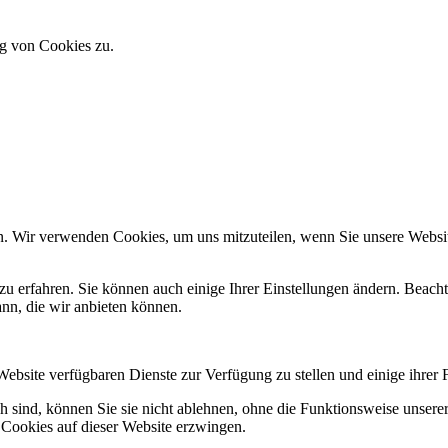
g von Cookies zu.
n. Wir verwenden Cookies, um uns mitzuteilen, wenn Sie unsere Website
zu erfahren. Sie können auch einige Ihrer Einstellungen ändern. Beac
ann, die wir anbieten können.
Website verfügbaren Dienste zur Verfügung zu stellen und einige ihrer 
h sind, können Sie sie nicht ablehnen, ohne die Funktionsweise unserer
 Cookies auf dieser Website erzwingen.