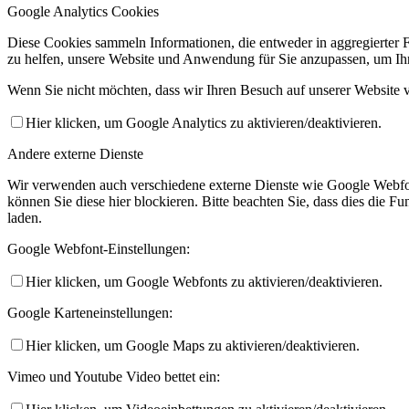
Google Analytics Cookies
Diese Cookies sammeln Informationen, die entweder in aggregierter 
zu helfen, unsere Website und Anwendung für Sie anzupassen, um Ihr
Wenn Sie nicht möchten, dass wir Ihren Besuch auf unserer Website v
Hier klicken, um Google Analytics zu aktivieren/deaktivieren.
Andere externe Dienste
Wir verwenden auch verschiedene externe Dienste wie Google Webfo
können Sie diese hier blockieren. Bitte beachten Sie, dass dies die 
laden.
Google Webfont-Einstellungen:
Hier klicken, um Google Webfonts zu aktivieren/deaktivieren.
Google Karteneinstellungen:
Hier klicken, um Google Maps zu aktivieren/deaktivieren.
Vimeo und Youtube Video bettet ein: