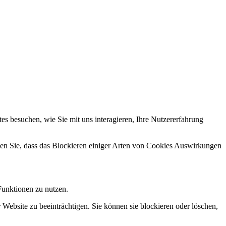
s besuchen, wie Sie mit uns interagieren, Ihre Nutzererfahrung
hten Sie, dass das Blockieren einiger Arten von Cookies Auswirkungen
Funktionen zu nutzen.
 Website zu beeinträchtigen. Sie können sie blockieren oder löschen,