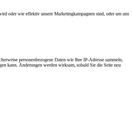
wird oder wie effektiv unsere Marketingkampagnen sind, oder um uns
icherweise personenbezogene Daten wie Ihre IP-Adresse sammeln,
chtigen kann. Änderungen werden wirksam, sobald Sie die Seite neu