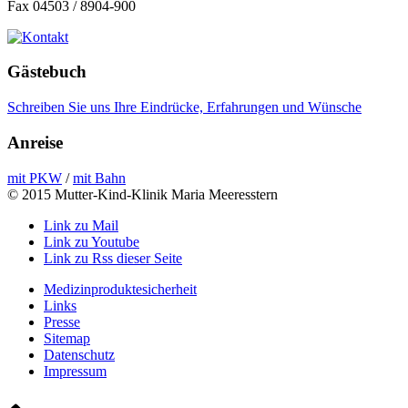
Fax 04503 / 8904-900
Gästebuch
Schreiben Sie uns Ihre Eindrücke, Erfahrungen und Wünsche
Anreise
mit PKW
/
mit Bahn
© 2015 Mutter-Kind-Klinik Maria Meeresstern
Link zu Mail
Link zu Youtube
Link zu Rss dieser Seite
Medizinproduktesicherheit
Links
Presse
Sitemap
Datenschutz
Impressum