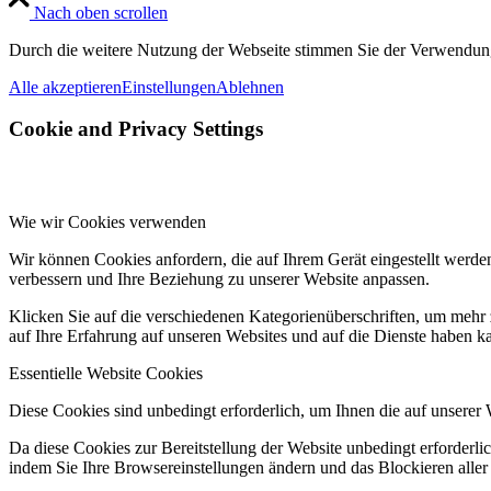
Nach oben scrollen
Durch die weitere Nutzung der Webseite stimmen Sie der Verwendun
Alle akzeptieren
Einstellungen
Ablehnen
Cookie and Privacy Settings
Wie wir Cookies verwenden
Wir können Cookies anfordern, die auf Ihrem Gerät eingestellt werde
verbessern und Ihre Beziehung zu unserer Website anpassen.
Klicken Sie auf die verschiedenen Kategorienüberschriften, um mehr 
auf Ihre Erfahrung auf unseren Websites und auf die Dienste haben k
Essentielle Website Cookies
Diese Cookies sind unbedingt erforderlich, um Ihnen die auf unserer 
Da diese Cookies zur Bereitstellung der Website unbedingt erforderlic
indem Sie Ihre Browsereinstellungen ändern und das Blockieren aller