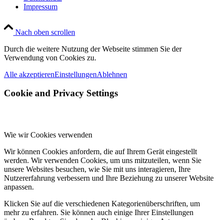
Impressum
Nach oben scrollen
Durch die weitere Nutzung der Webseite stimmen Sie der
Verwendung von Cookies zu.
Alle akzeptieren
Einstellungen
Ablehnen
Cookie and Privacy Settings
Wie wir Cookies verwenden
Wir können Cookies anfordern, die auf Ihrem Gerät eingestellt
werden. Wir verwenden Cookies, um uns mitzuteilen, wenn Sie
unsere Websites besuchen, wie Sie mit uns interagieren, Ihre
Nutzererfahrung verbessern und Ihre Beziehung zu unserer Website
anpassen.
Klicken Sie auf die verschiedenen Kategorienüberschriften, um
mehr zu erfahren. Sie können auch einige Ihrer Einstellungen