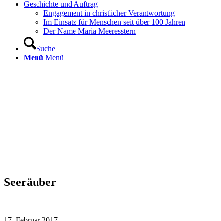
Geschichte und Auftrag
Engagement in christlicher Verantwortung
Im Einsatz für Menschen seit über 100 Jahren
Der Name Maria Meeresstern
Suche
Menü
Menü
Seeräuber
17. Februar 2017