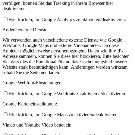
verfolgen, können Sie das Tracking in Ihrem Browser hier
deaktivieren:
Hier klicken, um Google Analytics zu aktivieren/deaktivieren.
Andere externe Dienste
Wir verwenden auch verschiedene externe Dienste wie Google
Webfonts, Google Maps und externe Videoanbieter. Da diese
Anbieter möglicherweise personenbezogene Daten wie Ihre IP-
Adresse sammeln, können Sie diese hier blockieren. Bitte beachten
Sie, dass dies die Funktionalität und das Erscheinungsbild unserer
Website stark beeinträchtigen kann. Änderungen werden wirksam,
sobald Sie die Seite neu laden.
Google Webfont-Einstellungen:
Hier klicken, um Google Webfonts zu aktivieren/deaktivieren.
Google Karteneinstellungen:
Hier klicken, um Google Maps zu aktivieren/deaktivieren.
Vimeo und Youtube Video bettet ein: