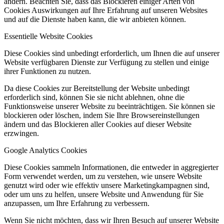
ändern. Beachten Sie, dass das Blockieren einiger Arten von
Cookies Auswirkungen auf Ihre Erfahrung auf unseren Websites
und auf die Dienste haben kann, die wir anbieten können.
Essentielle Website Cookies
Diese Cookies sind unbedingt erforderlich, um Ihnen die auf unserer
Website verfügbaren Dienste zur Verfügung zu stellen und einige
ihrer Funktionen zu nutzen.
Da diese Cookies zur Bereitstellung der Website unbedingt
erforderlich sind, können Sie sie nicht ablehnen, ohne die
Funktionsweise unserer Website zu beeinträchtigen. Sie können sie
blockieren oder löschen, indem Sie Ihre Browsereinstellungen
ändern und das Blockieren aller Cookies auf dieser Website
erzwingen.
Google Analytics Cookies
Diese Cookies sammeln Informationen, die entweder in aggregierter
Form verwendet werden, um zu verstehen, wie unsere Website
genutzt wird oder wie effektiv unsere Marketingkampagnen sind,
oder um uns zu helfen, unsere Website und Anwendung für Sie
anzupassen, um Ihre Erfahrung zu verbessern.
Wenn Sie nicht möchten, dass wir Ihren Besuch auf unserer Website