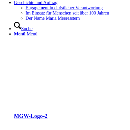
Geschichte und Auftrag
Engagement in christlicher Verantwortung
Im Einsatz für Menschen seit über 100 Jahren
Der Name Maria Meeresstern
Suche
Menü
Menü
MGW-Logo-2