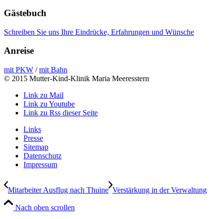
Gästebuch
Schreiben Sie uns Ihre Eindrücke, Erfahrungen und Wünsche
Anreise
mit PKW
/
mit Bahn
© 2015 Mutter-Kind-Klinik Maria Meeresstern
Link zu Mail
Link zu Youtube
Link zu Rss dieser Seite
Links
Presse
Sitemap
Datenschutz
Impressum
Mitarbeiter Ausflug nach Thuine
Verstärkung in der Verwaltung
Nach oben scrollen