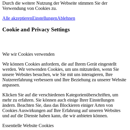
Durch die weitere Nutzung der Webseite stimmen Sie der
Verwendung von Cookies zu.
Alle akzeptieren
Einstellungen
Ablehnen
Cookie and Privacy Settings
Wie wir Cookies verwenden
Wir können Cookies anfordern, die auf Ihrem Gerät eingestellt
werden. Wir verwenden Cookies, um uns mitzuteilen, wenn Sie
unsere Websites besuchen, wie Sie mit uns interagieren, Ihre
Nutzererfahrung verbessern und Ihre Beziehung zu unserer Website
anpassen.
Klicken Sie auf die verschiedenen Kategorienüberschriften, um
mehr zu erfahren. Sie können auch einige Ihrer Einstellungen
ändern. Beachten Sie, dass das Blockieren einiger Arten von
Cookies Auswirkungen auf Ihre Erfahrung auf unseren Websites
und auf die Dienste haben kann, die wir anbieten können.
Essentielle Website Cookies