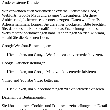
Andere externe Dienste
Wir verwenden auch verschiedene externe Dienste wie Google
Webfonts, Google Maps und externe Videoanbieter. Da diese
Anbieter möglicherweise personenbezogene Daten wie Ihre IP-
Adresse sammeln, können Sie diese hier blockieren. Bitte beachten
Sie, dass dies die Funktionalität und das Erscheinungsbild unserer
Website stark beeinträchtigen kann. Änderungen werden wirksam,
sobald Sie die Seite neu laden.
Google Webfont-Einstellungen:
Hier klicken, um Google Webfonts zu aktivieren/deaktivieren.
Google Karteneinstellungen:
Hier klicken, um Google Maps zu aktivieren/deaktivieren.
Vimeo und Youtube Video bettet ein:
Hier klicken, um Videoeinbettungen zu aktivieren/deaktivieren.
Datenschutz-Bestimmungen
Sie können unsere Cookies und Datenschutzeinstellungen im Detail