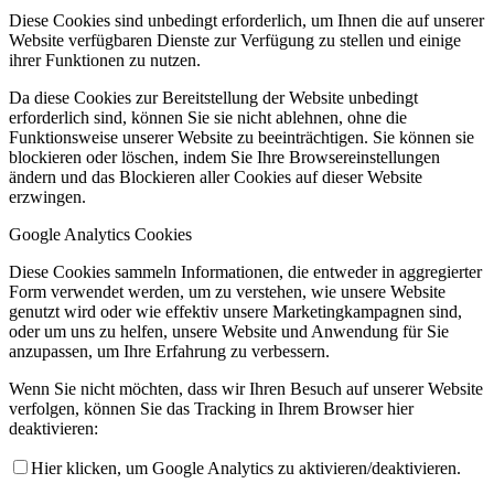
Diese Cookies sind unbedingt erforderlich, um Ihnen die auf unserer
Website verfügbaren Dienste zur Verfügung zu stellen und einige
ihrer Funktionen zu nutzen.
Da diese Cookies zur Bereitstellung der Website unbedingt
erforderlich sind, können Sie sie nicht ablehnen, ohne die
Funktionsweise unserer Website zu beeinträchtigen. Sie können sie
blockieren oder löschen, indem Sie Ihre Browsereinstellungen
ändern und das Blockieren aller Cookies auf dieser Website
erzwingen.
Google Analytics Cookies
Diese Cookies sammeln Informationen, die entweder in aggregierter
Form verwendet werden, um zu verstehen, wie unsere Website
genutzt wird oder wie effektiv unsere Marketingkampagnen sind,
oder um uns zu helfen, unsere Website und Anwendung für Sie
anzupassen, um Ihre Erfahrung zu verbessern.
Wenn Sie nicht möchten, dass wir Ihren Besuch auf unserer Website
verfolgen, können Sie das Tracking in Ihrem Browser hier
deaktivieren:
Hier klicken, um Google Analytics zu aktivieren/deaktivieren.