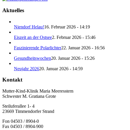
Aktuelles
Niendorf Helau!
16. Februar 2026 - 14:19
Eiszeit an der Ostsee
2. Februar 2026 - 15:46
Faszinierende Polarlichter
22. Januar 2026 - 16:56
Gesundheitswochen
20. Januar 2026 - 15:26
Neujahr 2026
20. Januar 2026 - 14:59
Kontakt
Mutter-Kind-Klinik Maria Meeresstern
Schwester M. Gratiana Grote
Steiluferallee 1- 4
23669 Timmendorfer Strand
Fon 04503 / 8904-0
Fax 04503 / 8904-900