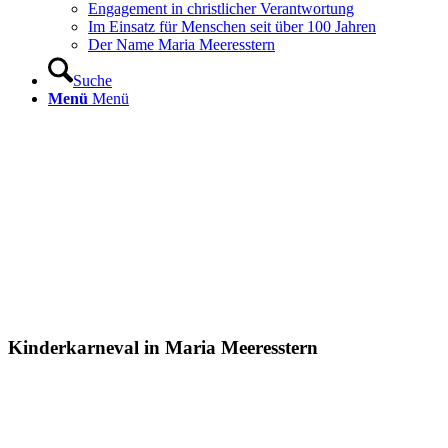
Engagement in christlicher Verantwortung
Im Einsatz für Menschen seit über 100 Jahren
Der Name Maria Meeresstern
Suche
Menü
Menü
Kinderkarneval in Maria Meeresstern