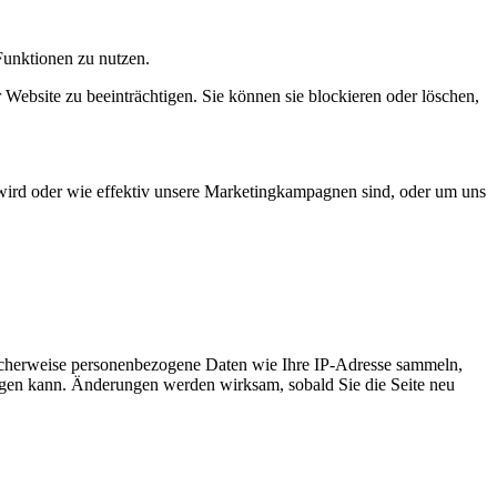
Funktionen zu nutzen.
 Website zu beeinträchtigen. Sie können sie blockieren oder löschen,
wird oder wie effektiv unsere Marketingkampagnen sind, oder um uns
icherweise personenbezogene Daten wie Ihre IP-Adresse sammeln,
chtigen kann. Änderungen werden wirksam, sobald Sie die Seite neu