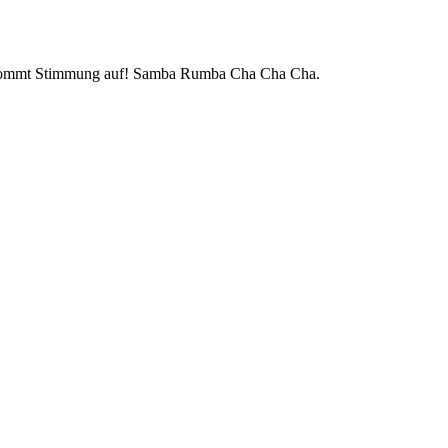
list kommt Stimmung auf! Samba Rumba Cha Cha Cha.