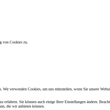
g von Cookies zu.
n. Wir verwenden Cookies, um uns mitzuteilen, wenn Sie unsere Website
zu erfahren. Sie können auch einige Ihrer Einstellungen ändern. Beac
ann, die wir anbieten können.