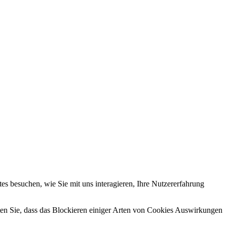
s besuchen, wie Sie mit uns interagieren, Ihre Nutzererfahrung
hten Sie, dass das Blockieren einiger Arten von Cookies Auswirkungen