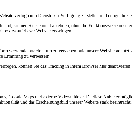
Website verfügbaren Dienste zur Verfügung zu stellen und einige ihrer 
h sind, können Sie sie nicht ablehnen, ohne die Funktionsweise unserer
 Cookies auf dieser Website erzwingen.
Form verwendet werden, um zu verstehen, wie unsere Website genutzt 
e Erfahrung zu verbessern.
erfolgen, können Sie das Tracking in Ihrem Browser hier deaktivieren:
nts, Google Maps und externe Videoanbieter. Da diese Anbieter mögl
Funktionalität und das Erscheinungsbild unserer Website stark beeinträ