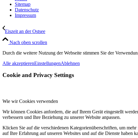
Sitemap
Datenschutz
Impressum
Eiszeit an der Ostsee
Nach oben scrollen
Durch die weitere Nutzung der Webseite stimmen Sie der Verwendun
Alle akzeptieren
Einstellungen
Ablehnen
Cookie and Privacy Settings
Wie wir Cookies verwenden
Wir können Cookies anfordern, die auf Ihrem Gerät eingestellt werde
verbessern und Ihre Beziehung zu unserer Website anpassen.
Klicken Sie auf die verschiedenen Kategorienüberschriften, um mehr 
auf Ihre Erfahrung auf unseren Websites und auf die Dienste haben k