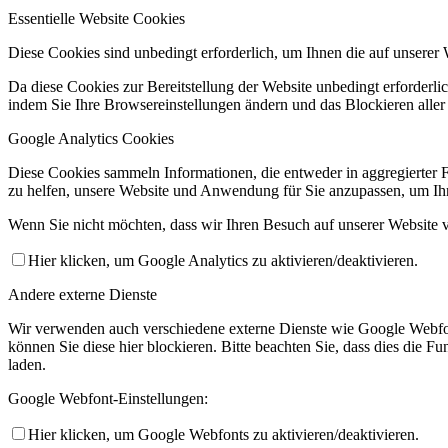
Essentielle Website Cookies
Diese Cookies sind unbedingt erforderlich, um Ihnen die auf unserer 
Da diese Cookies zur Bereitstellung der Website unbedingt erforderlic
indem Sie Ihre Browsereinstellungen ändern und das Blockieren aller
Google Analytics Cookies
Diese Cookies sammeln Informationen, die entweder in aggregierter 
zu helfen, unsere Website und Anwendung für Sie anzupassen, um Ihr
Wenn Sie nicht möchten, dass wir Ihren Besuch auf unserer Website v
Hier klicken, um Google Analytics zu aktivieren/deaktivieren.
Andere externe Dienste
Wir verwenden auch verschiedene externe Dienste wie Google Webfo
können Sie diese hier blockieren. Bitte beachten Sie, dass dies die 
laden.
Google Webfont-Einstellungen:
Hier klicken, um Google Webfonts zu aktivieren/deaktivieren.