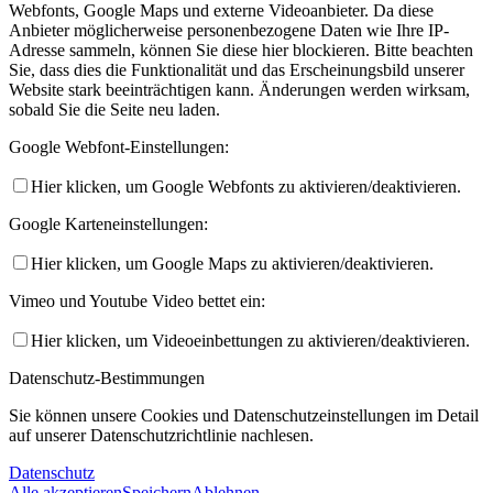
Webfonts, Google Maps und externe Videoanbieter. Da diese
Anbieter möglicherweise personenbezogene Daten wie Ihre IP-
Adresse sammeln, können Sie diese hier blockieren. Bitte beachten
Sie, dass dies die Funktionalität und das Erscheinungsbild unserer
Website stark beeinträchtigen kann. Änderungen werden wirksam,
sobald Sie die Seite neu laden.
Google Webfont-Einstellungen:
Hier klicken, um Google Webfonts zu aktivieren/deaktivieren.
Google Karteneinstellungen:
Hier klicken, um Google Maps zu aktivieren/deaktivieren.
Vimeo und Youtube Video bettet ein:
Hier klicken, um Videoeinbettungen zu aktivieren/deaktivieren.
Datenschutz-Bestimmungen
Sie können unsere Cookies und Datenschutzeinstellungen im Detail
auf unserer Datenschutzrichtlinie nachlesen.
Datenschutz
Alle akzeptieren
Speichern
Ablehnen