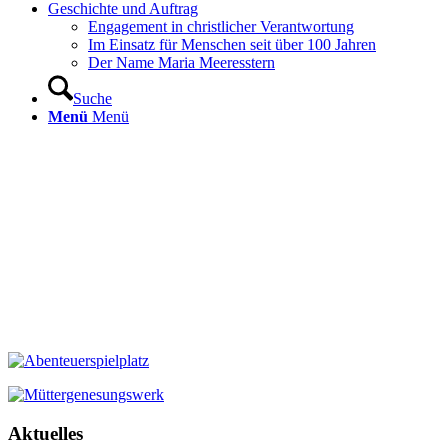
Geschichte und Auftrag
Engagement in christlicher Verantwortung
Im Einsatz für Menschen seit über 100 Jahren
Der Name Maria Meeresstern
Suche
Menü
Menü
Aktuelles