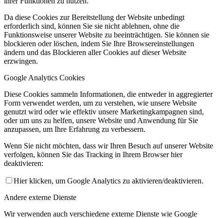
ihrer Funktionen zu nutzen.
Da diese Cookies zur Bereitstellung der Website unbedingt
erforderlich sind, können Sie sie nicht ablehnen, ohne die
Funktionsweise unserer Website zu beeinträchtigen. Sie können sie
blockieren oder löschen, indem Sie Ihre Browsereinstellungen
ändern und das Blockieren aller Cookies auf dieser Website
erzwingen.
Google Analytics Cookies
Diese Cookies sammeln Informationen, die entweder in aggregierter
Form verwendet werden, um zu verstehen, wie unsere Website
genutzt wird oder wie effektiv unsere Marketingkampagnen sind,
oder um uns zu helfen, unsere Website und Anwendung für Sie
anzupassen, um Ihre Erfahrung zu verbessern.
Wenn Sie nicht möchten, dass wir Ihren Besuch auf unserer Website
verfolgen, können Sie das Tracking in Ihrem Browser hier
deaktivieren:
Hier klicken, um Google Analytics zu aktivieren/deaktivieren.
Andere externe Dienste
Wir verwenden auch verschiedene externe Dienste wie Google