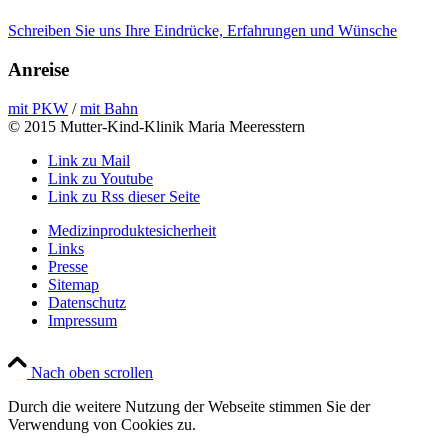
Schreiben Sie uns Ihre Eindrücke, Erfahrungen und Wünsche
Anreise
mit PKW
/
mit Bahn
© 2015 Mutter-Kind-Klinik Maria Meeresstern
Link zu Mail
Link zu Youtube
Link zu Rss dieser Seite
Medizinproduktesicherheit
Links
Presse
Sitemap
Datenschutz
Impressum
Nach oben scrollen
Durch die weitere Nutzung der Webseite stimmen Sie der
Verwendung von Cookies zu.