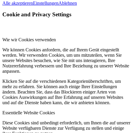
Alle akzeptieren
Einstellungen
Ablehnen
Cookie and Privacy Settings
Wie wir Cookies verwenden
Wir können Cookies anfordern, die auf Ihrem Gerät eingestellt
werden. Wir verwenden Cookies, um uns mitzuteilen, wenn Sie
unsere Websites besuchen, wie Sie mit uns interagieren, Ihre
Nutzererfahrung verbessern und Ihre Beziehung zu unserer Website
anpassen.
Klicken Sie auf die verschiedenen Kategorienüberschriften, um
mehr zu erfahren. Sie können auch einige Ihrer Einstellungen
ändern. Beachten Sie, dass das Blockieren einiger Arten von
Cookies Auswirkungen auf Ihre Erfahrung auf unseren Websites
und auf die Dienste haben kann, die wir anbieten können.
Essentielle Website Cookies
Diese Cookies sind unbedingt erforderlich, um Ihnen die auf unserer
Website verfügbaren Dienste zur Verfügung zu stellen und einige