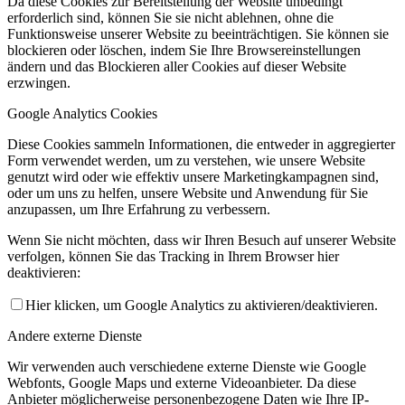
Da diese Cookies zur Bereitstellung der Website unbedingt
erforderlich sind, können Sie sie nicht ablehnen, ohne die
Funktionsweise unserer Website zu beeinträchtigen. Sie können sie
blockieren oder löschen, indem Sie Ihre Browsereinstellungen
ändern und das Blockieren aller Cookies auf dieser Website
erzwingen.
Google Analytics Cookies
Diese Cookies sammeln Informationen, die entweder in aggregierter
Form verwendet werden, um zu verstehen, wie unsere Website
genutzt wird oder wie effektiv unsere Marketingkampagnen sind,
oder um uns zu helfen, unsere Website und Anwendung für Sie
anzupassen, um Ihre Erfahrung zu verbessern.
Wenn Sie nicht möchten, dass wir Ihren Besuch auf unserer Website
verfolgen, können Sie das Tracking in Ihrem Browser hier
deaktivieren:
Hier klicken, um Google Analytics zu aktivieren/deaktivieren.
Andere externe Dienste
Wir verwenden auch verschiedene externe Dienste wie Google
Webfonts, Google Maps und externe Videoanbieter. Da diese
Anbieter möglicherweise personenbezogene Daten wie Ihre IP-