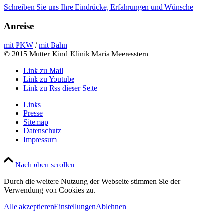
Schreiben Sie uns Ihre Eindrücke, Erfahrungen und Wünsche
Anreise
mit PKW
/
mit Bahn
© 2015 Mutter-Kind-Klinik Maria Meeresstern
Link zu Mail
Link zu Youtube
Link zu Rss dieser Seite
Links
Presse
Sitemap
Datenschutz
Impressum
Nach oben scrollen
Durch die weitere Nutzung der Webseite stimmen Sie der
Verwendung von Cookies zu.
Alle akzeptieren
Einstellungen
Ablehnen