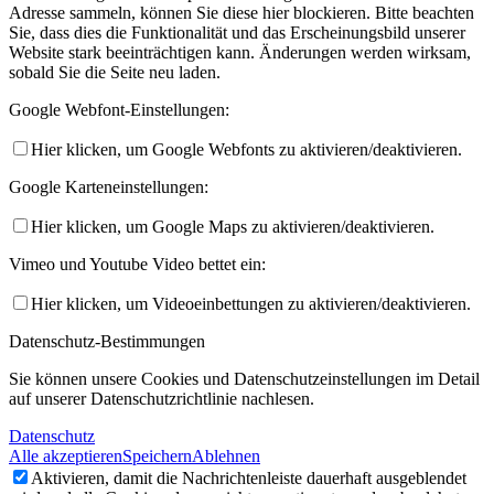
Adresse sammeln, können Sie diese hier blockieren. Bitte beachten
Sie, dass dies die Funktionalität und das Erscheinungsbild unserer
Website stark beeinträchtigen kann. Änderungen werden wirksam,
sobald Sie die Seite neu laden.
Google Webfont-Einstellungen:
Hier klicken, um Google Webfonts zu aktivieren/deaktivieren.
Google Karteneinstellungen:
Hier klicken, um Google Maps zu aktivieren/deaktivieren.
Vimeo und Youtube Video bettet ein:
Hier klicken, um Videoeinbettungen zu aktivieren/deaktivieren.
Datenschutz-Bestimmungen
Sie können unsere Cookies und Datenschutzeinstellungen im Detail
auf unserer Datenschutzrichtlinie nachlesen.
Datenschutz
Alle akzeptieren
Speichern
Ablehnen
Aktivieren, damit die Nachrichtenleiste dauerhaft ausgeblendet