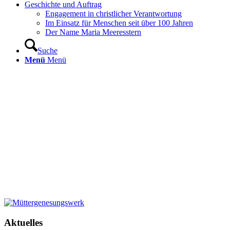
Geschichte und Auftrag
Engagement in christlicher Verantwortung
Im Einsatz für Menschen seit über 100 Jahren
Der Name Maria Meeresstern
Suche
Menü
Menü
Aktuelles