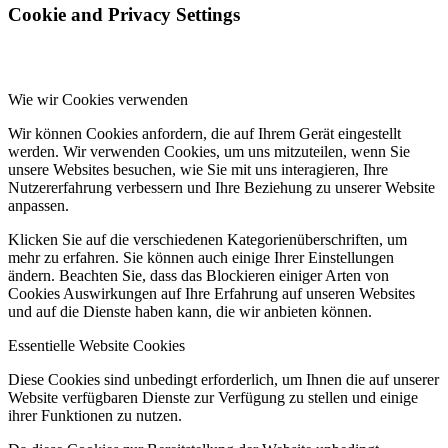
Cookie and Privacy Settings
Wie wir Cookies verwenden
Wir können Cookies anfordern, die auf Ihrem Gerät eingestellt
werden. Wir verwenden Cookies, um uns mitzuteilen, wenn Sie
unsere Websites besuchen, wie Sie mit uns interagieren, Ihre
Nutzererfahrung verbessern und Ihre Beziehung zu unserer Website
anpassen.
Klicken Sie auf die verschiedenen Kategorienüberschriften, um
mehr zu erfahren. Sie können auch einige Ihrer Einstellungen
ändern. Beachten Sie, dass das Blockieren einiger Arten von
Cookies Auswirkungen auf Ihre Erfahrung auf unseren Websites
und auf die Dienste haben kann, die wir anbieten können.
Essentielle Website Cookies
Diese Cookies sind unbedingt erforderlich, um Ihnen die auf unserer
Website verfügbaren Dienste zur Verfügung zu stellen und einige
ihrer Funktionen zu nutzen.