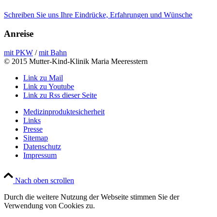
Schreiben Sie uns Ihre Eindrücke, Erfahrungen und Wünsche
Anreise
mit PKW
/
mit Bahn
© 2015 Mutter-Kind-Klinik Maria Meeresstern
Link zu Mail
Link zu Youtube
Link zu Rss dieser Seite
Medizinproduktesicherheit
Links
Presse
Sitemap
Datenschutz
Impressum
Nach oben scrollen
Durch die weitere Nutzung der Webseite stimmen Sie der
Verwendung von Cookies zu.