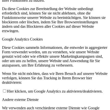
ihrer Funktionen zu nutzen.
Da diese Cookies zur Bereitstellung der Website unbedingt
erforderlich sind, können Sie sie nicht ablehnen, ohne die
Funktionsweise unserer Website zu beeinträchtigen. Sie können sie
blockieren oder löschen, indem Sie Ihre Browsereinstellungen
ändern und das Blockieren aller Cookies auf dieser Website
erzwingen.
Google Analytics Cookies
Diese Cookies sammeln Informationen, die entweder in aggregierter
Form verwendet werden, um zu verstehen, wie unsere Website
genutzt wird oder wie effektiv unsere Marketingkampagnen sind,
oder um uns zu helfen, unsere Website und Anwendung für Sie
anzupassen, um Ihre Erfahrung zu verbessern.
Wenn Sie nicht möchten, dass wir Ihren Besuch auf unserer Website
verfolgen, können Sie das Tracking in Ihrem Browser hier
deaktivieren:
Hier klicken, um Google Analytics zu aktivieren/deaktivieren.
Andere externe Dienste
Wir verwenden auch verschiedene externe Dienste wie Google