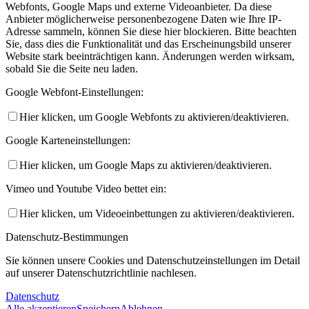
Webfonts, Google Maps und externe Videoanbieter. Da diese
Anbieter möglicherweise personenbezogene Daten wie Ihre IP-
Adresse sammeln, können Sie diese hier blockieren. Bitte beachten
Sie, dass dies die Funktionalität und das Erscheinungsbild unserer
Website stark beeinträchtigen kann. Änderungen werden wirksam,
sobald Sie die Seite neu laden.
Google Webfont-Einstellungen:
Hier klicken, um Google Webfonts zu aktivieren/deaktivieren.
Google Karteneinstellungen:
Hier klicken, um Google Maps zu aktivieren/deaktivieren.
Vimeo und Youtube Video bettet ein:
Hier klicken, um Videoeinbettungen zu aktivieren/deaktivieren.
Datenschutz-Bestimmungen
Sie können unsere Cookies und Datenschutzeinstellungen im Detail
auf unserer Datenschutzrichtlinie nachlesen.
Datenschutz
Alle akzeptieren
Speichern
Ablehnen