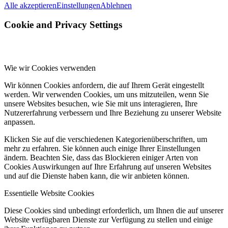
Alle akzeptieren
Einstellungen
Ablehnen
Cookie and Privacy Settings
Wie wir Cookies verwenden
Wir können Cookies anfordern, die auf Ihrem Gerät eingestellt
werden. Wir verwenden Cookies, um uns mitzuteilen, wenn Sie
unsere Websites besuchen, wie Sie mit uns interagieren, Ihre
Nutzererfahrung verbessern und Ihre Beziehung zu unserer Website
anpassen.
Klicken Sie auf die verschiedenen Kategorienüberschriften, um
mehr zu erfahren. Sie können auch einige Ihrer Einstellungen
ändern. Beachten Sie, dass das Blockieren einiger Arten von
Cookies Auswirkungen auf Ihre Erfahrung auf unseren Websites
und auf die Dienste haben kann, die wir anbieten können.
Essentielle Website Cookies
Diese Cookies sind unbedingt erforderlich, um Ihnen die auf unserer
Website verfügbaren Dienste zur Verfügung zu stellen und einige