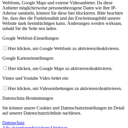
Webfonts, Google Maps und externe Videoanbieter. Da diese
Anbieter möglicherweise personenbezogene Daten wie Ihre IP-
Adresse sammeln, können Sie diese hier blockieren. Bitte beachten
Sie, dass dies die Funktionalität und das Erscheinungsbild unserer
Website stark beeinträchtigen kann. Änderungen werden wirksam,
sobald Sie die Seite neu laden.
Google Webfont-Einstellungen:
Hier klicken, um Google Webfonts zu aktivieren/deaktivieren.
Google Karteneinstellungen:
Hier klicken, um Google Maps zu aktivieren/deaktivieren.
Vimeo und Youtube Video bettet ein:
Hier klicken, um Videoeinbettungen zu aktivieren/deaktivieren.
Datenschutz-Bestimmungen
Sie können unsere Cookies und Datenschutzeinstellungen im Detail
auf unserer Datenschutzrichtlinie nachlesen.
Datenschutz
Alle akzeptieren
Speichern
Ablehnen