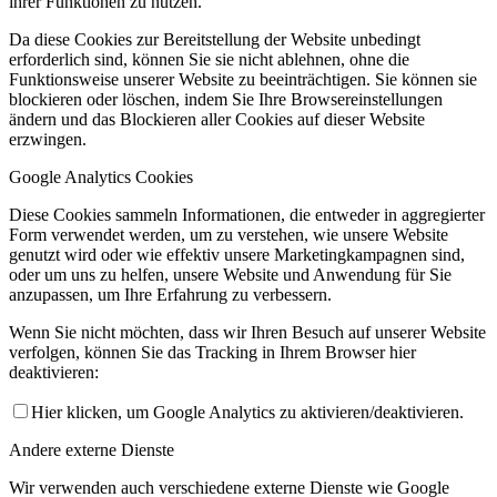
ihrer Funktionen zu nutzen.
Da diese Cookies zur Bereitstellung der Website unbedingt
erforderlich sind, können Sie sie nicht ablehnen, ohne die
Funktionsweise unserer Website zu beeinträchtigen. Sie können sie
blockieren oder löschen, indem Sie Ihre Browsereinstellungen
ändern und das Blockieren aller Cookies auf dieser Website
erzwingen.
Google Analytics Cookies
Diese Cookies sammeln Informationen, die entweder in aggregierter
Form verwendet werden, um zu verstehen, wie unsere Website
genutzt wird oder wie effektiv unsere Marketingkampagnen sind,
oder um uns zu helfen, unsere Website und Anwendung für Sie
anzupassen, um Ihre Erfahrung zu verbessern.
Wenn Sie nicht möchten, dass wir Ihren Besuch auf unserer Website
verfolgen, können Sie das Tracking in Ihrem Browser hier
deaktivieren:
Hier klicken, um Google Analytics zu aktivieren/deaktivieren.
Andere externe Dienste
Wir verwenden auch verschiedene externe Dienste wie Google