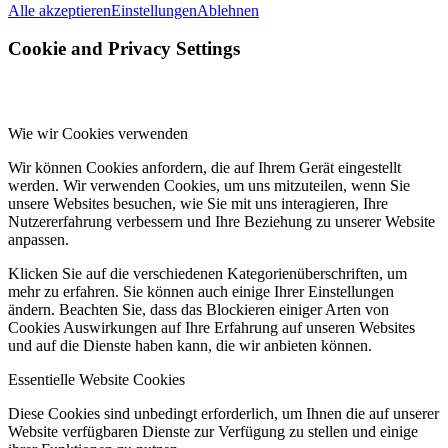
Alle akzeptieren
Einstellungen
Ablehnen
Cookie and Privacy Settings
Wie wir Cookies verwenden
Wir können Cookies anfordern, die auf Ihrem Gerät eingestellt
werden. Wir verwenden Cookies, um uns mitzuteilen, wenn Sie
unsere Websites besuchen, wie Sie mit uns interagieren, Ihre
Nutzererfahrung verbessern und Ihre Beziehung zu unserer Website
anpassen.
Klicken Sie auf die verschiedenen Kategorienüberschriften, um
mehr zu erfahren. Sie können auch einige Ihrer Einstellungen
ändern. Beachten Sie, dass das Blockieren einiger Arten von
Cookies Auswirkungen auf Ihre Erfahrung auf unseren Websites
und auf die Dienste haben kann, die wir anbieten können.
Essentielle Website Cookies
Diese Cookies sind unbedingt erforderlich, um Ihnen die auf unserer
Website verfügbaren Dienste zur Verfügung zu stellen und einige