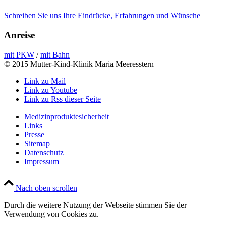
Schreiben Sie uns Ihre Eindrücke, Erfahrungen und Wünsche
Anreise
mit PKW
/
mit Bahn
© 2015 Mutter-Kind-Klinik Maria Meeresstern
Link zu Mail
Link zu Youtube
Link zu Rss dieser Seite
Medizinproduktesicherheit
Links
Presse
Sitemap
Datenschutz
Impressum
Nach oben scrollen
Durch die weitere Nutzung der Webseite stimmen Sie der
Verwendung von Cookies zu.