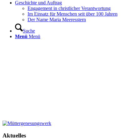
Geschichte und Auftrag
Engagement in christlicher Verantwortung
Im Einsatz für Menschen seit über 100 Jahren
Der Name Maria Meeresstern
Suche
Menü
Menü
Aktuelles