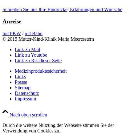
Schreiben Sie uns Ihre Eindrücke, Erfahrungen und Wünsche
Anreise
mit PKW
/
mit Bahn
© 2015 Mutter-Kind-Klinik Maria Meeresstern
Link zu Mail
Link zu Youtube
Link zu Rss dieser Seite
Medizinproduktesicherheit
Links
Presse
Sitemap
Datenschutz
Impressum
Nach oben scrollen
Durch die weitere Nutzung der Webseite stimmen Sie der
Verwendung von Cookies zu.