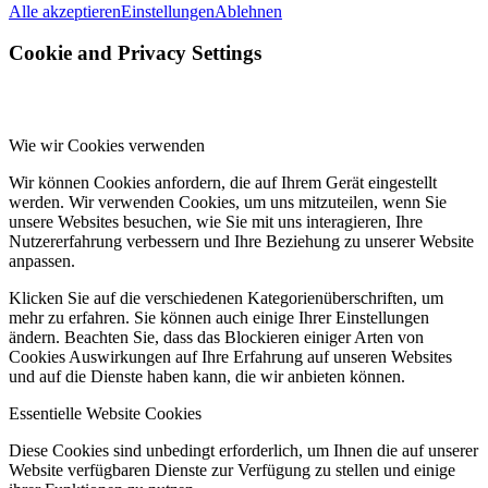
Alle akzeptieren
Einstellungen
Ablehnen
Cookie and Privacy Settings
Wie wir Cookies verwenden
Wir können Cookies anfordern, die auf Ihrem Gerät eingestellt
werden. Wir verwenden Cookies, um uns mitzuteilen, wenn Sie
unsere Websites besuchen, wie Sie mit uns interagieren, Ihre
Nutzererfahrung verbessern und Ihre Beziehung zu unserer Website
anpassen.
Klicken Sie auf die verschiedenen Kategorienüberschriften, um
mehr zu erfahren. Sie können auch einige Ihrer Einstellungen
ändern. Beachten Sie, dass das Blockieren einiger Arten von
Cookies Auswirkungen auf Ihre Erfahrung auf unseren Websites
und auf die Dienste haben kann, die wir anbieten können.
Essentielle Website Cookies
Diese Cookies sind unbedingt erforderlich, um Ihnen die auf unserer
Website verfügbaren Dienste zur Verfügung zu stellen und einige