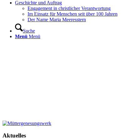
Geschichte und Auftrag
Engagement in christlicher Verantwortung
Im Einsatz für Menschen seit über 100 Jahren
Der Name Maria Meeresstern
Suche
Menü
Menü
Aktuelles