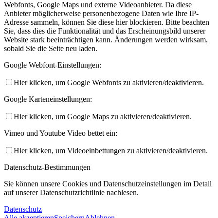
Webfonts, Google Maps und externe Videoanbieter. Da diese
Anbieter möglicherweise personenbezogene Daten wie Ihre IP-
Adresse sammeln, können Sie diese hier blockieren. Bitte beachten
Sie, dass dies die Funktionalität und das Erscheinungsbild unserer
Website stark beeinträchtigen kann. Änderungen werden wirksam,
sobald Sie die Seite neu laden.
Google Webfont-Einstellungen:
Hier klicken, um Google Webfonts zu aktivieren/deaktivieren.
Google Karteneinstellungen:
Hier klicken, um Google Maps zu aktivieren/deaktivieren.
Vimeo und Youtube Video bettet ein:
Hier klicken, um Videoeinbettungen zu aktivieren/deaktivieren.
Datenschutz-Bestimmungen
Sie können unsere Cookies und Datenschutzeinstellungen im Detail
auf unserer Datenschutzrichtlinie nachlesen.
Datenschutz
Alle akzeptieren
Speichern
Ablehnen