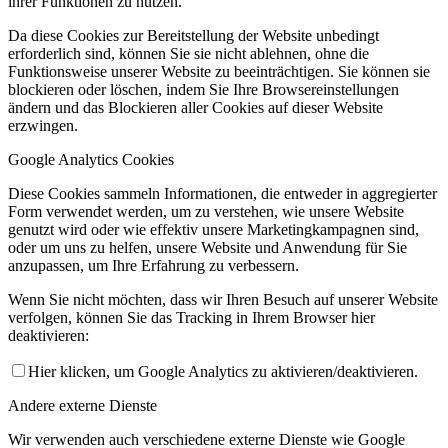
ihrer Funktionen zu nutzen.
Da diese Cookies zur Bereitstellung der Website unbedingt
erforderlich sind, können Sie sie nicht ablehnen, ohne die
Funktionsweise unserer Website zu beeinträchtigen. Sie können sie
blockieren oder löschen, indem Sie Ihre Browsereinstellungen
ändern und das Blockieren aller Cookies auf dieser Website
erzwingen.
Google Analytics Cookies
Diese Cookies sammeln Informationen, die entweder in aggregierter
Form verwendet werden, um zu verstehen, wie unsere Website
genutzt wird oder wie effektiv unsere Marketingkampagnen sind,
oder um uns zu helfen, unsere Website und Anwendung für Sie
anzupassen, um Ihre Erfahrung zu verbessern.
Wenn Sie nicht möchten, dass wir Ihren Besuch auf unserer Website
verfolgen, können Sie das Tracking in Ihrem Browser hier
deaktivieren:
Hier klicken, um Google Analytics zu aktivieren/deaktivieren.
Andere externe Dienste
Wir verwenden auch verschiedene externe Dienste wie Google