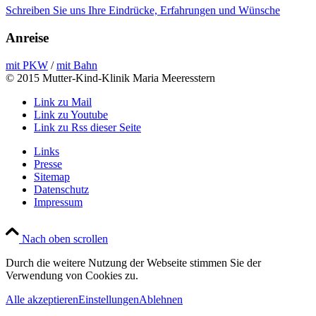
Schreiben Sie uns Ihre Eindrücke, Erfahrungen und Wünsche
Anreise
mit PKW
/
mit Bahn
© 2015 Mutter-Kind-Klinik Maria Meeresstern
Link zu Mail
Link zu Youtube
Link zu Rss dieser Seite
Links
Presse
Sitemap
Datenschutz
Impressum
Nach oben scrollen
Durch die weitere Nutzung der Webseite stimmen Sie der
Verwendung von Cookies zu.
Alle akzeptieren
Einstellungen
Ablehnen