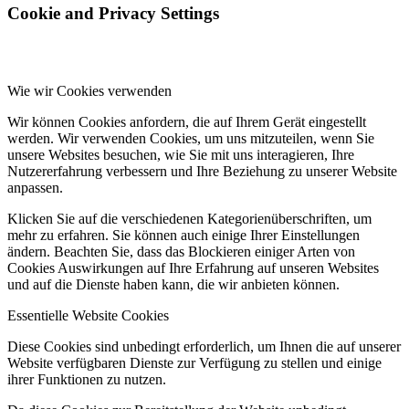
Cookie and Privacy Settings
Wie wir Cookies verwenden
Wir können Cookies anfordern, die auf Ihrem Gerät eingestellt
werden. Wir verwenden Cookies, um uns mitzuteilen, wenn Sie
unsere Websites besuchen, wie Sie mit uns interagieren, Ihre
Nutzererfahrung verbessern und Ihre Beziehung zu unserer Website
anpassen.
Klicken Sie auf die verschiedenen Kategorienüberschriften, um
mehr zu erfahren. Sie können auch einige Ihrer Einstellungen
ändern. Beachten Sie, dass das Blockieren einiger Arten von
Cookies Auswirkungen auf Ihre Erfahrung auf unseren Websites
und auf die Dienste haben kann, die wir anbieten können.
Essentielle Website Cookies
Diese Cookies sind unbedingt erforderlich, um Ihnen die auf unserer
Website verfügbaren Dienste zur Verfügung zu stellen und einige
ihrer Funktionen zu nutzen.