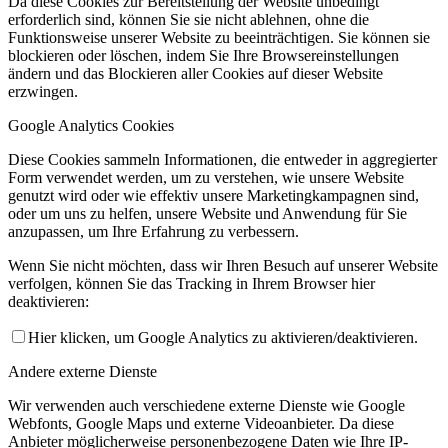
Da diese Cookies zur Bereitstellung der Website unbedingt
erforderlich sind, können Sie sie nicht ablehnen, ohne die
Funktionsweise unserer Website zu beeinträchtigen. Sie können sie
blockieren oder löschen, indem Sie Ihre Browsereinstellungen
ändern und das Blockieren aller Cookies auf dieser Website
erzwingen.
Google Analytics Cookies
Diese Cookies sammeln Informationen, die entweder in aggregierter
Form verwendet werden, um zu verstehen, wie unsere Website
genutzt wird oder wie effektiv unsere Marketingkampagnen sind,
oder um uns zu helfen, unsere Website und Anwendung für Sie
anzupassen, um Ihre Erfahrung zu verbessern.
Wenn Sie nicht möchten, dass wir Ihren Besuch auf unserer Website
verfolgen, können Sie das Tracking in Ihrem Browser hier
deaktivieren:
Hier klicken, um Google Analytics zu aktivieren/deaktivieren.
Andere externe Dienste
Wir verwenden auch verschiedene externe Dienste wie Google
Webfonts, Google Maps und externe Videoanbieter. Da diese
Anbieter möglicherweise personenbezogene Daten wie Ihre IP-