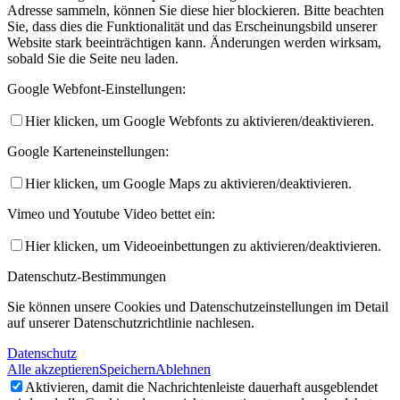
Adresse sammeln, können Sie diese hier blockieren. Bitte beachten
Sie, dass dies die Funktionalität und das Erscheinungsbild unserer
Website stark beeinträchtigen kann. Änderungen werden wirksam,
sobald Sie die Seite neu laden.
Google Webfont-Einstellungen:
Hier klicken, um Google Webfonts zu aktivieren/deaktivieren.
Google Karteneinstellungen:
Hier klicken, um Google Maps zu aktivieren/deaktivieren.
Vimeo und Youtube Video bettet ein:
Hier klicken, um Videoeinbettungen zu aktivieren/deaktivieren.
Datenschutz-Bestimmungen
Sie können unsere Cookies und Datenschutzeinstellungen im Detail
auf unserer Datenschutzrichtlinie nachlesen.
Datenschutz
Alle akzeptieren
Speichern
Ablehnen
Aktivieren, damit die Nachrichtenleiste dauerhaft ausgeblendet