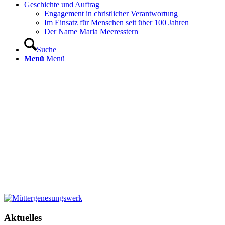
Geschichte und Auftrag
Engagement in christlicher Verantwortung
Im Einsatz für Menschen seit über 100 Jahren
Der Name Maria Meeresstern
Suche
Menü
Menü
Aktuelles