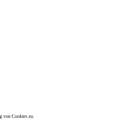
g von Cookies zu.