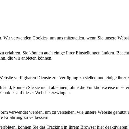
n. Wir verwenden Cookies, um uns mitzuteilen, wenn Sie unsere Website
zu erfahren. Sie können auch einige Ihrer Einstellungen ändern. Beac
ann, die wir anbieten können.
Website verfügbaren Dienste zur Verfügung zu stellen und einige ihrer 
h sind, können Sie sie nicht ablehnen, ohne die Funktionsweise unserer
 Cookies auf dieser Website erzwingen.
Form verwendet werden, um zu verstehen, wie unsere Website genutzt 
e Erfahrung zu verbessern.
erfolgen, können Sie das Tracking in Ihrem Browser hier deaktivieren: