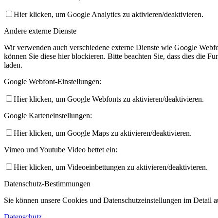
Hier klicken, um Google Analytics zu aktivieren/deaktivieren.
Andere externe Dienste
Wir verwenden auch verschiedene externe Dienste wie Google Webfo
können Sie diese hier blockieren. Bitte beachten Sie, dass dies die 
laden.
Google Webfont-Einstellungen:
Hier klicken, um Google Webfonts zu aktivieren/deaktivieren.
Google Karteneinstellungen:
Hier klicken, um Google Maps zu aktivieren/deaktivieren.
Vimeo und Youtube Video bettet ein:
Hier klicken, um Videoeinbettungen zu aktivieren/deaktivieren.
Datenschutz-Bestimmungen
Sie können unsere Cookies und Datenschutzeinstellungen im Detail au
Datenschutz