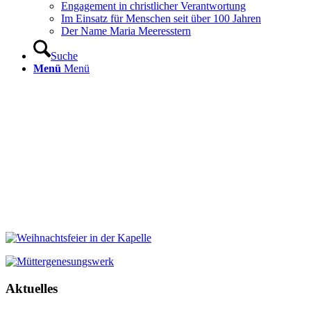
Engagement in christlicher Verantwortung
Im Einsatz für Menschen seit über 100 Jahren
Der Name Maria Meeresstern
Suche
Menü
Menü
Aktuelles