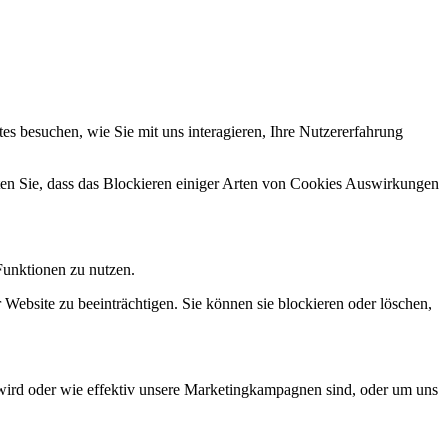
s besuchen, wie Sie mit uns interagieren, Ihre Nutzererfahrung
hten Sie, dass das Blockieren einiger Arten von Cookies Auswirkungen
Funktionen zu nutzen.
 Website zu beeinträchtigen. Sie können sie blockieren oder löschen,
wird oder wie effektiv unsere Marketingkampagnen sind, oder um uns