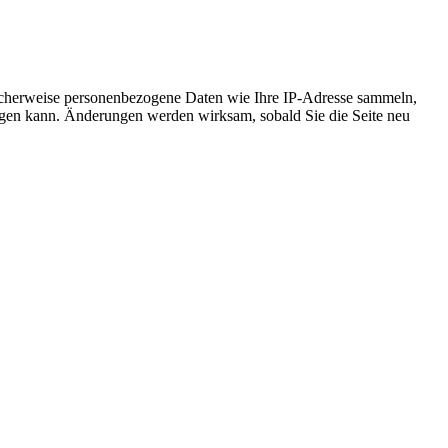
icherweise personenbezogene Daten wie Ihre IP-Adresse sammeln,
chtigen kann. Änderungen werden wirksam, sobald Sie die Seite neu