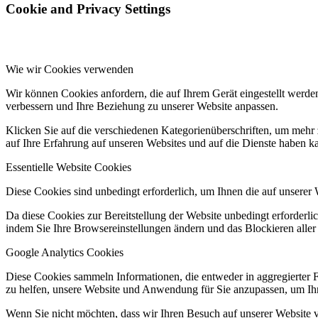
Cookie and Privacy Settings
Wie wir Cookies verwenden
Wir können Cookies anfordern, die auf Ihrem Gerät eingestellt werde
verbessern und Ihre Beziehung zu unserer Website anpassen.
Klicken Sie auf die verschiedenen Kategorienüberschriften, um mehr 
auf Ihre Erfahrung auf unseren Websites und auf die Dienste haben k
Essentielle Website Cookies
Diese Cookies sind unbedingt erforderlich, um Ihnen die auf unserer 
Da diese Cookies zur Bereitstellung der Website unbedingt erforderlic
indem Sie Ihre Browsereinstellungen ändern und das Blockieren aller
Google Analytics Cookies
Diese Cookies sammeln Informationen, die entweder in aggregierter 
zu helfen, unsere Website und Anwendung für Sie anzupassen, um Ihr
Wenn Sie nicht möchten, dass wir Ihren Besuch auf unserer Website v