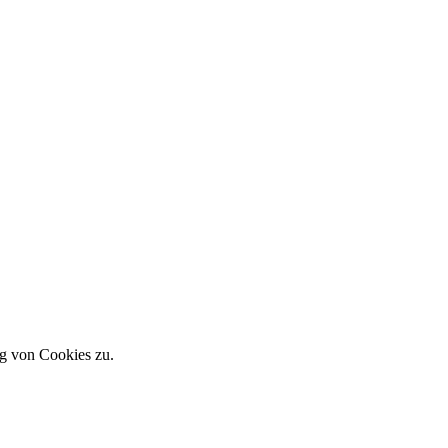
g von Cookies zu.