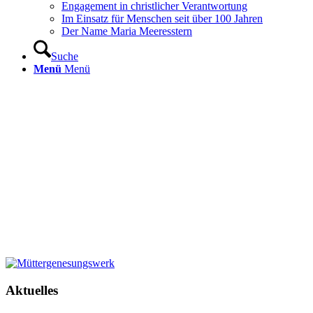
Engagement in christlicher Verantwortung
Im Einsatz für Menschen seit über 100 Jahren
Der Name Maria Meeresstern
Suche
Menü
Menü
Aktuelles