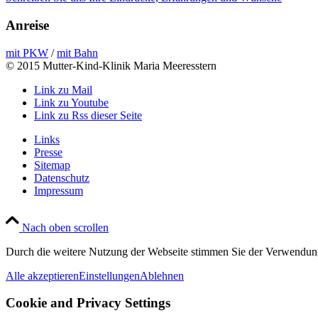
Anreise
mit PKW
/
mit Bahn
© 2015 Mutter-Kind-Klinik Maria Meeresstern
Link zu Mail
Link zu Youtube
Link zu Rss dieser Seite
Links
Presse
Sitemap
Datenschutz
Impressum
Nach oben scrollen
Durch die weitere Nutzung der Webseite stimmen Sie der Verwendun
Alle akzeptieren
Einstellungen
Ablehnen
Cookie and Privacy Settings