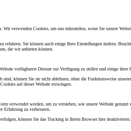
n. Wir verwenden Cookies, um uns mitzuteilen, wenn Sie unsere Website
zu erfahren. Sie können auch einige Ihrer Einstellungen ändern. Beac
ann, die wir anbieten können.
Website verfügbaren Dienste zur Verfügung zu stellen und einige ihrer 
h sind, können Sie sie nicht ablehnen, ohne die Funktionsweise unserer
 Cookies auf dieser Website erzwingen.
Form verwendet werden, um zu verstehen, wie unsere Website genutzt 
e Erfahrung zu verbessern.
erfolgen, können Sie das Tracking in Ihrem Browser hier deaktivieren: