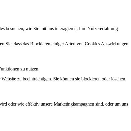
s besuchen, wie Sie mit uns interagieren, Ihre Nutzererfahrung
hten Sie, dass das Blockieren einiger Arten von Cookies Auswirkungen
Funktionen zu nutzen.
 Website zu beeinträchtigen. Sie können sie blockieren oder löschen,
wird oder wie effektiv unsere Marketingkampagnen sind, oder um uns