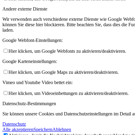
Andere externe Dienste
Wir verwenden auch verschiedene externe Dienste wie Google Webfo
können Sie diese hier blockieren. Bitte beachten Sie, dass dies die 
laden.
Google Webfont-Einstellungen:
Hier klicken, um Google Webfonts zu aktivieren/deaktivieren.
Google Karteneinstellungen:
Hier klicken, um Google Maps zu aktivieren/deaktivieren.
Vimeo und Youtube Video bettet ein:
Hier klicken, um Videoeinbettungen zu aktivieren/deaktivieren.
Datenschutz-Bestimmungen
Sie können unsere Cookies und Datenschutzeinstellungen im Detail au
Datenschutz
Alle akzeptieren
Speichern
Ablehnen