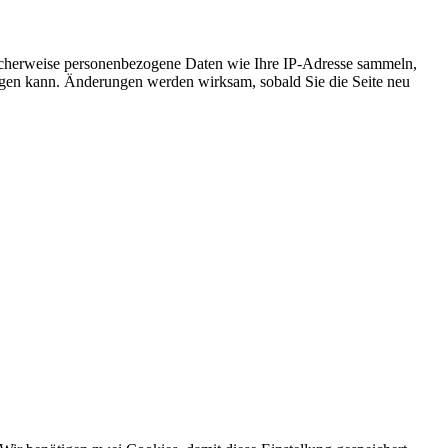
icherweise personenbezogene Daten wie Ihre IP-Adresse sammeln,
chtigen kann. Änderungen werden wirksam, sobald Sie die Seite neu