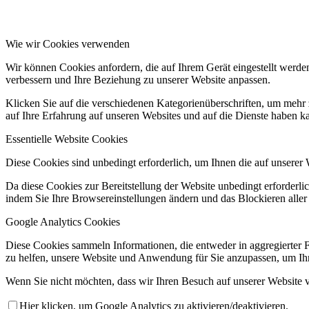
Wie wir Cookies verwenden
Wir können Cookies anfordern, die auf Ihrem Gerät eingestellt werde
verbessern und Ihre Beziehung zu unserer Website anpassen.
Klicken Sie auf die verschiedenen Kategorienüberschriften, um mehr 
auf Ihre Erfahrung auf unseren Websites und auf die Dienste haben k
Essentielle Website Cookies
Diese Cookies sind unbedingt erforderlich, um Ihnen die auf unserer 
Da diese Cookies zur Bereitstellung der Website unbedingt erforderlic
indem Sie Ihre Browsereinstellungen ändern und das Blockieren aller
Google Analytics Cookies
Diese Cookies sammeln Informationen, die entweder in aggregierter 
zu helfen, unsere Website und Anwendung für Sie anzupassen, um Ihr
Wenn Sie nicht möchten, dass wir Ihren Besuch auf unserer Website v
Hier klicken, um Google Analytics zu aktivieren/deaktivieren.