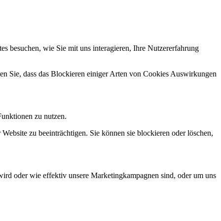
s besuchen, wie Sie mit uns interagieren, Ihre Nutzererfahrung
hten Sie, dass das Blockieren einiger Arten von Cookies Auswirkungen
Funktionen zu nutzen.
 Website zu beeinträchtigen. Sie können sie blockieren oder löschen,
wird oder wie effektiv unsere Marketingkampagnen sind, oder um uns