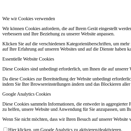
Wie wir Cookies verwenden
Wir können Cookies anfordern, die auf Ihrem Gerät eingestellt werde
verbessern und Ihre Beziehung zu unserer Website anpassen.
Klicken Sie auf die verschiedenen Kategorienüberschriften, um mehr 
auf Ihre Erfahrung auf unseren Websites und auf die Dienste haben k
Essentielle Website Cookies
Diese Cookies sind unbedingt erforderlich, um Ihnen die auf unserer 
Da diese Cookies zur Bereitstellung der Website unbedingt erforderlic
indem Sie Ihre Browsereinstellungen ändern und das Blockieren aller
Google Analytics Cookies
Diese Cookies sammeln Informationen, die entweder in aggregierter 
zu helfen, unsere Website und Anwendung für Sie anzupassen, um Ihr
Wenn Sie nicht möchten, dass wir Ihren Besuch auf unserer Website v
Hier klicken, um Google Analytics zu aktivieren/deaktivieren.