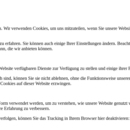
n. Wir verwenden Cookies, um uns mitzuteilen, wenn Sie unsere Website
zu erfahren. Sie können auch einige Ihrer Einstellungen ändern. Beac
ann, die wir anbieten können.
Website verfügbaren Dienste zur Verfügung zu stellen und einige ihrer 
h sind, können Sie sie nicht ablehnen, ohne die Funktionsweise unserer
 Cookies auf dieser Website erzwingen.
Form verwendet werden, um zu verstehen, wie unsere Website genutzt 
e Erfahrung zu verbessern.
erfolgen, können Sie das Tracking in Ihrem Browser hier deaktivieren: