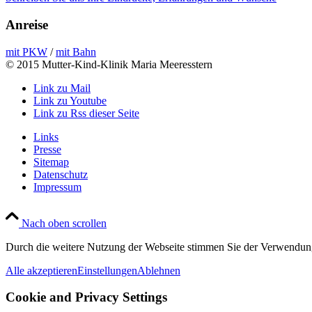
Anreise
mit PKW
/
mit Bahn
© 2015 Mutter-Kind-Klinik Maria Meeresstern
Link zu Mail
Link zu Youtube
Link zu Rss dieser Seite
Links
Presse
Sitemap
Datenschutz
Impressum
Nach oben scrollen
Durch die weitere Nutzung der Webseite stimmen Sie der Verwendun
Alle akzeptieren
Einstellungen
Ablehnen
Cookie and Privacy Settings