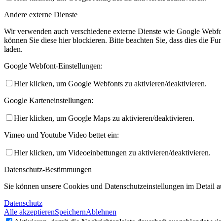
Andere externe Dienste
Wir verwenden auch verschiedene externe Dienste wie Google Webfo
können Sie diese hier blockieren. Bitte beachten Sie, dass dies die 
laden.
Google Webfont-Einstellungen:
Hier klicken, um Google Webfonts zu aktivieren/deaktivieren.
Google Karteneinstellungen:
Hier klicken, um Google Maps zu aktivieren/deaktivieren.
Vimeo und Youtube Video bettet ein:
Hier klicken, um Videoeinbettungen zu aktivieren/deaktivieren.
Datenschutz-Bestimmungen
Sie können unsere Cookies und Datenschutzeinstellungen im Detail au
Datenschutz
Alle akzeptieren
Speichern
Ablehnen