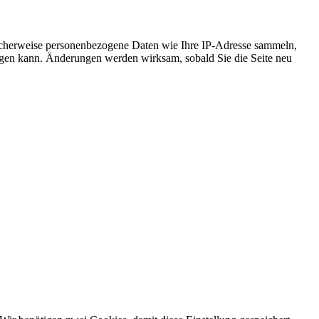
icherweise personenbezogene Daten wie Ihre IP-Adresse sammeln,
chtigen kann. Änderungen werden wirksam, sobald Sie die Seite neu