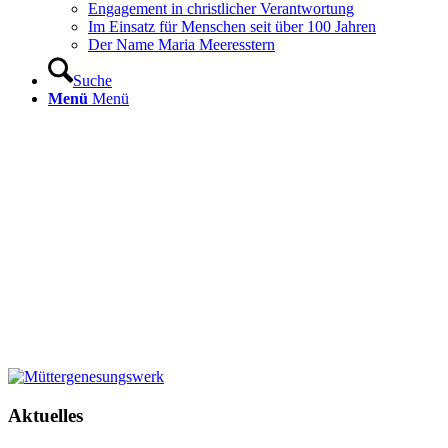
Engagement in christlicher Verantwortung
Im Einsatz für Menschen seit über 100 Jahren
Der Name Maria Meeresstern
Suche
Menü
Menü
Aktuelles