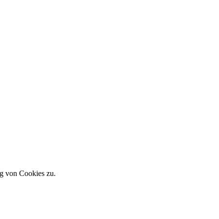
g von Cookies zu.