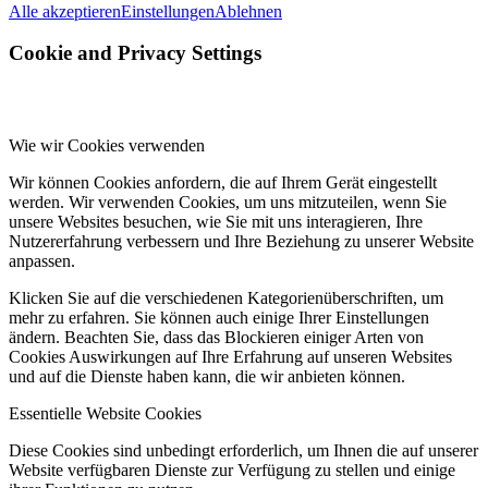
Alle akzeptieren
Einstellungen
Ablehnen
Cookie and Privacy Settings
Wie wir Cookies verwenden
Wir können Cookies anfordern, die auf Ihrem Gerät eingestellt
werden. Wir verwenden Cookies, um uns mitzuteilen, wenn Sie
unsere Websites besuchen, wie Sie mit uns interagieren, Ihre
Nutzererfahrung verbessern und Ihre Beziehung zu unserer Website
anpassen.
Klicken Sie auf die verschiedenen Kategorienüberschriften, um
mehr zu erfahren. Sie können auch einige Ihrer Einstellungen
ändern. Beachten Sie, dass das Blockieren einiger Arten von
Cookies Auswirkungen auf Ihre Erfahrung auf unseren Websites
und auf die Dienste haben kann, die wir anbieten können.
Essentielle Website Cookies
Diese Cookies sind unbedingt erforderlich, um Ihnen die auf unserer
Website verfügbaren Dienste zur Verfügung zu stellen und einige