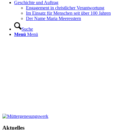
Geschichte und Auftrag
Engagement in christlicher Verantwortung
Im Einsatz für Menschen seit über 100 Jahren
Der Name Maria Meeresstern
Suche
Menü
Menü
Aktuelles