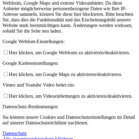
Webfonts, Google Maps und externe Videoanbieter. Da diese
Anbieter möglicherweise personenbezogene Daten wie Ihre IP-
Adresse sammeln, können Sie diese hier blockieren. Bitte beachten
Sie, dass dies die Funktionalität und das Erscheinungsbild unserer
Website stark beeinträchtigen kann. Änderungen werden wirksam,
sobald Sie die Seite neu laden.
Google Webfont-Einstellungen:
Hier klicken, um Google Webfonts zu aktivieren/deaktivieren.
Google Karteneinstellungen:
Hier klicken, um Google Maps zu aktivieren/deaktivieren.
Vimeo und Youtube Video bettet ein:
Hier klicken, um Videoeinbettungen zu aktivieren/deaktivieren.
Datenschutz-Bestimmungen
Sie können unsere Cookies und Datenschutzeinstellungen im Detail
auf unserer Datenschutzrichtlinie nachlesen.
Datenschutz
Alle akzeptieren
Speichern
Ablehnen