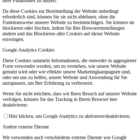
ihrer Funktionen zu nutzen.
Da diese Cookies zur Bereitstellung der Website unbedingt
erforderlich sind, können Sie sie nicht ablehnen, ohne die
Funktionsweise unserer Website zu beeinträchtigen. Sie können sie
blockieren oder löschen, indem Sie Ihre Browsereinstellungen
ändern und das Blockieren aller Cookies auf dieser Website
erzwingen.
Google Analytics Cookies
Diese Cookies sammeln Informationen, die entweder in aggregierter
Form verwendet werden, um zu verstehen, wie unsere Website
genutzt wird oder wie effektiv unsere Marketingkampagnen sind,
oder um uns zu helfen, unsere Website und Anwendung für Sie
anzupassen, um Ihre Erfahrung zu verbessern.
Wenn Sie nicht möchten, dass wir Ihren Besuch auf unserer Website
verfolgen, können Sie das Tracking in Ihrem Browser hier
deaktivieren:
Hier klicken, um Google Analytics zu aktivieren/deaktivieren.
Andere externe Dienste
Wir verwenden auch verschiedene externe Dienste wie Google