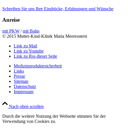
Schreiben Sie uns Ihre Eindrücke, Erfahrungen und Wünsche
Anreise
mit PKW
/
mit Bahn
© 2015 Mutter-Kind-Klinik Maria Meeresstern
Link zu Mail
Link zu Youtube
Link zu Rss dieser Seite
Medizinproduktesicherheit
Links
Presse
Sitemap
Datenschutz
Impressum
Nach oben scrollen
Durch die weitere Nutzung der Webseite stimmen Sie der
Verwendung von Cookies zu.