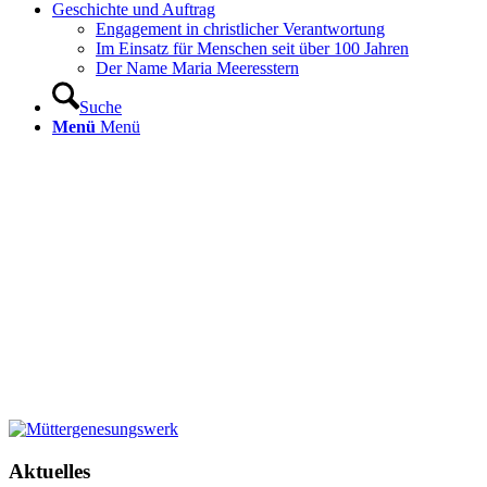
Geschichte und Auftrag
Engagement in christlicher Verantwortung
Im Einsatz für Menschen seit über 100 Jahren
Der Name Maria Meeresstern
Suche
Menü
Menü
Aktuelles