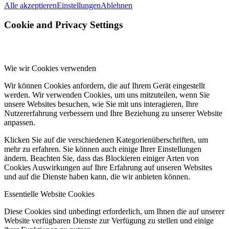
Alle akzeptieren
Einstellungen
Ablehnen
Cookie and Privacy Settings
Wie wir Cookies verwenden
Wir können Cookies anfordern, die auf Ihrem Gerät eingestellt
werden. Wir verwenden Cookies, um uns mitzuteilen, wenn Sie
unsere Websites besuchen, wie Sie mit uns interagieren, Ihre
Nutzererfahrung verbessern und Ihre Beziehung zu unserer Website
anpassen.
Klicken Sie auf die verschiedenen Kategorienüberschriften, um
mehr zu erfahren. Sie können auch einige Ihrer Einstellungen
ändern. Beachten Sie, dass das Blockieren einiger Arten von
Cookies Auswirkungen auf Ihre Erfahrung auf unseren Websites
und auf die Dienste haben kann, die wir anbieten können.
Essentielle Website Cookies
Diese Cookies sind unbedingt erforderlich, um Ihnen die auf unserer
Website verfügbaren Dienste zur Verfügung zu stellen und einige