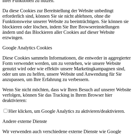
ihrer Funktionen zu nutzen.
Da diese Cookies zur Bereitstellung der Website unbedingt
erforderlich sind, können Sie sie nicht ablehnen, ohne die
Funktionsweise unserer Website zu beeinträchtigen. Sie können sie
blockieren oder löschen, indem Sie Ihre Browsereinstellungen
ändern und das Blockieren aller Cookies auf dieser Website
erzwingen.
Google Analytics Cookies
Diese Cookies sammeln Informationen, die entweder in aggregierter
Form verwendet werden, um zu verstehen, wie unsere Website
genutzt wird oder wie effektiv unsere Marketingkampagnen sind,
oder um uns zu helfen, unsere Website und Anwendung für Sie
anzupassen, um Ihre Erfahrung zu verbessern.
Wenn Sie nicht möchten, dass wir Ihren Besuch auf unserer Website
verfolgen, können Sie das Tracking in Ihrem Browser hier
deaktivieren:
Hier klicken, um Google Analytics zu aktivieren/deaktivieren.
Andere externe Dienste
Wir verwenden auch verschiedene externe Dienste wie Google