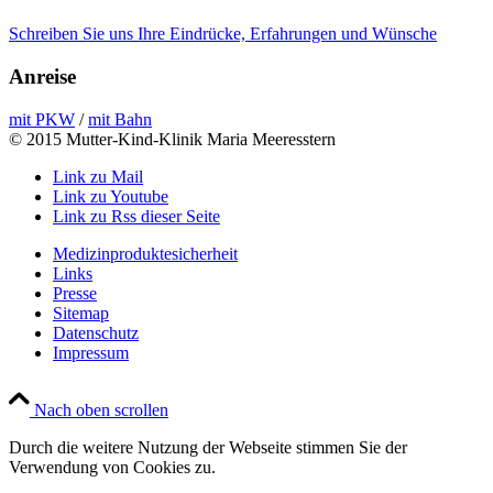
Schreiben Sie uns Ihre Eindrücke, Erfahrungen und Wünsche
Anreise
mit PKW
/
mit Bahn
© 2015 Mutter-Kind-Klinik Maria Meeresstern
Link zu Mail
Link zu Youtube
Link zu Rss dieser Seite
Medizinproduktesicherheit
Links
Presse
Sitemap
Datenschutz
Impressum
Nach oben scrollen
Durch die weitere Nutzung der Webseite stimmen Sie der
Verwendung von Cookies zu.