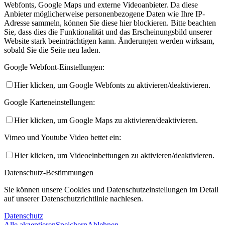
Webfonts, Google Maps und externe Videoanbieter. Da diese
Anbieter möglicherweise personenbezogene Daten wie Ihre IP-
Adresse sammeln, können Sie diese hier blockieren. Bitte beachten
Sie, dass dies die Funktionalität und das Erscheinungsbild unserer
Website stark beeinträchtigen kann. Änderungen werden wirksam,
sobald Sie die Seite neu laden.
Google Webfont-Einstellungen:
Hier klicken, um Google Webfonts zu aktivieren/deaktivieren.
Google Karteneinstellungen:
Hier klicken, um Google Maps zu aktivieren/deaktivieren.
Vimeo und Youtube Video bettet ein:
Hier klicken, um Videoeinbettungen zu aktivieren/deaktivieren.
Datenschutz-Bestimmungen
Sie können unsere Cookies und Datenschutzeinstellungen im Detail
auf unserer Datenschutzrichtlinie nachlesen.
Datenschutz
Alle akzeptieren
Speichern
Ablehnen