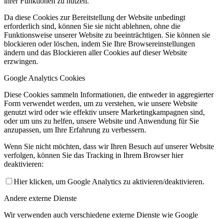
ihrer Funktionen zu nutzen.
Da diese Cookies zur Bereitstellung der Website unbedingt
erforderlich sind, können Sie sie nicht ablehnen, ohne die
Funktionsweise unserer Website zu beeinträchtigen. Sie können sie
blockieren oder löschen, indem Sie Ihre Browsereinstellungen
ändern und das Blockieren aller Cookies auf dieser Website
erzwingen.
Google Analytics Cookies
Diese Cookies sammeln Informationen, die entweder in aggregierter
Form verwendet werden, um zu verstehen, wie unsere Website
genutzt wird oder wie effektiv unsere Marketingkampagnen sind,
oder um uns zu helfen, unsere Website und Anwendung für Sie
anzupassen, um Ihre Erfahrung zu verbessern.
Wenn Sie nicht möchten, dass wir Ihren Besuch auf unserer Website
verfolgen, können Sie das Tracking in Ihrem Browser hier
deaktivieren:
Hier klicken, um Google Analytics zu aktivieren/deaktivieren.
Andere externe Dienste
Wir verwenden auch verschiedene externe Dienste wie Google