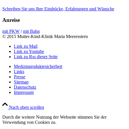
Schreiben Sie uns Ihre Eindrücke, Erfahrungen und Wünsche
Anreise
mit PKW
/
mit Bahn
© 2015 Mutter-Kind-Klinik Maria Meeresstern
Link zu Mail
Link zu Youtube
Link zu Rss dieser Seite
Medizinproduktesicherheit
Links
Presse
Sitemap
Datenschutz
Impressum
Nach oben scrollen
Durch die weitere Nutzung der Webseite stimmen Sie der
Verwendung von Cookies zu.