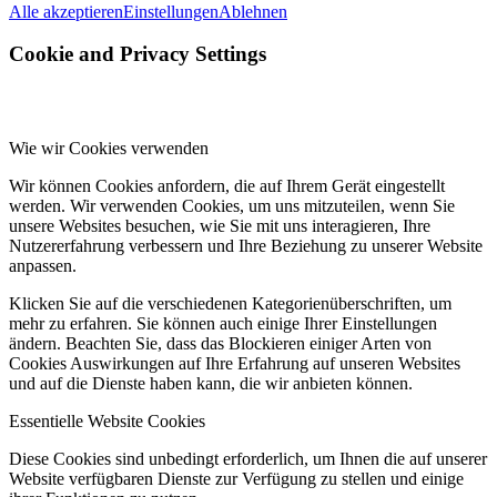
Alle akzeptieren
Einstellungen
Ablehnen
Cookie and Privacy Settings
Wie wir Cookies verwenden
Wir können Cookies anfordern, die auf Ihrem Gerät eingestellt
werden. Wir verwenden Cookies, um uns mitzuteilen, wenn Sie
unsere Websites besuchen, wie Sie mit uns interagieren, Ihre
Nutzererfahrung verbessern und Ihre Beziehung zu unserer Website
anpassen.
Klicken Sie auf die verschiedenen Kategorienüberschriften, um
mehr zu erfahren. Sie können auch einige Ihrer Einstellungen
ändern. Beachten Sie, dass das Blockieren einiger Arten von
Cookies Auswirkungen auf Ihre Erfahrung auf unseren Websites
und auf die Dienste haben kann, die wir anbieten können.
Essentielle Website Cookies
Diese Cookies sind unbedingt erforderlich, um Ihnen die auf unserer
Website verfügbaren Dienste zur Verfügung zu stellen und einige