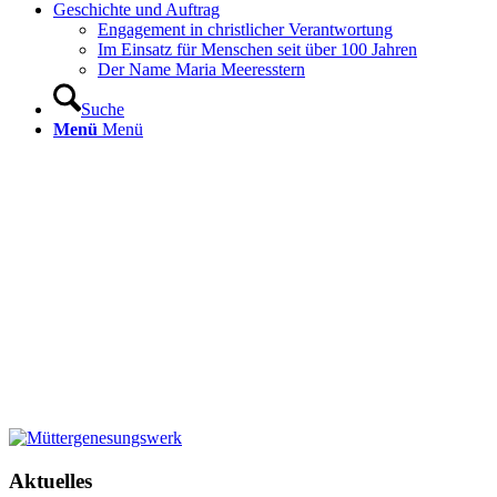
Geschichte und Auftrag
Engagement in christlicher Verantwortung
Im Einsatz für Menschen seit über 100 Jahren
Der Name Maria Meeresstern
Suche
Menü
Menü
Aktuelles