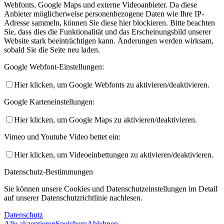
Webfonts, Google Maps und externe Videoanbieter. Da diese
Anbieter möglicherweise personenbezogene Daten wie Ihre IP-
Adresse sammeln, können Sie diese hier blockieren. Bitte beachten
Sie, dass dies die Funktionalität und das Erscheinungsbild unserer
Website stark beeinträchtigen kann. Änderungen werden wirksam,
sobald Sie die Seite neu laden.
Google Webfont-Einstellungen:
Hier klicken, um Google Webfonts zu aktivieren/deaktivieren.
Google Karteneinstellungen:
Hier klicken, um Google Maps zu aktivieren/deaktivieren.
Vimeo und Youtube Video bettet ein:
Hier klicken, um Videoeinbettungen zu aktivieren/deaktivieren.
Datenschutz-Bestimmungen
Sie können unsere Cookies und Datenschutzeinstellungen im Detail
auf unserer Datenschutzrichtlinie nachlesen.
Datenschutz
Alle akzeptieren
Speichern
Ablehnen