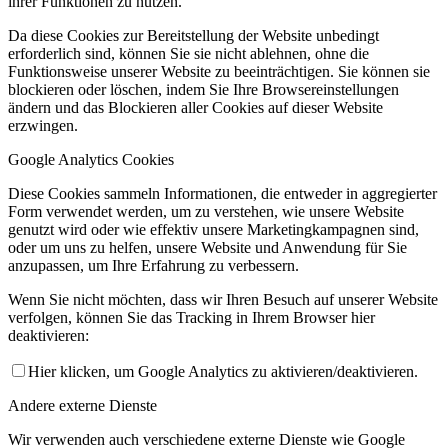
ihrer Funktionen zu nutzen.
Da diese Cookies zur Bereitstellung der Website unbedingt
erforderlich sind, können Sie sie nicht ablehnen, ohne die
Funktionsweise unserer Website zu beeinträchtigen. Sie können sie
blockieren oder löschen, indem Sie Ihre Browsereinstellungen
ändern und das Blockieren aller Cookies auf dieser Website
erzwingen.
Google Analytics Cookies
Diese Cookies sammeln Informationen, die entweder in aggregierter
Form verwendet werden, um zu verstehen, wie unsere Website
genutzt wird oder wie effektiv unsere Marketingkampagnen sind,
oder um uns zu helfen, unsere Website und Anwendung für Sie
anzupassen, um Ihre Erfahrung zu verbessern.
Wenn Sie nicht möchten, dass wir Ihren Besuch auf unserer Website
verfolgen, können Sie das Tracking in Ihrem Browser hier
deaktivieren:
Hier klicken, um Google Analytics zu aktivieren/deaktivieren.
Andere externe Dienste
Wir verwenden auch verschiedene externe Dienste wie Google