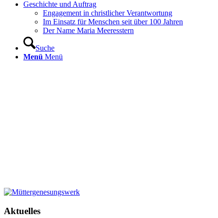
Geschichte und Auftrag
Engagement in christlicher Verantwortung
Im Einsatz für Menschen seit über 100 Jahren
Der Name Maria Meeresstern
Suche
Menü
Menü
Aktuelles