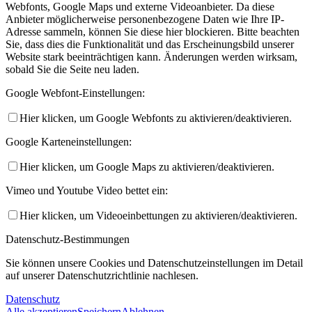
Webfonts, Google Maps und externe Videoanbieter. Da diese
Anbieter möglicherweise personenbezogene Daten wie Ihre IP-
Adresse sammeln, können Sie diese hier blockieren. Bitte beachten
Sie, dass dies die Funktionalität und das Erscheinungsbild unserer
Website stark beeinträchtigen kann. Änderungen werden wirksam,
sobald Sie die Seite neu laden.
Google Webfont-Einstellungen:
Hier klicken, um Google Webfonts zu aktivieren/deaktivieren.
Google Karteneinstellungen:
Hier klicken, um Google Maps zu aktivieren/deaktivieren.
Vimeo und Youtube Video bettet ein:
Hier klicken, um Videoeinbettungen zu aktivieren/deaktivieren.
Datenschutz-Bestimmungen
Sie können unsere Cookies und Datenschutzeinstellungen im Detail
auf unserer Datenschutzrichtlinie nachlesen.
Datenschutz
Alle akzeptieren
Speichern
Ablehnen