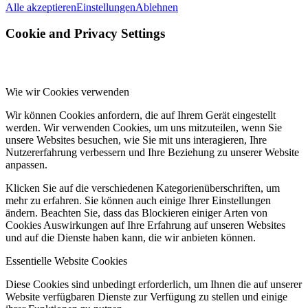
Alle akzeptieren
Einstellungen
Ablehnen
Cookie and Privacy Settings
Wie wir Cookies verwenden
Wir können Cookies anfordern, die auf Ihrem Gerät eingestellt
werden. Wir verwenden Cookies, um uns mitzuteilen, wenn Sie
unsere Websites besuchen, wie Sie mit uns interagieren, Ihre
Nutzererfahrung verbessern und Ihre Beziehung zu unserer Website
anpassen.
Klicken Sie auf die verschiedenen Kategorienüberschriften, um
mehr zu erfahren. Sie können auch einige Ihrer Einstellungen
ändern. Beachten Sie, dass das Blockieren einiger Arten von
Cookies Auswirkungen auf Ihre Erfahrung auf unseren Websites
und auf die Dienste haben kann, die wir anbieten können.
Essentielle Website Cookies
Diese Cookies sind unbedingt erforderlich, um Ihnen die auf unserer
Website verfügbaren Dienste zur Verfügung zu stellen und einige