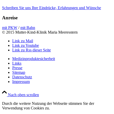
Schreiben Sie uns Ihre Eindrücke, Erfahrungen und Wünsche
Anreise
mit PKW
/
mit Bahn
© 2015 Mutter-Kind-Klinik Maria Meeresstern
Link zu Mail
Link zu Youtube
Link zu Rss dieser Seite
Medizinproduktesicherheit
Links
Presse
Sitemap
Datenschutz
Impressum
Nach oben scrollen
Durch die weitere Nutzung der Webseite stimmen Sie der
Verwendung von Cookies zu.