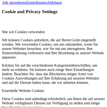
Alle akzeptieren
Einstellungen
Ablehnen
Cookie and Privacy Settings
Wie wir Cookies verwenden
Wir können Cookies anfordern, die auf Ihrem Gerät eingestellt
werden. Wir verwenden Cookies, um uns mitzuteilen, wenn Sie
unsere Websites besuchen, wie Sie mit uns interagieren, Ihre
Nutzererfahrung verbessern und Ihre Beziehung zu unserer Website
anpassen.
Klicken Sie auf die verschiedenen Kategorienüberschriften, um
mehr zu erfahren. Sie können auch einige Ihrer Einstellungen
ändern. Beachten Sie, dass das Blockieren einiger Arten von
Cookies Auswirkungen auf Ihre Erfahrung auf unseren Websites
und auf die Dienste haben kann, die wir anbieten können.
Essentielle Website Cookies
Diese Cookies sind unbedingt erforderlich, um Ihnen die auf unserer
Website verfügbaren Dienste zur Verfügung zu stellen und einige