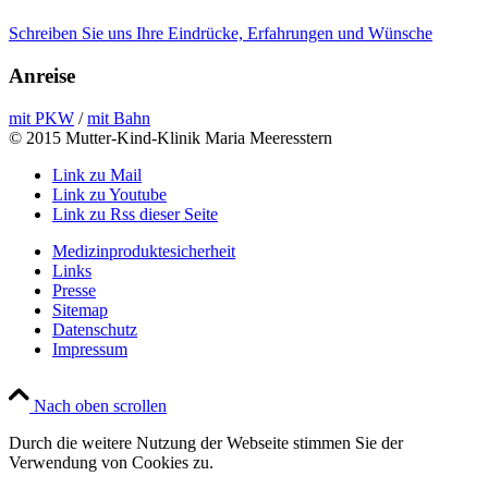
Schreiben Sie uns Ihre Eindrücke, Erfahrungen und Wünsche
Anreise
mit PKW
/
mit Bahn
© 2015 Mutter-Kind-Klinik Maria Meeresstern
Link zu Mail
Link zu Youtube
Link zu Rss dieser Seite
Medizinproduktesicherheit
Links
Presse
Sitemap
Datenschutz
Impressum
Nach oben scrollen
Durch die weitere Nutzung der Webseite stimmen Sie der
Verwendung von Cookies zu.