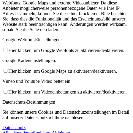
Webfonts, Google Maps und externe Videoanbieter. Da diese
Anbieter möglicherweise personenbezogene Daten wie Ihre IP-
Adresse sammeln, können Sie diese hier blockieren. Bitte beachten
Sie, dass dies die Funktionalität und das Erscheinungsbild unserer
Website stark beeinträchtigen kann. Änderungen werden wirksam,
sobald Sie die Seite neu laden.
Google Webfont-Einstellungen:
Hier klicken, um Google Webfonts zu aktivieren/deaktivieren.
Google Karteneinstellungen:
Hier klicken, um Google Maps zu aktivieren/deaktivieren.
Vimeo und Youtube Video bettet ein:
Hier klicken, um Videoeinbettungen zu aktivieren/deaktivieren.
Datenschutz-Bestimmungen
Sie können unsere Cookies und Datenschutzeinstellungen im Detail
auf unserer Datenschutzrichtlinie nachlesen.
Datenschutz
Alle akzeptieren
Speichern
Ablehnen