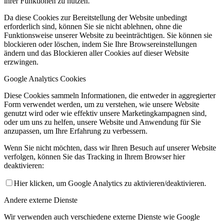
ihrer Funktionen zu nutzen.
Da diese Cookies zur Bereitstellung der Website unbedingt
erforderlich sind, können Sie sie nicht ablehnen, ohne die
Funktionsweise unserer Website zu beeinträchtigen. Sie können sie
blockieren oder löschen, indem Sie Ihre Browsereinstellungen
ändern und das Blockieren aller Cookies auf dieser Website
erzwingen.
Google Analytics Cookies
Diese Cookies sammeln Informationen, die entweder in aggregierter
Form verwendet werden, um zu verstehen, wie unsere Website
genutzt wird oder wie effektiv unsere Marketingkampagnen sind,
oder um uns zu helfen, unsere Website und Anwendung für Sie
anzupassen, um Ihre Erfahrung zu verbessern.
Wenn Sie nicht möchten, dass wir Ihren Besuch auf unserer Website
verfolgen, können Sie das Tracking in Ihrem Browser hier
deaktivieren:
Hier klicken, um Google Analytics zu aktivieren/deaktivieren.
Andere externe Dienste
Wir verwenden auch verschiedene externe Dienste wie Google