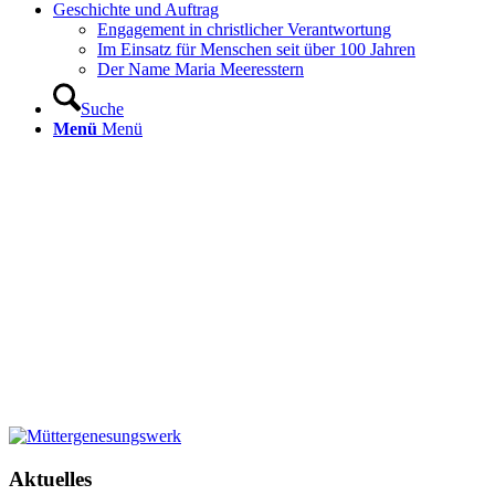
Geschichte und Auftrag
Engagement in christlicher Verantwortung
Im Einsatz für Menschen seit über 100 Jahren
Der Name Maria Meeresstern
Suche
Menü
Menü
Aktuelles