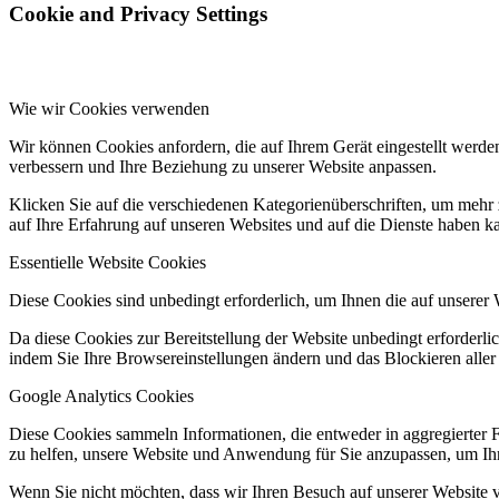
Cookie and Privacy Settings
Wie wir Cookies verwenden
Wir können Cookies anfordern, die auf Ihrem Gerät eingestellt werde
verbessern und Ihre Beziehung zu unserer Website anpassen.
Klicken Sie auf die verschiedenen Kategorienüberschriften, um mehr 
auf Ihre Erfahrung auf unseren Websites und auf die Dienste haben k
Essentielle Website Cookies
Diese Cookies sind unbedingt erforderlich, um Ihnen die auf unserer 
Da diese Cookies zur Bereitstellung der Website unbedingt erforderlic
indem Sie Ihre Browsereinstellungen ändern und das Blockieren aller
Google Analytics Cookies
Diese Cookies sammeln Informationen, die entweder in aggregierter 
zu helfen, unsere Website und Anwendung für Sie anzupassen, um Ihr
Wenn Sie nicht möchten, dass wir Ihren Besuch auf unserer Website v