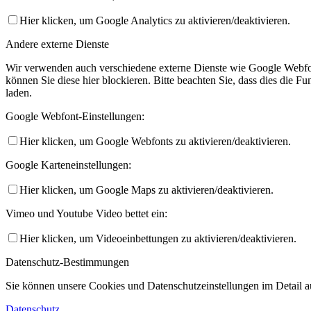
Hier klicken, um Google Analytics zu aktivieren/deaktivieren.
Andere externe Dienste
Wir verwenden auch verschiedene externe Dienste wie Google Webfo
können Sie diese hier blockieren. Bitte beachten Sie, dass dies die 
laden.
Google Webfont-Einstellungen:
Hier klicken, um Google Webfonts zu aktivieren/deaktivieren.
Google Karteneinstellungen:
Hier klicken, um Google Maps zu aktivieren/deaktivieren.
Vimeo und Youtube Video bettet ein:
Hier klicken, um Videoeinbettungen zu aktivieren/deaktivieren.
Datenschutz-Bestimmungen
Sie können unsere Cookies und Datenschutzeinstellungen im Detail au
Datenschutz