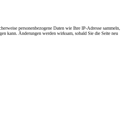
icherweise personenbezogene Daten wie Ihre IP-Adresse sammeln,
chtigen kann. Änderungen werden wirksam, sobald Sie die Seite neu