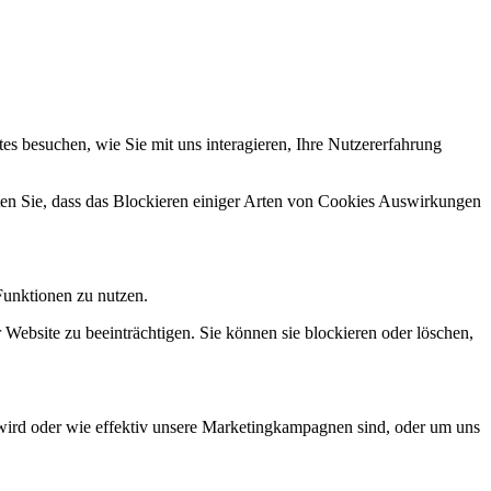
s besuchen, wie Sie mit uns interagieren, Ihre Nutzererfahrung
hten Sie, dass das Blockieren einiger Arten von Cookies Auswirkungen
Funktionen zu nutzen.
 Website zu beeinträchtigen. Sie können sie blockieren oder löschen,
wird oder wie effektiv unsere Marketingkampagnen sind, oder um uns