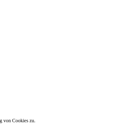
g von Cookies zu.