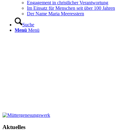
Engagement in christlicher Verantwortung
Im Einsatz für Menschen seit über 100 Jahren
Der Name Maria Meeresstern
Suche
Menü
Menü
Aktuelles