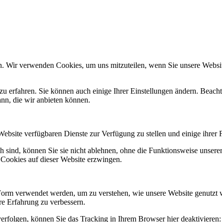
n. Wir verwenden Cookies, um uns mitzuteilen, wenn Sie unsere Website
zu erfahren. Sie können auch einige Ihrer Einstellungen ändern. Beac
ann, die wir anbieten können.
Website verfügbaren Dienste zur Verfügung zu stellen und einige ihrer 
h sind, können Sie sie nicht ablehnen, ohne die Funktionsweise unserer
 Cookies auf dieser Website erzwingen.
Form verwendet werden, um zu verstehen, wie unsere Website genutzt 
e Erfahrung zu verbessern.
erfolgen, können Sie das Tracking in Ihrem Browser hier deaktivieren: