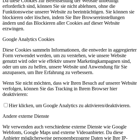
Da diese Cookies zur Bereitstellung der Website unbedingt
erforderlich sind, können Sie sie nicht ablehnen, ohne die
Funktionsweise unserer Website zu beeinträchtigen. Sie können sie
blockieren oder löschen, indem Sie Ihre Browsereinstellungen
ändern und das Blockieren aller Cookies auf dieser Website
erzwingen.
Google Analytics Cookies
Diese Cookies sammeln Informationen, die entweder in aggregierter
Form verwendet werden, um zu verstehen, wie unsere Website
genutzt wird oder wie effektiv unsere Marketingkampagnen sind,
oder um uns zu helfen, unsere Website und Anwendung für Sie
anzupassen, um Ihre Erfahrung zu verbessern.
Wenn Sie nicht möchten, dass wir Ihren Besuch auf unserer Website
verfolgen, können Sie das Tracking in Ihrem Browser hier
deaktivieren:
Hier klicken, um Google Analytics zu aktivieren/deaktivieren.
Andere externe Dienste
Wir verwenden auch verschiedene externe Dienste wie Google
Webfonts, Google Maps und externe Videoanbieter. Da diese
Anbieter möglicherweise personenbezogene Daten wie Ihre IP-