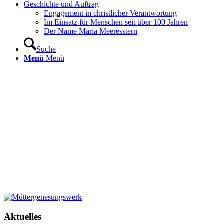
Geschichte und Auftrag
Engagement in christlicher Verantwortung
Im Einsatz für Menschen seit über 100 Jahren
Der Name Maria Meeresstern
Suche
Menü
Menü
Aktuelles