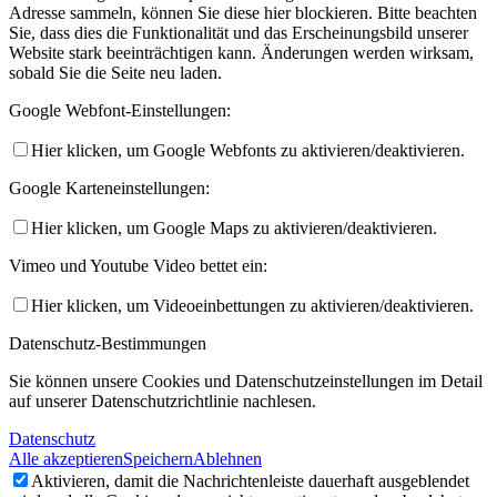
Adresse sammeln, können Sie diese hier blockieren. Bitte beachten
Sie, dass dies die Funktionalität und das Erscheinungsbild unserer
Website stark beeinträchtigen kann. Änderungen werden wirksam,
sobald Sie die Seite neu laden.
Google Webfont-Einstellungen:
Hier klicken, um Google Webfonts zu aktivieren/deaktivieren.
Google Karteneinstellungen:
Hier klicken, um Google Maps zu aktivieren/deaktivieren.
Vimeo und Youtube Video bettet ein:
Hier klicken, um Videoeinbettungen zu aktivieren/deaktivieren.
Datenschutz-Bestimmungen
Sie können unsere Cookies und Datenschutzeinstellungen im Detail
auf unserer Datenschutzrichtlinie nachlesen.
Datenschutz
Alle akzeptieren
Speichern
Ablehnen
Aktivieren, damit die Nachrichtenleiste dauerhaft ausgeblendet