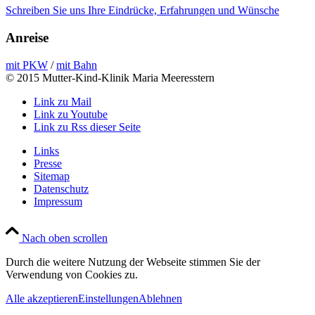
Schreiben Sie uns Ihre Eindrücke, Erfahrungen und Wünsche
Anreise
mit PKW
/
mit Bahn
© 2015 Mutter-Kind-Klinik Maria Meeresstern
Link zu Mail
Link zu Youtube
Link zu Rss dieser Seite
Links
Presse
Sitemap
Datenschutz
Impressum
Nach oben scrollen
Durch die weitere Nutzung der Webseite stimmen Sie der
Verwendung von Cookies zu.
Alle akzeptieren
Einstellungen
Ablehnen