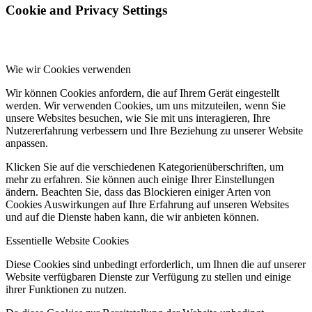
Cookie and Privacy Settings
Wie wir Cookies verwenden
Wir können Cookies anfordern, die auf Ihrem Gerät eingestellt
werden. Wir verwenden Cookies, um uns mitzuteilen, wenn Sie
unsere Websites besuchen, wie Sie mit uns interagieren, Ihre
Nutzererfahrung verbessern und Ihre Beziehung zu unserer Website
anpassen.
Klicken Sie auf die verschiedenen Kategorienüberschriften, um
mehr zu erfahren. Sie können auch einige Ihrer Einstellungen
ändern. Beachten Sie, dass das Blockieren einiger Arten von
Cookies Auswirkungen auf Ihre Erfahrung auf unseren Websites
und auf die Dienste haben kann, die wir anbieten können.
Essentielle Website Cookies
Diese Cookies sind unbedingt erforderlich, um Ihnen die auf unserer
Website verfügbaren Dienste zur Verfügung zu stellen und einige
ihrer Funktionen zu nutzen.