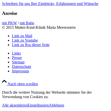
Schreiben Sie uns Ihre Eindrücke, Erfahrungen und Wünsche
Anreise
mit PKW
/
mit Bahn
© 2015 Mutter-Kind-Klinik Maria Meeresstern
Link zu Mail
Link zu Youtube
Link zu Rss dieser Seite
Links
Presse
Sitemap
Datenschutz
Impressum
Nach oben scrollen
Durch die weitere Nutzung der Webseite stimmen Sie der
Verwendung von Cookies zu.
Alle akzeptieren
Einstellungen
Ablehnen