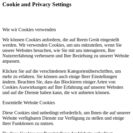
Cookie and Privacy Settings
Wie wir Cookies verwenden
Wir können Cookies anfordern, die auf Ihrem Gerät eingestellt
werden. Wir verwenden Cookies, um uns mitzuteilen, wenn Sie
unsere Websites besuchen, wie Sie mit uns interagieren, Ihre
Nutzererfahrung verbessern und Ihre Beziehung zu unserer Website
anpassen.
Klicken Sie auf die verschiedenen Kategorienüberschriften, um
mehr zu erfahren. Sie können auch einige Ihrer Einstellungen
ändern. Beachten Sie, dass das Blockieren einiger Arten von
Cookies Auswirkungen auf Ihre Erfahrung auf unseren Websites
und auf die Dienste haben kann, die wir anbieten können.
Essentielle Website Cookies
Diese Cookies sind unbedingt erforderlich, um Ihnen die auf unserer
Website verfügbaren Dienste zur Verfügung zu stellen und einige
ihrer Funktionen zu nutzen.