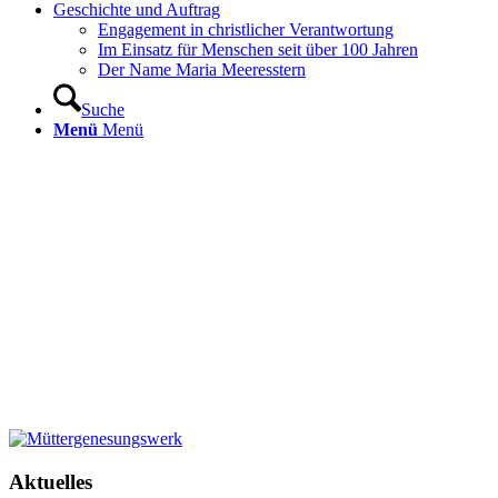
Geschichte und Auftrag
Engagement in christlicher Verantwortung
Im Einsatz für Menschen seit über 100 Jahren
Der Name Maria Meeresstern
Suche
Menü
Menü
Aktuelles