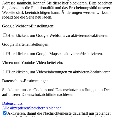
Adresse sammeln, können Sie diese hier blockieren. Bitte beachten
Sie, dass dies die Funktionalität und das Erscheinungsbild unserer
Website stark beeinträchtigen kann. Änderungen werden wirksam,
sobald Sie die Seite neu laden.
Google Webfont-Einstellungen:
Hier klicken, um Google Webfonts zu aktivieren/deaktivieren.
Google Karteneinstellungen:
Hier klicken, um Google Maps zu aktivieren/deaktivieren.
Vimeo und Youtube Video bettet ein:
Hier klicken, um Videoeinbettungen zu aktivieren/deaktivieren.
Datenschutz-Bestimmungen
Sie können unsere Cookies und Datenschutzeinstellungen im Detail
auf unserer Datenschutzrichtlinie nachlesen.
Datenschutz
Alle akzeptieren
Speichern
Ablehnen
Aktivieren, damit die Nachrichtenleiste dauerhaft ausgeblendet