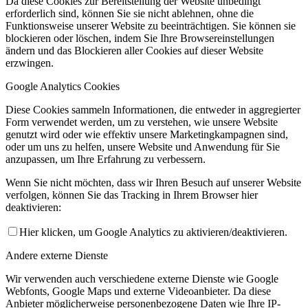
Da diese Cookies zur Bereitstellung der Website unbedingt
erforderlich sind, können Sie sie nicht ablehnen, ohne die
Funktionsweise unserer Website zu beeinträchtigen. Sie können sie
blockieren oder löschen, indem Sie Ihre Browsereinstellungen
ändern und das Blockieren aller Cookies auf dieser Website
erzwingen.
Google Analytics Cookies
Diese Cookies sammeln Informationen, die entweder in aggregierter
Form verwendet werden, um zu verstehen, wie unsere Website
genutzt wird oder wie effektiv unsere Marketingkampagnen sind,
oder um uns zu helfen, unsere Website und Anwendung für Sie
anzupassen, um Ihre Erfahrung zu verbessern.
Wenn Sie nicht möchten, dass wir Ihren Besuch auf unserer Website
verfolgen, können Sie das Tracking in Ihrem Browser hier
deaktivieren:
Hier klicken, um Google Analytics zu aktivieren/deaktivieren.
Andere externe Dienste
Wir verwenden auch verschiedene externe Dienste wie Google
Webfonts, Google Maps und externe Videoanbieter. Da diese
Anbieter möglicherweise personenbezogene Daten wie Ihre IP-