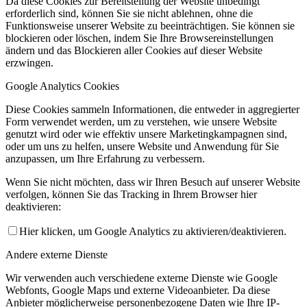
Da diese Cookies zur Bereitstellung der Website unbedingt
erforderlich sind, können Sie sie nicht ablehnen, ohne die
Funktionsweise unserer Website zu beeinträchtigen. Sie können sie
blockieren oder löschen, indem Sie Ihre Browsereinstellungen
ändern und das Blockieren aller Cookies auf dieser Website
erzwingen.
Google Analytics Cookies
Diese Cookies sammeln Informationen, die entweder in aggregierter
Form verwendet werden, um zu verstehen, wie unsere Website
genutzt wird oder wie effektiv unsere Marketingkampagnen sind,
oder um uns zu helfen, unsere Website und Anwendung für Sie
anzupassen, um Ihre Erfahrung zu verbessern.
Wenn Sie nicht möchten, dass wir Ihren Besuch auf unserer Website
verfolgen, können Sie das Tracking in Ihrem Browser hier
deaktivieren:
Hier klicken, um Google Analytics zu aktivieren/deaktivieren.
Andere externe Dienste
Wir verwenden auch verschiedene externe Dienste wie Google
Webfonts, Google Maps und externe Videoanbieter. Da diese
Anbieter möglicherweise personenbezogene Daten wie Ihre IP-