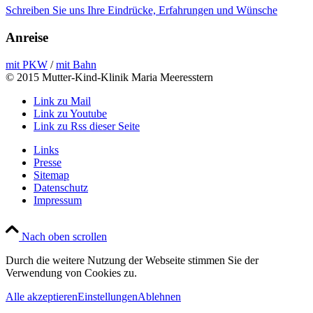
Schreiben Sie uns Ihre Eindrücke, Erfahrungen und Wünsche
Anreise
mit PKW
/
mit Bahn
© 2015 Mutter-Kind-Klinik Maria Meeresstern
Link zu Mail
Link zu Youtube
Link zu Rss dieser Seite
Links
Presse
Sitemap
Datenschutz
Impressum
Nach oben scrollen
Durch die weitere Nutzung der Webseite stimmen Sie der
Verwendung von Cookies zu.
Alle akzeptieren
Einstellungen
Ablehnen