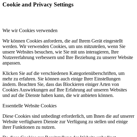
Cookie and Privacy Settings
Wie wir Cookies verwenden
Wir können Cookies anfordern, die auf Ihrem Gerät eingestellt
werden. Wir verwenden Cookies, um uns mitzuteilen, wenn Sie
unsere Websites besuchen, wie Sie mit uns interagieren, Ihre
Nutzererfahrung verbessern und Ihre Beziehung zu unserer Website
anpassen.
Klicken Sie auf die verschiedenen Kategorienüberschriften, um
mehr zu erfahren. Sie können auch einige Ihrer Einstellungen
ändern. Beachten Sie, dass das Blockieren einiger Arten von
Cookies Auswirkungen auf Ihre Erfahrung auf unseren Websites
und auf die Dienste haben kann, die wir anbieten können.
Essentielle Website Cookies
Diese Cookies sind unbedingt erforderlich, um Ihnen die auf unserer
Website verfügbaren Dienste zur Verfügung zu stellen und einige
ihrer Funktionen zu nutzen.