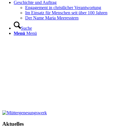
Geschichte und Auftrag
Engagement in christlicher Verantwortung
Im Einsatz für Menschen seit über 100 Jahren
Der Name Maria Meeresstern
Suche
Menü
Menü
Aktuelles