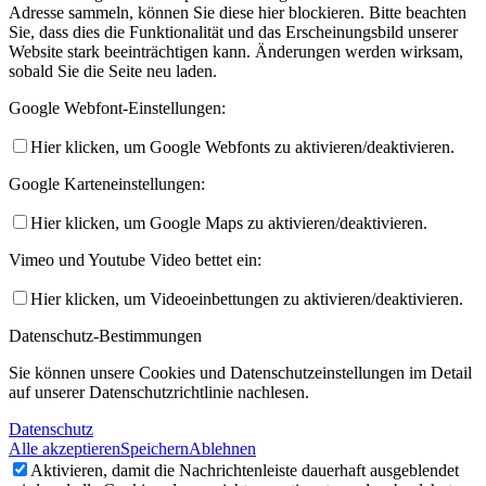
Adresse sammeln, können Sie diese hier blockieren. Bitte beachten
Sie, dass dies die Funktionalität und das Erscheinungsbild unserer
Website stark beeinträchtigen kann. Änderungen werden wirksam,
sobald Sie die Seite neu laden.
Google Webfont-Einstellungen:
Hier klicken, um Google Webfonts zu aktivieren/deaktivieren.
Google Karteneinstellungen:
Hier klicken, um Google Maps zu aktivieren/deaktivieren.
Vimeo und Youtube Video bettet ein:
Hier klicken, um Videoeinbettungen zu aktivieren/deaktivieren.
Datenschutz-Bestimmungen
Sie können unsere Cookies und Datenschutzeinstellungen im Detail
auf unserer Datenschutzrichtlinie nachlesen.
Datenschutz
Alle akzeptieren
Speichern
Ablehnen
Aktivieren, damit die Nachrichtenleiste dauerhaft ausgeblendet