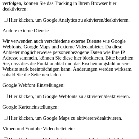
verfolgen, können Sie das Tracking in Ihrem Browser hier
deaktivieren:
Hier klicken, um Google Analytics zu aktivieren/deaktivieren.
Andere externe Dienste
Wir verwenden auch verschiedene externe Dienste wie Google
Webfonts, Google Maps und externe Videoanbieter. Da diese
Anbieter möglicherweise personenbezogene Daten wie Ihre IP-
Adresse sammeln, können Sie diese hier blockieren. Bitte beachten
Sie, dass dies die Funktionalität und das Erscheinungsbild unserer
Website stark beeinträchtigen kann. Änderungen werden wirksam,
sobald Sie die Seite neu laden.
Google Webfont-Einstellungen:
Hier klicken, um Google Webfonts zu aktivieren/deaktivieren.
Google Karteneinstellungen:
Hier klicken, um Google Maps zu aktivieren/deaktivieren.
Vimeo und Youtube Video bettet ein: