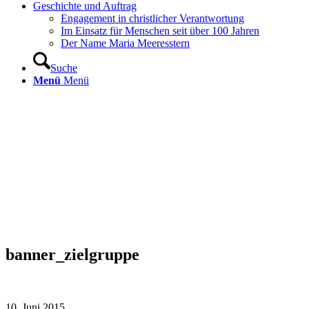
Geschichte und Auftrag
Engagement in christlicher Verantwortung
Im Einsatz für Menschen seit über 100 Jahren
Der Name Maria Meeresstern
Suche
Menü
Menü
banner_zielgruppe
10. Juni 2015