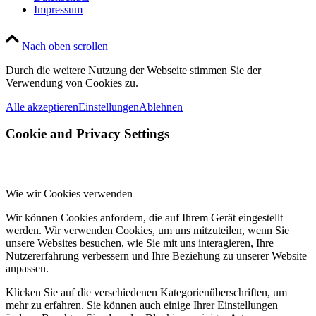
Impressum
Nach oben scrollen
Durch die weitere Nutzung der Webseite stimmen Sie der
Verwendung von Cookies zu.
Alle akzeptieren
Einstellungen
Ablehnen
Cookie and Privacy Settings
Wie wir Cookies verwenden
Wir können Cookies anfordern, die auf Ihrem Gerät eingestellt
werden. Wir verwenden Cookies, um uns mitzuteilen, wenn Sie
unsere Websites besuchen, wie Sie mit uns interagieren, Ihre
Nutzererfahrung verbessern und Ihre Beziehung zu unserer Website
anpassen.
Klicken Sie auf die verschiedenen Kategorienüberschriften, um
mehr zu erfahren. Sie können auch einige Ihrer Einstellungen