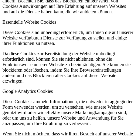
ändern. Beachten Sie, dass das Blockieren einiger Arten von
Cookies Auswirkungen auf Ihre Erfahrung auf unseren Websites
und auf die Dienste haben kann, die wir anbieten können.
Essentielle Website Cookies
Diese Cookies sind unbedingt erforderlich, um Ihnen die auf unserer
Website verfügbaren Dienste zur Verfügung zu stellen und einige
ihrer Funktionen zu nutzen.
Da diese Cookies zur Bereitstellung der Website unbedingt
erforderlich sind, können Sie sie nicht ablehnen, ohne die
Funktionsweise unserer Website zu beeinträchtigen. Sie können sie
blockieren oder löschen, indem Sie Ihre Browsereinstellungen
ändern und das Blockieren aller Cookies auf dieser Website
erzwingen.
Google Analytics Cookies
Diese Cookies sammeln Informationen, die entweder in aggregierter
Form verwendet werden, um zu verstehen, wie unsere Website
genutzt wird oder wie effektiv unsere Marketingkampagnen sind,
oder um uns zu helfen, unsere Website und Anwendung für Sie
anzupassen, um Ihre Erfahrung zu verbessern.
Wenn Sie nicht möchten, dass wir Ihren Besuch auf unserer Website