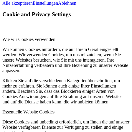
Alle akzeptieren
Einstellungen
Ablehnen
Cookie and Privacy Settings
Wie wir Cookies verwenden
Wir können Cookies anfordern, die auf Ihrem Gerät eingestellt
werden. Wir verwenden Cookies, um uns mitzuteilen, wenn Sie
unsere Websites besuchen, wie Sie mit uns interagieren, Ihre
Nutzererfahrung verbessern und Ihre Beziehung zu unserer Website
anpassen.
Klicken Sie auf die verschiedenen Kategorienüberschriften, um
mehr zu erfahren. Sie können auch einige Ihrer Einstellungen
ändern. Beachten Sie, dass das Blockieren einiger Arten von
Cookies Auswirkungen auf Ihre Erfahrung auf unseren Websites
und auf die Dienste haben kann, die wir anbieten können.
Essentielle Website Cookies
Diese Cookies sind unbedingt erforderlich, um Ihnen die auf unserer
Website verfügbaren Dienste zur Verfügung zu stellen und einige