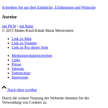
Schreiben Sie uns Ihre Eindrücke, Erfahrungen und Wünsche
Anreise
mit PKW
/
mit Bahn
© 2015 Mutter-Kind-Klinik Maria Meeresstern
Link zu Mail
Link zu Youtube
Link zu Rss dieser Seite
Medizinproduktesicherheit
Links
Presse
Sitemap
Datenschutz
Impressum
Nach oben scrollen
Durch die weitere Nutzung der Webseite stimmen Sie der
Verwendung von Cookies zu.