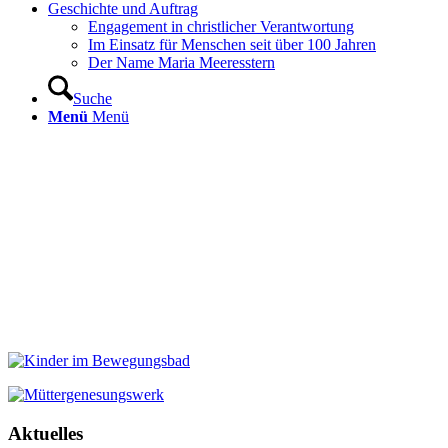
Geschichte und Auftrag
Engagement in christlicher Verantwortung
Im Einsatz für Menschen seit über 100 Jahren
Der Name Maria Meeresstern
Suche
Menü
Menü
Aktuelles