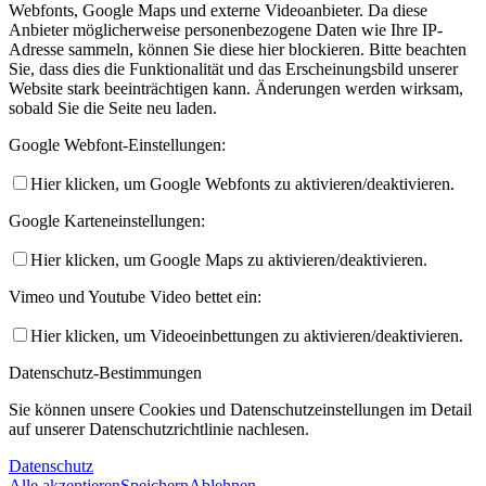
Webfonts, Google Maps und externe Videoanbieter. Da diese
Anbieter möglicherweise personenbezogene Daten wie Ihre IP-
Adresse sammeln, können Sie diese hier blockieren. Bitte beachten
Sie, dass dies die Funktionalität und das Erscheinungsbild unserer
Website stark beeinträchtigen kann. Änderungen werden wirksam,
sobald Sie die Seite neu laden.
Google Webfont-Einstellungen:
Hier klicken, um Google Webfonts zu aktivieren/deaktivieren.
Google Karteneinstellungen:
Hier klicken, um Google Maps zu aktivieren/deaktivieren.
Vimeo und Youtube Video bettet ein:
Hier klicken, um Videoeinbettungen zu aktivieren/deaktivieren.
Datenschutz-Bestimmungen
Sie können unsere Cookies und Datenschutzeinstellungen im Detail
auf unserer Datenschutzrichtlinie nachlesen.
Datenschutz
Alle akzeptieren
Speichern
Ablehnen