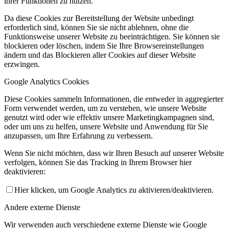
ihrer Funktionen zu nutzen.
Da diese Cookies zur Bereitstellung der Website unbedingt
erforderlich sind, können Sie sie nicht ablehnen, ohne die
Funktionsweise unserer Website zu beeinträchtigen. Sie können sie
blockieren oder löschen, indem Sie Ihre Browsereinstellungen
ändern und das Blockieren aller Cookies auf dieser Website
erzwingen.
Google Analytics Cookies
Diese Cookies sammeln Informationen, die entweder in aggregierter
Form verwendet werden, um zu verstehen, wie unsere Website
genutzt wird oder wie effektiv unsere Marketingkampagnen sind,
oder um uns zu helfen, unsere Website und Anwendung für Sie
anzupassen, um Ihre Erfahrung zu verbessern.
Wenn Sie nicht möchten, dass wir Ihren Besuch auf unserer Website
verfolgen, können Sie das Tracking in Ihrem Browser hier
deaktivieren:
Hier klicken, um Google Analytics zu aktivieren/deaktivieren.
Andere externe Dienste
Wir verwenden auch verschiedene externe Dienste wie Google