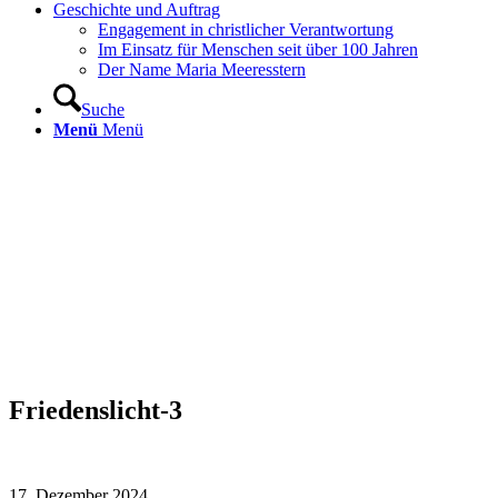
Geschichte und Auftrag
Engagement in christlicher Verantwortung
Im Einsatz für Menschen seit über 100 Jahren
Der Name Maria Meeresstern
Suche
Menü
Menü
Friedenslicht-3
17. Dezember 2024