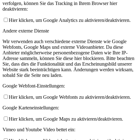
verfolgen, können Sie das Tracking in Ihrem Browser hier
deaktivieren:
Hier klicken, um Google Analytics zu aktivieren/deaktivieren.
Andere externe Dienste
Wir verwenden auch verschiedene externe Dienste wie Google
Webfonts, Google Maps und externe Videoanbieter. Da diese
Anbieter möglicherweise personenbezogene Daten wie Ihre IP-
Adresse sammeln, können Sie diese hier blockieren. Bitte beachten
Sie, dass dies die Funktionalität und das Erscheinungsbild unserer
Website stark beeinträchtigen kann. Änderungen werden wirksam,
sobald Sie die Seite neu laden.
Google Webfont-Einstellungen:
Hier klicken, um Google Webfonts zu aktivieren/deaktivieren.
Google Karteneinstellungen:
Hier klicken, um Google Maps zu aktivieren/deaktivieren.
Vimeo und Youtube Video bettet ein: