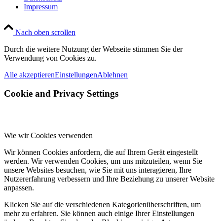
Impressum
Nach oben scrollen
Durch die weitere Nutzung der Webseite stimmen Sie der
Verwendung von Cookies zu.
Alle akzeptieren
Einstellungen
Ablehnen
Cookie and Privacy Settings
Wie wir Cookies verwenden
Wir können Cookies anfordern, die auf Ihrem Gerät eingestellt
werden. Wir verwenden Cookies, um uns mitzuteilen, wenn Sie
unsere Websites besuchen, wie Sie mit uns interagieren, Ihre
Nutzererfahrung verbessern und Ihre Beziehung zu unserer Website
anpassen.
Klicken Sie auf die verschiedenen Kategorienüberschriften, um
mehr zu erfahren. Sie können auch einige Ihrer Einstellungen