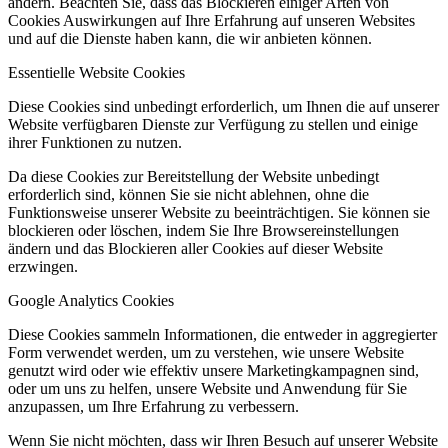
ändern. Beachten Sie, dass das Blockieren einiger Arten von
Cookies Auswirkungen auf Ihre Erfahrung auf unseren Websites
und auf die Dienste haben kann, die wir anbieten können.
Essentielle Website Cookies
Diese Cookies sind unbedingt erforderlich, um Ihnen die auf unserer
Website verfügbaren Dienste zur Verfügung zu stellen und einige
ihrer Funktionen zu nutzen.
Da diese Cookies zur Bereitstellung der Website unbedingt
erforderlich sind, können Sie sie nicht ablehnen, ohne die
Funktionsweise unserer Website zu beeinträchtigen. Sie können sie
blockieren oder löschen, indem Sie Ihre Browsereinstellungen
ändern und das Blockieren aller Cookies auf dieser Website
erzwingen.
Google Analytics Cookies
Diese Cookies sammeln Informationen, die entweder in aggregierter
Form verwendet werden, um zu verstehen, wie unsere Website
genutzt wird oder wie effektiv unsere Marketingkampagnen sind,
oder um uns zu helfen, unsere Website und Anwendung für Sie
anzupassen, um Ihre Erfahrung zu verbessern.
Wenn Sie nicht möchten, dass wir Ihren Besuch auf unserer Website