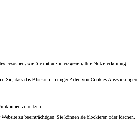
s besuchen, wie Sie mit uns interagieren, Ihre Nutzererfahrung
hten Sie, dass das Blockieren einiger Arten von Cookies Auswirkungen
Funktionen zu nutzen.
 Website zu beeinträchtigen. Sie können sie blockieren oder löschen,