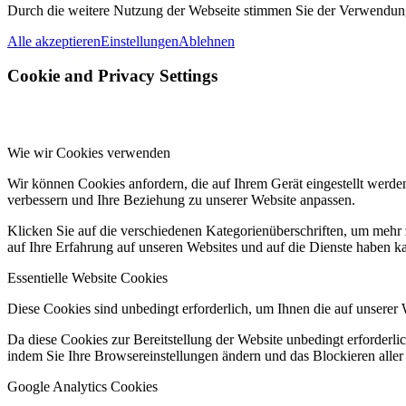
Durch die weitere Nutzung der Webseite stimmen Sie der Verwendun
Alle akzeptieren
Einstellungen
Ablehnen
Cookie and Privacy Settings
Wie wir Cookies verwenden
Wir können Cookies anfordern, die auf Ihrem Gerät eingestellt werde
verbessern und Ihre Beziehung zu unserer Website anpassen.
Klicken Sie auf die verschiedenen Kategorienüberschriften, um mehr 
auf Ihre Erfahrung auf unseren Websites und auf die Dienste haben k
Essentielle Website Cookies
Diese Cookies sind unbedingt erforderlich, um Ihnen die auf unserer 
Da diese Cookies zur Bereitstellung der Website unbedingt erforderlic
indem Sie Ihre Browsereinstellungen ändern und das Blockieren aller
Google Analytics Cookies