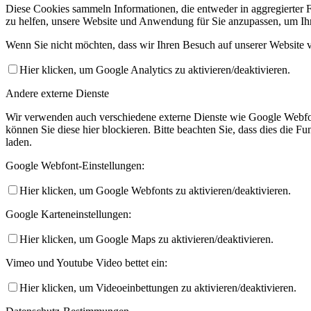
Diese Cookies sammeln Informationen, die entweder in aggregierter 
zu helfen, unsere Website und Anwendung für Sie anzupassen, um Ihr
Wenn Sie nicht möchten, dass wir Ihren Besuch auf unserer Website v
Hier klicken, um Google Analytics zu aktivieren/deaktivieren.
Andere externe Dienste
Wir verwenden auch verschiedene externe Dienste wie Google Webfo
können Sie diese hier blockieren. Bitte beachten Sie, dass dies die 
laden.
Google Webfont-Einstellungen:
Hier klicken, um Google Webfonts zu aktivieren/deaktivieren.
Google Karteneinstellungen:
Hier klicken, um Google Maps zu aktivieren/deaktivieren.
Vimeo und Youtube Video bettet ein:
Hier klicken, um Videoeinbettungen zu aktivieren/deaktivieren.