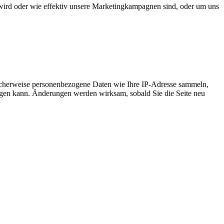
wird oder wie effektiv unsere Marketingkampagnen sind, oder um uns
icherweise personenbezogene Daten wie Ihre IP-Adresse sammeln,
chtigen kann. Änderungen werden wirksam, sobald Sie die Seite neu