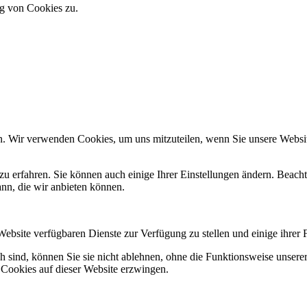
g von Cookies zu.
n. Wir verwenden Cookies, um uns mitzuteilen, wenn Sie unsere Website
zu erfahren. Sie können auch einige Ihrer Einstellungen ändern. Beac
ann, die wir anbieten können.
Website verfügbaren Dienste zur Verfügung zu stellen und einige ihrer 
h sind, können Sie sie nicht ablehnen, ohne die Funktionsweise unserer
 Cookies auf dieser Website erzwingen.