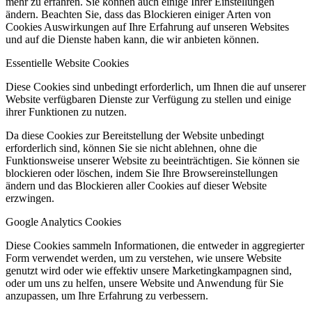
mehr zu erfahren. Sie können auch einige Ihrer Einstellungen
ändern. Beachten Sie, dass das Blockieren einiger Arten von
Cookies Auswirkungen auf Ihre Erfahrung auf unseren Websites
und auf die Dienste haben kann, die wir anbieten können.
Essentielle Website Cookies
Diese Cookies sind unbedingt erforderlich, um Ihnen die auf unserer
Website verfügbaren Dienste zur Verfügung zu stellen und einige
ihrer Funktionen zu nutzen.
Da diese Cookies zur Bereitstellung der Website unbedingt
erforderlich sind, können Sie sie nicht ablehnen, ohne die
Funktionsweise unserer Website zu beeinträchtigen. Sie können sie
blockieren oder löschen, indem Sie Ihre Browsereinstellungen
ändern und das Blockieren aller Cookies auf dieser Website
erzwingen.
Google Analytics Cookies
Diese Cookies sammeln Informationen, die entweder in aggregierter
Form verwendet werden, um zu verstehen, wie unsere Website
genutzt wird oder wie effektiv unsere Marketingkampagnen sind,
oder um uns zu helfen, unsere Website und Anwendung für Sie
anzupassen, um Ihre Erfahrung zu verbessern.