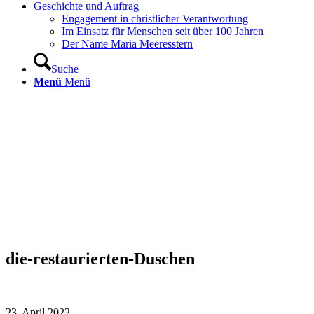
Geschichte und Auftrag
Engagement in christlicher Verantwortung
Im Einsatz für Menschen seit über 100 Jahren
Der Name Maria Meeresstern
Suche
Menü
Menü
die-restaurierten-Duschen
23. April 2022