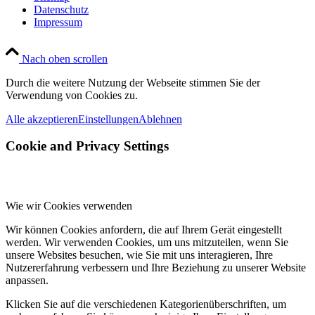
Datenschutz
Impressum
Nach oben scrollen
Durch die weitere Nutzung der Webseite stimmen Sie der
Verwendung von Cookies zu.
Alle akzeptieren
Einstellungen
Ablehnen
Cookie and Privacy Settings
Wie wir Cookies verwenden
Wir können Cookies anfordern, die auf Ihrem Gerät eingestellt
werden. Wir verwenden Cookies, um uns mitzuteilen, wenn Sie
unsere Websites besuchen, wie Sie mit uns interagieren, Ihre
Nutzererfahrung verbessern und Ihre Beziehung zu unserer Website
anpassen.
Klicken Sie auf die verschiedenen Kategorienüberschriften, um