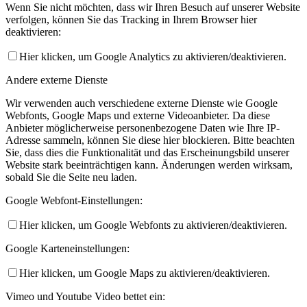
Wenn Sie nicht möchten, dass wir Ihren Besuch auf unserer Website
verfolgen, können Sie das Tracking in Ihrem Browser hier
deaktivieren:
Hier klicken, um Google Analytics zu aktivieren/deaktivieren.
Andere externe Dienste
Wir verwenden auch verschiedene externe Dienste wie Google
Webfonts, Google Maps und externe Videoanbieter. Da diese
Anbieter möglicherweise personenbezogene Daten wie Ihre IP-
Adresse sammeln, können Sie diese hier blockieren. Bitte beachten
Sie, dass dies die Funktionalität und das Erscheinungsbild unserer
Website stark beeinträchtigen kann. Änderungen werden wirksam,
sobald Sie die Seite neu laden.
Google Webfont-Einstellungen:
Hier klicken, um Google Webfonts zu aktivieren/deaktivieren.
Google Karteneinstellungen:
Hier klicken, um Google Maps zu aktivieren/deaktivieren.
Vimeo und Youtube Video bettet ein: