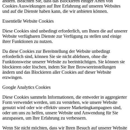
ändern. Beachten Sie, dass das Blockieren einiger Arten von
Cookies Auswirkungen auf Ihre Erfahrung auf unseren Websites
und auf die Dienste haben kann, die wir anbieten können.
Essentielle Website Cookies
Diese Cookies sind unbedingt erforderlich, um Ihnen die auf unserer
Website verfügbaren Dienste zur Verfügung zu stellen und einige
ihrer Funktionen zu nutzen.
Da diese Cookies zur Bereitstellung der Website unbedingt
erforderlich sind, können Sie sie nicht ablehnen, ohne die
Funktionsweise unserer Website zu beeinträchtigen. Sie können sie
blockieren oder löschen, indem Sie Ihre Browsereinstellungen
ändern und das Blockieren aller Cookies auf dieser Website
erzwingen.
Google Analytics Cookies
Diese Cookies sammeln Informationen, die entweder in aggregierter
Form verwendet werden, um zu verstehen, wie unsere Website
genutzt wird oder wie effektiv unsere Marketingkampagnen sind,
oder um uns zu helfen, unsere Website und Anwendung für Sie
anzupassen, um Ihre Erfahrung zu verbessern.
Wenn Sie nicht möchten, dass wir Ihren Besuch auf unserer Website