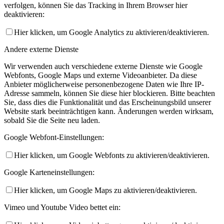
verfolgen, können Sie das Tracking in Ihrem Browser hier
deaktivieren:
Hier klicken, um Google Analytics zu aktivieren/deaktivieren.
Andere externe Dienste
Wir verwenden auch verschiedene externe Dienste wie Google
Webfonts, Google Maps und externe Videoanbieter. Da diese
Anbieter möglicherweise personenbezogene Daten wie Ihre IP-
Adresse sammeln, können Sie diese hier blockieren. Bitte beachten
Sie, dass dies die Funktionalität und das Erscheinungsbild unserer
Website stark beeinträchtigen kann. Änderungen werden wirksam,
sobald Sie die Seite neu laden.
Google Webfont-Einstellungen:
Hier klicken, um Google Webfonts zu aktivieren/deaktivieren.
Google Karteneinstellungen:
Hier klicken, um Google Maps zu aktivieren/deaktivieren.
Vimeo und Youtube Video bettet ein: