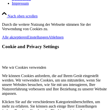
Impressum
Nach oben scrollen
Durch die weitere Nutzung der Webseite stimmen Sie der
Verwendung von Cookies zu.
Alle akzeptieren
Einstellungen
Ablehnen
Cookie and Privacy Settings
Wie wir Cookies verwenden
Wir können Cookies anfordern, die auf Ihrem Gerät eingestellt
werden. Wir verwenden Cookies, um uns mitzuteilen, wenn Sie
unsere Websites besuchen, wie Sie mit uns interagieren, Ihre
Nutzererfahrung verbessern und Ihre Beziehung zu unserer Website
anpassen.
Klicken Sie auf die verschiedenen Kategorienüberschriften, um
mehr zu erfahren. Sie können auch einige Ihrer Einstellungen