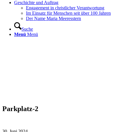
Geschichte und Auftrag
Engagement in christlicher Verantwortung
Im Einsatz für Menschen seit über 100 Jahren
Der Name Maria Meeresstern
Suche
Menü
Menü
Parkplatz-2
30. Juni 2024