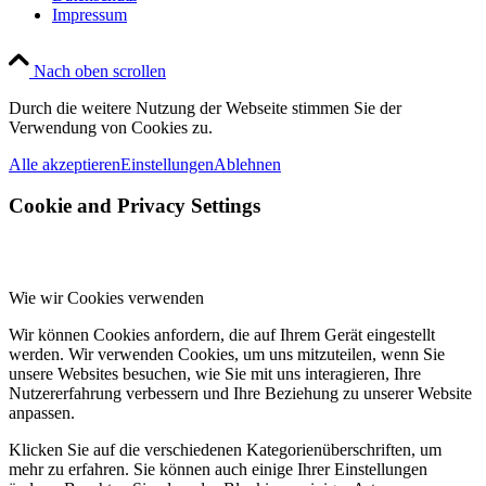
Impressum
Nach oben scrollen
Durch die weitere Nutzung der Webseite stimmen Sie der
Verwendung von Cookies zu.
Alle akzeptieren
Einstellungen
Ablehnen
Cookie and Privacy Settings
Wie wir Cookies verwenden
Wir können Cookies anfordern, die auf Ihrem Gerät eingestellt
werden. Wir verwenden Cookies, um uns mitzuteilen, wenn Sie
unsere Websites besuchen, wie Sie mit uns interagieren, Ihre
Nutzererfahrung verbessern und Ihre Beziehung zu unserer Website
anpassen.
Klicken Sie auf die verschiedenen Kategorienüberschriften, um
mehr zu erfahren. Sie können auch einige Ihrer Einstellungen