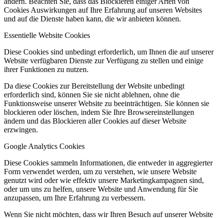
ändern. Beachten Sie, dass das Blockieren einiger Arten von
Cookies Auswirkungen auf Ihre Erfahrung auf unseren Websites
und auf die Dienste haben kann, die wir anbieten können.
Essentielle Website Cookies
Diese Cookies sind unbedingt erforderlich, um Ihnen die auf unserer
Website verfügbaren Dienste zur Verfügung zu stellen und einige
ihrer Funktionen zu nutzen.
Da diese Cookies zur Bereitstellung der Website unbedingt
erforderlich sind, können Sie sie nicht ablehnen, ohne die
Funktionsweise unserer Website zu beeinträchtigen. Sie können sie
blockieren oder löschen, indem Sie Ihre Browsereinstellungen
ändern und das Blockieren aller Cookies auf dieser Website
erzwingen.
Google Analytics Cookies
Diese Cookies sammeln Informationen, die entweder in aggregierter
Form verwendet werden, um zu verstehen, wie unsere Website
genutzt wird oder wie effektiv unsere Marketingkampagnen sind,
oder um uns zu helfen, unsere Website und Anwendung für Sie
anzupassen, um Ihre Erfahrung zu verbessern.
Wenn Sie nicht möchten, dass wir Ihren Besuch auf unserer Website