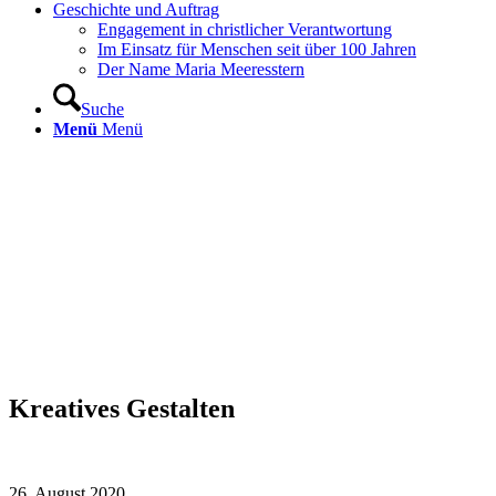
Geschichte und Auftrag
Engagement in christlicher Verantwortung
Im Einsatz für Menschen seit über 100 Jahren
Der Name Maria Meeresstern
Suche
Menü
Menü
Kreatives Gestalten
26. August 2020