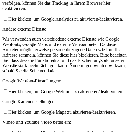
verfolgen, können Sie das Tracking in Ihrem Browser hier
deaktivieren:
Hier klicken, um Google Analytics zu aktivieren/deaktivieren.
Andere externe Dienste
Wir verwenden auch verschiedene externe Dienste wie Google
Webfonts, Google Maps und externe Videoanbieter. Da diese
Anbieter möglicherweise personenbezogene Daten wie Ihre IP-
Adresse sammeln, können Sie diese hier blockieren. Bitte beachten
Sie, dass dies die Funktionalität und das Erscheinungsbild unserer
Website stark beeinträchtigen kann. Änderungen werden wirksam,
sobald Sie die Seite neu laden.
Google Webfont-Einstellungen:
Hier klicken, um Google Webfonts zu aktivieren/deaktivieren.
Google Karteneinstellungen:
Hier klicken, um Google Maps zu aktivieren/deaktivieren.
Vimeo und Youtube Video bettet ein: