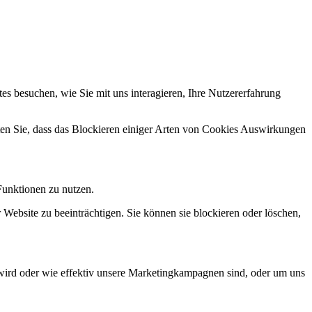
s besuchen, wie Sie mit uns interagieren, Ihre Nutzererfahrung
hten Sie, dass das Blockieren einiger Arten von Cookies Auswirkungen
Funktionen zu nutzen.
 Website zu beeinträchtigen. Sie können sie blockieren oder löschen,
wird oder wie effektiv unsere Marketingkampagnen sind, oder um uns