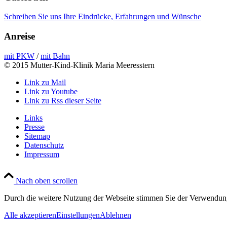
Schreiben Sie uns Ihre Eindrücke, Erfahrungen und Wünsche
Anreise
mit PKW
/
mit Bahn
© 2015 Mutter-Kind-Klinik Maria Meeresstern
Link zu Mail
Link zu Youtube
Link zu Rss dieser Seite
Links
Presse
Sitemap
Datenschutz
Impressum
Nach oben scrollen
Durch die weitere Nutzung der Webseite stimmen Sie der Verwendun
Alle akzeptieren
Einstellungen
Ablehnen