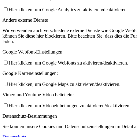
Hier klicken, um Google Analytics zu aktivieren/deaktivieren.
Andere externe Dienste
Wir verwenden auch verschiedene externe Dienste wie Google Webfo
können Sie diese hier blockieren. Bitte beachten Sie, dass dies die 
laden.
Google Webfont-Einstellungen:
Hier klicken, um Google Webfonts zu aktivieren/deaktivieren.
Google Karteneinstellungen:
Hier klicken, um Google Maps zu aktivieren/deaktivieren.
Vimeo und Youtube Video bettet ein:
Hier klicken, um Videoeinbettungen zu aktivieren/deaktivieren.
Datenschutz-Bestimmungen
Sie können unsere Cookies und Datenschutzeinstellungen im Detail au
Datenschutz