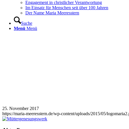
Engagement in christlicher Verantwortung
Im Einsatz für Menschen seit über 100 Jahren
Der Name Maria Meeresstern
Suche
Menü
Menü
25. November 2017
https://maria-meeresstern.de/wp-content/uploads/2015/05/logomaria2