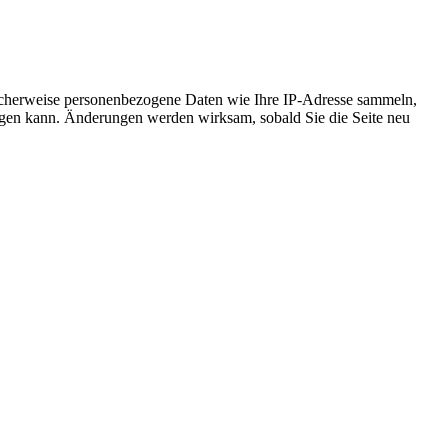
icherweise personenbezogene Daten wie Ihre IP-Adresse sammeln,
chtigen kann. Änderungen werden wirksam, sobald Sie die Seite neu