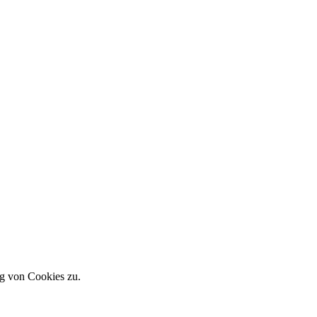
g von Cookies zu.