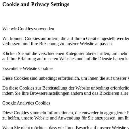
Cookie and Privacy Settings
Wie wir Cookies verwenden
Wir können Cookies anfordern, die auf Ihrem Gerät eingestellt werde
verbessern und Ihre Beziehung zu unserer Website anpassen.
Klicken Sie auf die verschiedenen Kategorienüberschriften, um mehr 
auf Ihre Erfahrung auf unseren Websites und auf die Dienste haben k
Essentielle Website Cookies
Diese Cookies sind unbedingt erforderlich, um Ihnen die auf unserer 
Da diese Cookies zur Bereitstellung der Website unbedingt erforderlic
indem Sie Ihre Browsereinstellungen ändern und das Blockieren aller
Google Analytics Cookies
Diese Cookies sammeln Informationen, die entweder in aggregierter 
zu helfen, unsere Website und Anwendung für Sie anzupassen, um Ihr
Wenn Sie nicht möchten, dass wir Ihren Besuch auf unserer Website v