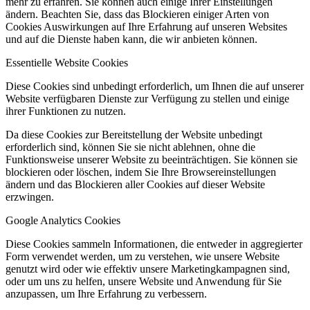
mehr zu erfahren. Sie können auch einige Ihrer Einstellungen
ändern. Beachten Sie, dass das Blockieren einiger Arten von
Cookies Auswirkungen auf Ihre Erfahrung auf unseren Websites
und auf die Dienste haben kann, die wir anbieten können.
Essentielle Website Cookies
Diese Cookies sind unbedingt erforderlich, um Ihnen die auf unserer
Website verfügbaren Dienste zur Verfügung zu stellen und einige
ihrer Funktionen zu nutzen.
Da diese Cookies zur Bereitstellung der Website unbedingt
erforderlich sind, können Sie sie nicht ablehnen, ohne die
Funktionsweise unserer Website zu beeinträchtigen. Sie können sie
blockieren oder löschen, indem Sie Ihre Browsereinstellungen
ändern und das Blockieren aller Cookies auf dieser Website
erzwingen.
Google Analytics Cookies
Diese Cookies sammeln Informationen, die entweder in aggregierter
Form verwendet werden, um zu verstehen, wie unsere Website
genutzt wird oder wie effektiv unsere Marketingkampagnen sind,
oder um uns zu helfen, unsere Website und Anwendung für Sie
anzupassen, um Ihre Erfahrung zu verbessern.