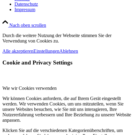
Datenschutz
Impressum
Nach oben scrollen
Durch die weitere Nutzung der Webseite stimmen Sie der
Verwendung von Cookies zu.
Alle akzeptieren
Einstellungen
Ablehnen
Cookie and Privacy Settings
Wie wir Cookies verwenden
Wir können Cookies anfordern, die auf Ihrem Gerät eingestellt
werden. Wir verwenden Cookies, um uns mitzuteilen, wenn Sie
unsere Websites besuchen, wie Sie mit uns interagieren, Ihre
Nutzererfahrung verbessern und Ihre Beziehung zu unserer Website
anpassen.
Klicken Sie auf die verschiedenen Kategorienüberschriften, um