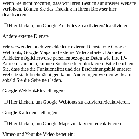
Wenn Sie nicht möchten, dass wir Ihren Besuch auf unserer Website
verfolgen, können Sie das Tracking in Ihrem Browser hier
deaktivieren:
Hier klicken, um Google Analytics zu aktivieren/deaktivieren.
Andere externe Dienste
Wir verwenden auch verschiedene externe Dienste wie Google
Webfonts, Google Maps und externe Videoanbieter. Da diese
Anbieter möglicherweise personenbezogene Daten wie Ihre IP-
Adresse sammeln, können Sie diese hier blockieren. Bitte beachten
Sie, dass dies die Funktionalität und das Erscheinungsbild unserer
Website stark beeinträchtigen kann. Änderungen werden wirksam,
sobald Sie die Seite neu laden.
Google Webfont-Einstellungen:
Hier klicken, um Google Webfonts zu aktivieren/deaktivieren.
Google Karteneinstellungen:
Hier klicken, um Google Maps zu aktivieren/deaktivieren.
Vimeo und Youtube Video bettet ein: