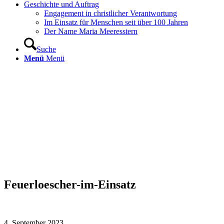
Geschichte und Auftrag
Engagement in christlicher Verantwortung
Im Einsatz für Menschen seit über 100 Jahren
Der Name Maria Meeresstern
Suche
Menü
Menü
Feuerloescher-im-Einsatz
4. September 2023