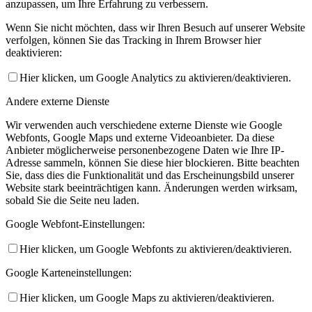
anzupassen, um Ihre Erfahrung zu verbessern.
Wenn Sie nicht möchten, dass wir Ihren Besuch auf unserer Website
verfolgen, können Sie das Tracking in Ihrem Browser hier
deaktivieren:
Hier klicken, um Google Analytics zu aktivieren/deaktivieren.
Andere externe Dienste
Wir verwenden auch verschiedene externe Dienste wie Google
Webfonts, Google Maps und externe Videoanbieter. Da diese
Anbieter möglicherweise personenbezogene Daten wie Ihre IP-
Adresse sammeln, können Sie diese hier blockieren. Bitte beachten
Sie, dass dies die Funktionalität und das Erscheinungsbild unserer
Website stark beeinträchtigen kann. Änderungen werden wirksam,
sobald Sie die Seite neu laden.
Google Webfont-Einstellungen:
Hier klicken, um Google Webfonts zu aktivieren/deaktivieren.
Google Karteneinstellungen:
Hier klicken, um Google Maps zu aktivieren/deaktivieren.