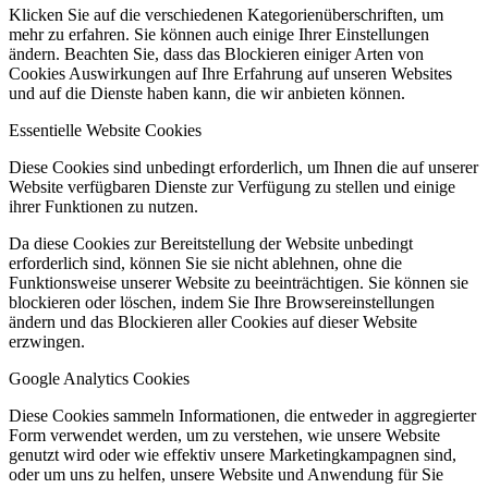
Klicken Sie auf die verschiedenen Kategorienüberschriften, um
mehr zu erfahren. Sie können auch einige Ihrer Einstellungen
ändern. Beachten Sie, dass das Blockieren einiger Arten von
Cookies Auswirkungen auf Ihre Erfahrung auf unseren Websites
und auf die Dienste haben kann, die wir anbieten können.
Essentielle Website Cookies
Diese Cookies sind unbedingt erforderlich, um Ihnen die auf unserer
Website verfügbaren Dienste zur Verfügung zu stellen und einige
ihrer Funktionen zu nutzen.
Da diese Cookies zur Bereitstellung der Website unbedingt
erforderlich sind, können Sie sie nicht ablehnen, ohne die
Funktionsweise unserer Website zu beeinträchtigen. Sie können sie
blockieren oder löschen, indem Sie Ihre Browsereinstellungen
ändern und das Blockieren aller Cookies auf dieser Website
erzwingen.
Google Analytics Cookies
Diese Cookies sammeln Informationen, die entweder in aggregierter
Form verwendet werden, um zu verstehen, wie unsere Website
genutzt wird oder wie effektiv unsere Marketingkampagnen sind,
oder um uns zu helfen, unsere Website und Anwendung für Sie