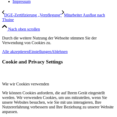
Impressum
DGE-Zertifizierung „Verpflegung“
Mitarbeiter Ausflug nach
Thuine
Nach oben scrollen
Durch die weitere Nutzung der Webseite stimmen Sie der
Verwendung von Cookies zu.
Alle akzeptieren
Einstellungen
Ablehnen
Cookie and Privacy Settings
Wie wir Cookies verwenden
Wir können Cookies anfordern, die auf Ihrem Gerät eingestellt
werden. Wir verwenden Cookies, um uns mitzuteilen, wenn Sie
unsere Websites besuchen, wie Sie mit uns interagieren, Ihre
Nutzererfahrung verbessern und Ihre Beziehung zu unserer Website
anpassen.