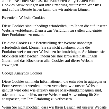
ändern. Beachten Sie, dass das Blockieren einiger Arten von
Cookies Auswirkungen auf Ihre Erfahrung auf unseren Websites
und auf die Dienste haben kann, die wir anbieten können.
Essentielle Website Cookies
Diese Cookies sind unbedingt erforderlich, um Ihnen die auf unserer
Website verfügbaren Dienste zur Verfügung zu stellen und einige
ihrer Funktionen zu nutzen.
Da diese Cookies zur Bereitstellung der Website unbedingt
erforderlich sind, können Sie sie nicht ablehnen, ohne die
Funktionsweise unserer Website zu beeinträchtigen. Sie können sie
blockieren oder löschen, indem Sie Ihre Browsereinstellungen
ändern und das Blockieren aller Cookies auf dieser Website
erzwingen.
Google Analytics Cookies
Diese Cookies sammeln Informationen, die entweder in aggregierter
Form verwendet werden, um zu verstehen, wie unsere Website
genutzt wird oder wie effektiv unsere Marketingkampagnen sind,
oder um uns zu helfen, unsere Website und Anwendung für Sie
anzupassen, um Ihre Erfahrung zu verbessern.
Wenn Sie nicht möchten, dass wir Ihren Besuch auf unserer Website