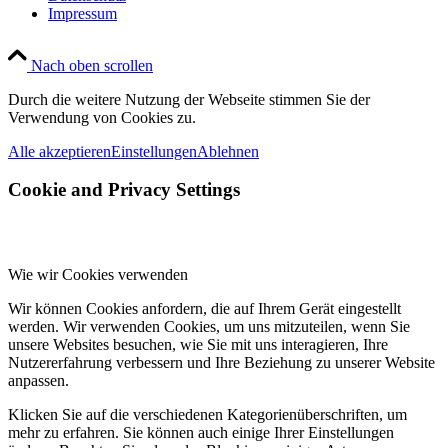
Impressum
Nach oben scrollen
Durch die weitere Nutzung der Webseite stimmen Sie der
Verwendung von Cookies zu.
Alle akzeptieren
Einstellungen
Ablehnen
Cookie and Privacy Settings
Wie wir Cookies verwenden
Wir können Cookies anfordern, die auf Ihrem Gerät eingestellt
werden. Wir verwenden Cookies, um uns mitzuteilen, wenn Sie
unsere Websites besuchen, wie Sie mit uns interagieren, Ihre
Nutzererfahrung verbessern und Ihre Beziehung zu unserer Website
anpassen.
Klicken Sie auf die verschiedenen Kategorienüberschriften, um
mehr zu erfahren. Sie können auch einige Ihrer Einstellungen