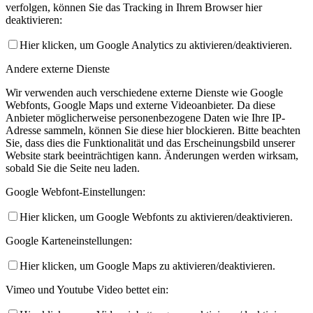
verfolgen, können Sie das Tracking in Ihrem Browser hier
deaktivieren:
Hier klicken, um Google Analytics zu aktivieren/deaktivieren.
Andere externe Dienste
Wir verwenden auch verschiedene externe Dienste wie Google
Webfonts, Google Maps und externe Videoanbieter. Da diese
Anbieter möglicherweise personenbezogene Daten wie Ihre IP-
Adresse sammeln, können Sie diese hier blockieren. Bitte beachten
Sie, dass dies die Funktionalität und das Erscheinungsbild unserer
Website stark beeinträchtigen kann. Änderungen werden wirksam,
sobald Sie die Seite neu laden.
Google Webfont-Einstellungen:
Hier klicken, um Google Webfonts zu aktivieren/deaktivieren.
Google Karteneinstellungen:
Hier klicken, um Google Maps zu aktivieren/deaktivieren.
Vimeo und Youtube Video bettet ein: