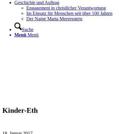
Geschichte und Auftrag
Engagement in christlicher Verantwortung
Im Einsatz für Menschen seit über 100 Jahren
Der Name Maria Meeresstern
Suche
Menü
Menü
Kinder-Eth
18. Januar 2017