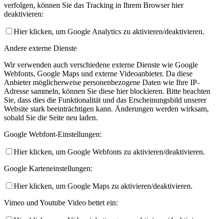
verfolgen, können Sie das Tracking in Ihrem Browser hier
deaktivieren:
Hier klicken, um Google Analytics zu aktivieren/deaktivieren.
Andere externe Dienste
Wir verwenden auch verschiedene externe Dienste wie Google
Webfonts, Google Maps und externe Videoanbieter. Da diese
Anbieter möglicherweise personenbezogene Daten wie Ihre IP-
Adresse sammeln, können Sie diese hier blockieren. Bitte beachten
Sie, dass dies die Funktionalität und das Erscheinungsbild unserer
Website stark beeinträchtigen kann. Änderungen werden wirksam,
sobald Sie die Seite neu laden.
Google Webfont-Einstellungen:
Hier klicken, um Google Webfonts zu aktivieren/deaktivieren.
Google Karteneinstellungen:
Hier klicken, um Google Maps zu aktivieren/deaktivieren.
Vimeo und Youtube Video bettet ein: