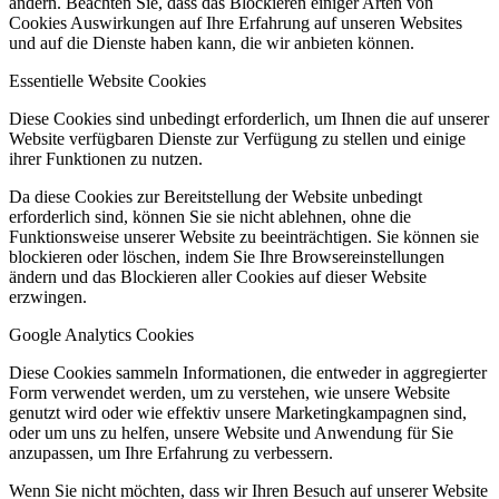
ändern. Beachten Sie, dass das Blockieren einiger Arten von
Cookies Auswirkungen auf Ihre Erfahrung auf unseren Websites
und auf die Dienste haben kann, die wir anbieten können.
Essentielle Website Cookies
Diese Cookies sind unbedingt erforderlich, um Ihnen die auf unserer
Website verfügbaren Dienste zur Verfügung zu stellen und einige
ihrer Funktionen zu nutzen.
Da diese Cookies zur Bereitstellung der Website unbedingt
erforderlich sind, können Sie sie nicht ablehnen, ohne die
Funktionsweise unserer Website zu beeinträchtigen. Sie können sie
blockieren oder löschen, indem Sie Ihre Browsereinstellungen
ändern und das Blockieren aller Cookies auf dieser Website
erzwingen.
Google Analytics Cookies
Diese Cookies sammeln Informationen, die entweder in aggregierter
Form verwendet werden, um zu verstehen, wie unsere Website
genutzt wird oder wie effektiv unsere Marketingkampagnen sind,
oder um uns zu helfen, unsere Website und Anwendung für Sie
anzupassen, um Ihre Erfahrung zu verbessern.
Wenn Sie nicht möchten, dass wir Ihren Besuch auf unserer Website