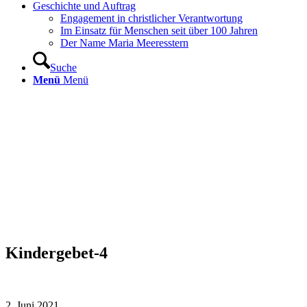
Geschichte und Auftrag
Engagement in christlicher Verantwortung
Im Einsatz für Menschen seit über 100 Jahren
Der Name Maria Meeresstern
Suche
Menü
Menü
Kindergebet-4
2. Juni 2021