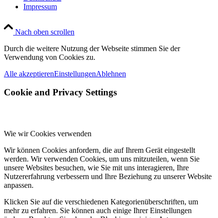
Impressum
Nach oben scrollen
Durch die weitere Nutzung der Webseite stimmen Sie der
Verwendung von Cookies zu.
Alle akzeptieren
Einstellungen
Ablehnen
Cookie and Privacy Settings
Wie wir Cookies verwenden
Wir können Cookies anfordern, die auf Ihrem Gerät eingestellt
werden. Wir verwenden Cookies, um uns mitzuteilen, wenn Sie
unsere Websites besuchen, wie Sie mit uns interagieren, Ihre
Nutzererfahrung verbessern und Ihre Beziehung zu unserer Website
anpassen.
Klicken Sie auf die verschiedenen Kategorienüberschriften, um
mehr zu erfahren. Sie können auch einige Ihrer Einstellungen