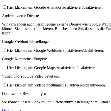
Hier klicken, um Google Analytics zu aktivieren/deaktivieren.
Andere externe Dienste
Wir verwenden auch verschiedene externe Dienste wie Google Webfo
können Sie diese hier blockieren. Bitte beachten Sie, dass dies die 
laden.
Google Webfont-Einstellungen:
Hier klicken, um Google Webfonts zu aktivieren/deaktivieren.
Google Karteneinstellungen:
Hier klicken, um Google Maps zu aktivieren/deaktivieren.
Vimeo und Youtube Video bettet ein:
Hier klicken, um Videoeinbettungen zu aktivieren/deaktivieren.
Datenschutz-Bestimmungen
Sie können unsere Cookies und Datenschutzeinstellungen im Detail au
Datenschutz