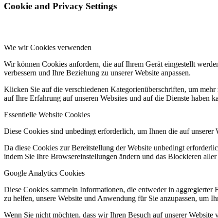
Cookie and Privacy Settings
Wie wir Cookies verwenden
Wir können Cookies anfordern, die auf Ihrem Gerät eingestellt werde
verbessern und Ihre Beziehung zu unserer Website anpassen.
Klicken Sie auf die verschiedenen Kategorienüberschriften, um mehr 
auf Ihre Erfahrung auf unseren Websites und auf die Dienste haben k
Essentielle Website Cookies
Diese Cookies sind unbedingt erforderlich, um Ihnen die auf unserer 
Da diese Cookies zur Bereitstellung der Website unbedingt erforderlic
indem Sie Ihre Browsereinstellungen ändern und das Blockieren aller
Google Analytics Cookies
Diese Cookies sammeln Informationen, die entweder in aggregierter 
zu helfen, unsere Website und Anwendung für Sie anzupassen, um Ihr
Wenn Sie nicht möchten, dass wir Ihren Besuch auf unserer Website v