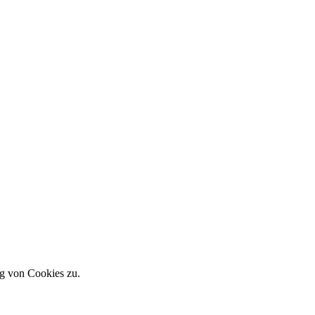
g von Cookies zu.