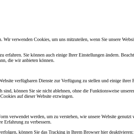
n. Wir verwenden Cookies, um uns mitzuteilen, wenn Sie unsere Website
zu erfahren. Sie können auch einige Ihrer Einstellungen ändern. Beac
ann, die wir anbieten können.
Website verfügbaren Dienste zur Verfügung zu stellen und einige ihrer 
h sind, können Sie sie nicht ablehnen, ohne die Funktionsweise unserer
 Cookies auf dieser Website erzwingen.
Form verwendet werden, um zu verstehen, wie unsere Website genutzt 
e Erfahrung zu verbessern.
erfolgen, können Sie das Tracking in Ihrem Browser hier deaktivieren: