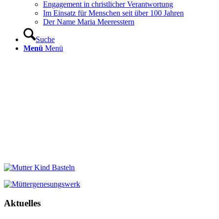
Engagement in christlicher Verantwortung
Im Einsatz für Menschen seit über 100 Jahren
Der Name Maria Meeresstern
Suche
Menü
Menü
Aktuelles