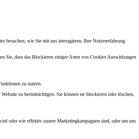
s besuchen, wie Sie mit uns interagieren, Ihre Nutzererfahrung
hten Sie, dass das Blockieren einiger Arten von Cookies Auswirkungen
Funktionen zu nutzen.
 Website zu beeinträchtigen. Sie können sie blockieren oder löschen,
wird oder wie effektiv unsere Marketingkampagnen sind, oder um uns