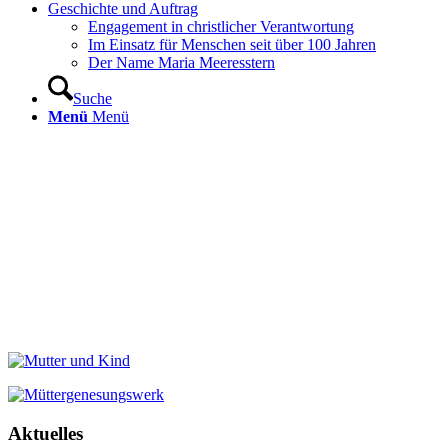
Geschichte und Auftrag
Engagement in christlicher Verantwortung
Im Einsatz für Menschen seit über 100 Jahren
Der Name Maria Meeresstern
Suche
Menü
Menü
Aktuelles