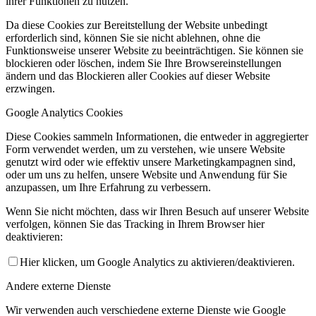
ihrer Funktionen zu nutzen.
Da diese Cookies zur Bereitstellung der Website unbedingt
erforderlich sind, können Sie sie nicht ablehnen, ohne die
Funktionsweise unserer Website zu beeinträchtigen. Sie können sie
blockieren oder löschen, indem Sie Ihre Browsereinstellungen
ändern und das Blockieren aller Cookies auf dieser Website
erzwingen.
Google Analytics Cookies
Diese Cookies sammeln Informationen, die entweder in aggregierter
Form verwendet werden, um zu verstehen, wie unsere Website
genutzt wird oder wie effektiv unsere Marketingkampagnen sind,
oder um uns zu helfen, unsere Website und Anwendung für Sie
anzupassen, um Ihre Erfahrung zu verbessern.
Wenn Sie nicht möchten, dass wir Ihren Besuch auf unserer Website
verfolgen, können Sie das Tracking in Ihrem Browser hier
deaktivieren:
Hier klicken, um Google Analytics zu aktivieren/deaktivieren.
Andere externe Dienste
Wir verwenden auch verschiedene externe Dienste wie Google