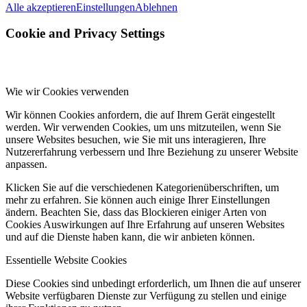
Alle akzeptieren
Einstellungen
Ablehnen
Cookie and Privacy Settings
Wie wir Cookies verwenden
Wir können Cookies anfordern, die auf Ihrem Gerät eingestellt
werden. Wir verwenden Cookies, um uns mitzuteilen, wenn Sie
unsere Websites besuchen, wie Sie mit uns interagieren, Ihre
Nutzererfahrung verbessern und Ihre Beziehung zu unserer Website
anpassen.
Klicken Sie auf die verschiedenen Kategorienüberschriften, um
mehr zu erfahren. Sie können auch einige Ihrer Einstellungen
ändern. Beachten Sie, dass das Blockieren einiger Arten von
Cookies Auswirkungen auf Ihre Erfahrung auf unseren Websites
und auf die Dienste haben kann, die wir anbieten können.
Essentielle Website Cookies
Diese Cookies sind unbedingt erforderlich, um Ihnen die auf unserer
Website verfügbaren Dienste zur Verfügung zu stellen und einige