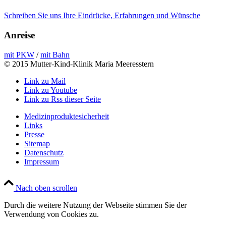
Schreiben Sie uns Ihre Eindrücke, Erfahrungen und Wünsche
Anreise
mit PKW
/
mit Bahn
© 2015 Mutter-Kind-Klinik Maria Meeresstern
Link zu Mail
Link zu Youtube
Link zu Rss dieser Seite
Medizinproduktesicherheit
Links
Presse
Sitemap
Datenschutz
Impressum
Nach oben scrollen
Durch die weitere Nutzung der Webseite stimmen Sie der
Verwendung von Cookies zu.