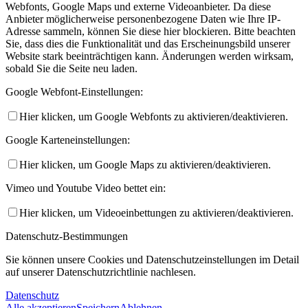
Webfonts, Google Maps und externe Videoanbieter. Da diese
Anbieter möglicherweise personenbezogene Daten wie Ihre IP-
Adresse sammeln, können Sie diese hier blockieren. Bitte beachten
Sie, dass dies die Funktionalität und das Erscheinungsbild unserer
Website stark beeinträchtigen kann. Änderungen werden wirksam,
sobald Sie die Seite neu laden.
Google Webfont-Einstellungen:
Hier klicken, um Google Webfonts zu aktivieren/deaktivieren.
Google Karteneinstellungen:
Hier klicken, um Google Maps zu aktivieren/deaktivieren.
Vimeo und Youtube Video bettet ein:
Hier klicken, um Videoeinbettungen zu aktivieren/deaktivieren.
Datenschutz-Bestimmungen
Sie können unsere Cookies und Datenschutzeinstellungen im Detail
auf unserer Datenschutzrichtlinie nachlesen.
Datenschutz
Alle akzeptieren
Speichern
Ablehnen