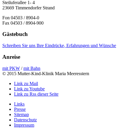
Steiluferallee 1- 4
23669 Timmendorfer Strand
Fon 04503 / 8904-0
Fax 04503 / 8904-900
Gästebuch
Schreiben Sie uns Ihre Eindrücke, Erfahrungen und Wünsche
Anreise
mit PKW
/
mit Bahn
© 2015 Mutter-Kind-Klinik Maria Meeresstern
Link zu Mail
Link zu Youtube
Link zu Rss dieser Seite
Links
Presse
Sitemap
Datenschutz
Impressum