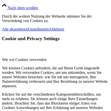
Nach oben scrollen
Durch die weitere Nutzung der Webseite stimmen Sie der
Verwendung von Cookies zu.
Alle akzeptieren
Einstellungen
Ablehnen
Cookie and Privacy Settings
Wie wir Cookies verwenden
Wir können Cookies anfordern, die auf Ihrem Gerät eingestellt
werden. Wir verwenden Cookies, um uns mitzuteilen, wenn Sie
unsere Websites besuchen, wie Sie mit uns interagieren, Ihre
Nutzererfahrung verbessern und Ihre Beziehung zu unserer Website
anpassen.
Klicken Sie auf die verschiedenen Kategorienüberschriften, um
mehr zu erfahren. Sie können auch einige Ihrer Einstellungen
ändern. Beachten Sie, dass das Blockieren einiger Arten von
Cookies Auswirkungen auf Ihre Erfahrung auf unseren Websites