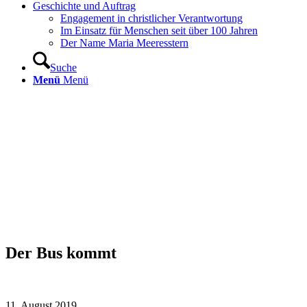
Geschichte und Auftrag
Engagement in christlicher Verantwortung
Im Einsatz für Menschen seit über 100 Jahren
Der Name Maria Meeresstern
Suche
Menü
Menü
Der Bus kommt
11. August 2019