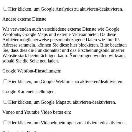
Hier klicken, um Google Analytics zu aktivieren/deaktivieren.
Andere externe Dienste
Wir verwenden auch verschiedene externe Dienste wie Google
Webfonts, Google Maps und externe Videoanbieter. Da diese
Anbieter möglicherweise personenbezogene Daten wie Ihre IP-
Adresse sammeln, können Sie diese hier blockieren. Bitte beachten
Sie, dass dies die Funktionalität und das Erscheinungsbild unserer
Website stark beeinträchtigen kann. Änderungen werden wirksam,
sobald Sie die Seite neu laden.
Google Webfont-Einstellungen:
Hier klicken, um Google Webfonts zu aktivieren/deaktivieren.
Google Karteneinstellungen:
Hier klicken, um Google Maps zu aktivieren/deaktivieren.
Vimeo und Youtube Video bettet ein:
Hier klicken, um Videoeinbettungen zu aktivieren/deaktivieren.