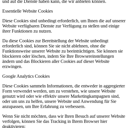
und auf die Dienste haben kann, die wir anbieten können.
Essentielle Website Cookies
Diese Cookies sind unbedingt erforderlich, um Ihnen die auf unserer
Website verfügbaren Dienste zur Verfügung zu stellen und einige
ihrer Funktionen zu nutzen.
Da diese Cookies zur Bereitstellung der Website unbedingt
erforderlich sind, können Sie sie nicht ablehnen, ohne die
Funktionsweise unserer Website zu beeinträchtigen. Sie können sie
blockieren oder löschen, indem Sie Ihre Browsereinstellungen
ändern und das Blockieren aller Cookies auf dieser Website
erzwingen.
Google Analytics Cookies
Diese Cookies sammeln Informationen, die entweder in aggregierter
Form verwendet werden, um zu verstehen, wie unsere Website
genutzt wird oder wie effektiv unsere Marketingkampagnen sind,
oder um uns zu helfen, unsere Website und Anwendung für Sie
anzupassen, um Ihre Erfahrung zu verbessern.
Wenn Sie nicht möchten, dass wir Ihren Besuch auf unserer Website
verfolgen, können Sie das Tracking in Ihrem Browser hier
deaktivieren: