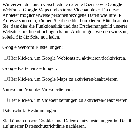
Wir verwenden auch verschiedene externe Dienste wie Google
Webfonts, Google Maps und externe Videoanbieter. Da diese
Anbieter möglicherweise personenbezogene Daten wie Ihre IP-
Adresse sammeln, können Sie diese hier blockieren. Bitte beachten
Sie, dass dies die Funktionalität und das Erscheinungsbild unserer
Website stark beeinträchtigen kann. Änderungen werden wirksam,
sobald Sie die Seite neu laden.
Google Webfont-Einstellungen:
Hier klicken, um Google Webfonts zu aktivieren/deaktivieren.
Google Karteneinstellungen:
Hier klicken, um Google Maps zu aktivieren/deaktivieren.
Vimeo und Youtube Video bettet ein:
Hier klicken, um Videoeinbettungen zu aktivieren/deaktivieren.
Datenschutz-Bestimmungen
Sie können unsere Cookies und Datenschutzeinstellungen im Detail
auf unserer Datenschutzrichtlinie nachlesen.