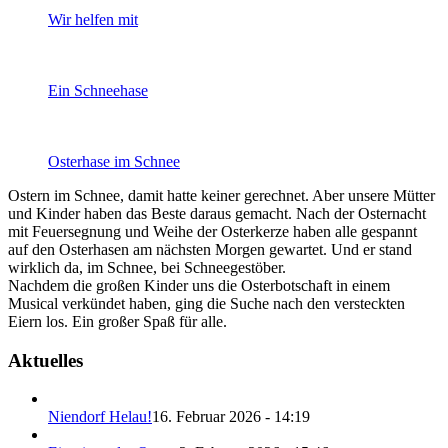
Wir helfen mit
Ein Schneehase
Osterhase im Schnee
Ostern im Schnee, damit hatte keiner gerechnet. Aber unsere Mütter
und Kinder haben das Beste daraus gemacht. Nach der Osternacht
mit Feuersegnung und Weihe der Osterkerze haben alle gespannt
auf den Osterhasen am nächsten Morgen gewartet. Und er stand
wirklich da, im Schnee, bei Schneegestöber.
Nachdem die großen Kinder uns die Osterbotschaft in einem
Musical verkündet haben, ging die Suche nach den versteckten
Eiern los. Ein großer Spaß für alle.
Aktuelles
Niendorf Helau!
16. Februar 2026 - 14:19