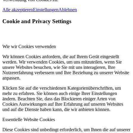
Alle akzeptieren
Einstellungen
Ablehnen
Cookie and Privacy Settings
Wie wir Cookies verwenden
Wir können Cookies anfordern, die auf Ihrem Gerät eingestellt
werden. Wir verwenden Cookies, um uns mitzuteilen, wenn Sie
unsere Websites besuchen, wie Sie mit uns interagieren, Ihre
Nutzererfahrung verbessern und Ihre Beziehung zu unserer Website
anpassen.
Klicken Sie auf die verschiedenen Kategorienüberschriften, um
mehr zu erfahren. Sie können auch einige Ihrer Einstellungen
ändern. Beachten Sie, dass das Blockieren einiger Arten von
Cookies Auswirkungen auf Ihre Erfahrung auf unseren Websites
und auf die Dienste haben kann, die wir anbieten können.
Essentielle Website Cookies
Diese Cookies sind unbedingt erforderlich, um Ihnen die auf unserer