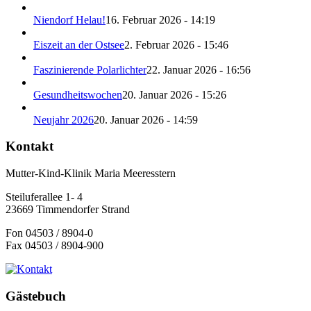
Niendorf Helau!
16. Februar 2026 - 14:19
Eiszeit an der Ostsee
2. Februar 2026 - 15:46
Faszinierende Polarlichter
22. Januar 2026 - 16:56
Gesundheitswochen
20. Januar 2026 - 15:26
Neujahr 2026
20. Januar 2026 - 14:59
Kontakt
Mutter-Kind-Klinik Maria Meeresstern
Steiluferallee 1- 4
23669 Timmendorfer Strand
Fon 04503 / 8904-0
Fax 04503 / 8904-900
Gästebuch