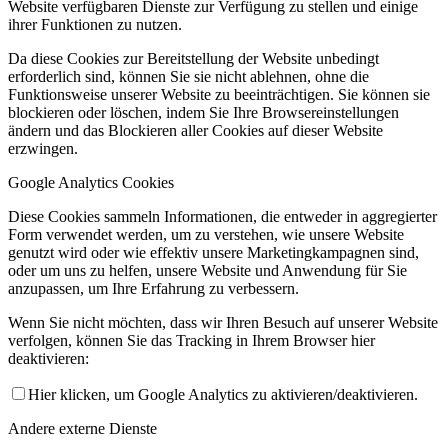
Website verfügbaren Dienste zur Verfügung zu stellen und einige
ihrer Funktionen zu nutzen.
Da diese Cookies zur Bereitstellung der Website unbedingt
erforderlich sind, können Sie sie nicht ablehnen, ohne die
Funktionsweise unserer Website zu beeinträchtigen. Sie können sie
blockieren oder löschen, indem Sie Ihre Browsereinstellungen
ändern und das Blockieren aller Cookies auf dieser Website
erzwingen.
Google Analytics Cookies
Diese Cookies sammeln Informationen, die entweder in aggregierter
Form verwendet werden, um zu verstehen, wie unsere Website
genutzt wird oder wie effektiv unsere Marketingkampagnen sind,
oder um uns zu helfen, unsere Website und Anwendung für Sie
anzupassen, um Ihre Erfahrung zu verbessern.
Wenn Sie nicht möchten, dass wir Ihren Besuch auf unserer Website
verfolgen, können Sie das Tracking in Ihrem Browser hier
deaktivieren:
Hier klicken, um Google Analytics zu aktivieren/deaktivieren.
Andere externe Dienste