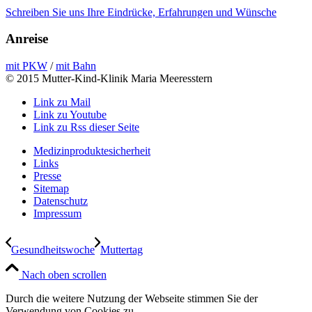
Schreiben Sie uns Ihre Eindrücke, Erfahrungen und Wünsche
Anreise
mit PKW
/
mit Bahn
© 2015 Mutter-Kind-Klinik Maria Meeresstern
Link zu Mail
Link zu Youtube
Link zu Rss dieser Seite
Medizinproduktesicherheit
Links
Presse
Sitemap
Datenschutz
Impressum
Gesundheitswoche
Muttertag
Nach oben scrollen
Durch die weitere Nutzung der Webseite stimmen Sie der
Verwendung von Cookies zu.