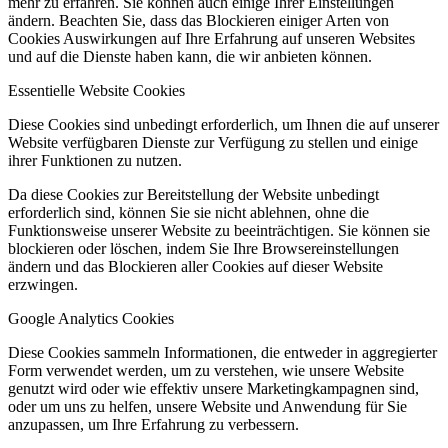
mehr zu erfahren. Sie können auch einige Ihrer Einstellungen
ändern. Beachten Sie, dass das Blockieren einiger Arten von
Cookies Auswirkungen auf Ihre Erfahrung auf unseren Websites
und auf die Dienste haben kann, die wir anbieten können.
Essentielle Website Cookies
Diese Cookies sind unbedingt erforderlich, um Ihnen die auf unserer
Website verfügbaren Dienste zur Verfügung zu stellen und einige
ihrer Funktionen zu nutzen.
Da diese Cookies zur Bereitstellung der Website unbedingt
erforderlich sind, können Sie sie nicht ablehnen, ohne die
Funktionsweise unserer Website zu beeinträchtigen. Sie können sie
blockieren oder löschen, indem Sie Ihre Browsereinstellungen
ändern und das Blockieren aller Cookies auf dieser Website
erzwingen.
Google Analytics Cookies
Diese Cookies sammeln Informationen, die entweder in aggregierter
Form verwendet werden, um zu verstehen, wie unsere Website
genutzt wird oder wie effektiv unsere Marketingkampagnen sind,
oder um uns zu helfen, unsere Website und Anwendung für Sie
anzupassen, um Ihre Erfahrung zu verbessern.