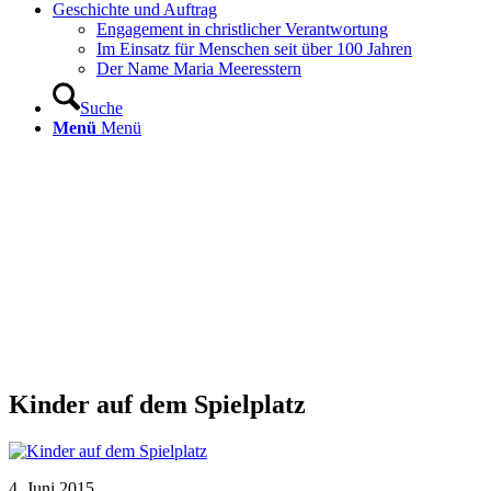
Geschichte und Auftrag
Engagement in christlicher Verantwortung
Im Einsatz für Menschen seit über 100 Jahren
Der Name Maria Meeresstern
Suche
Menü
Menü
Kinder auf dem Spielplatz
4. Juni 2015