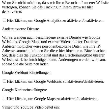
Wenn Sie nicht möchten, dass wir Ihren Besuch auf unserer Website
verfolgen, können Sie das Tracking in Ihrem Browser hier
deaktivieren:
Hier klicken, um Google Analytics zu aktivieren/deaktivieren.
Andere externe Dienste
Wir verwenden auch verschiedene externe Dienste wie Google
Webfonts, Google Maps und externe Videoanbieter. Da diese
Anbieter möglicherweise personenbezogene Daten wie Ihre IP-
Adresse sammeln, können Sie diese hier blockieren. Bitte beachten
Sie, dass dies die Funktionalität und das Erscheinungsbild unserer
Website stark beeinträchtigen kann. Änderungen werden wirksam,
sobald Sie die Seite neu laden.
Google Webfont-Einstellungen:
Hier klicken, um Google Webfonts zu aktivieren/deaktivieren.
Google Karteneinstellungen:
Hier klicken, um Google Maps zu aktivieren/deaktivieren.
Vimeo und Youtube Video bettet ein: