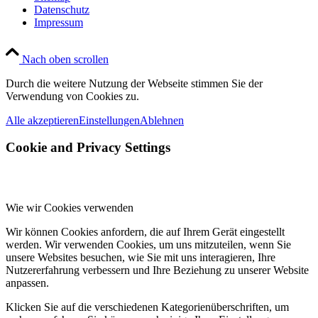
Datenschutz
Impressum
Nach oben scrollen
Durch die weitere Nutzung der Webseite stimmen Sie der
Verwendung von Cookies zu.
Alle akzeptieren
Einstellungen
Ablehnen
Cookie and Privacy Settings
Wie wir Cookies verwenden
Wir können Cookies anfordern, die auf Ihrem Gerät eingestellt
werden. Wir verwenden Cookies, um uns mitzuteilen, wenn Sie
unsere Websites besuchen, wie Sie mit uns interagieren, Ihre
Nutzererfahrung verbessern und Ihre Beziehung zu unserer Website
anpassen.
Klicken Sie auf die verschiedenen Kategorienüberschriften, um