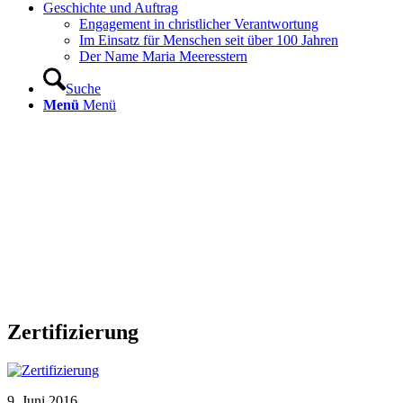
Geschichte und Auftrag
Engagement in christlicher Verantwortung
Im Einsatz für Menschen seit über 100 Jahren
Der Name Maria Meeresstern
Suche
Menü
Menü
Zertifizierung
9. Juni 2016