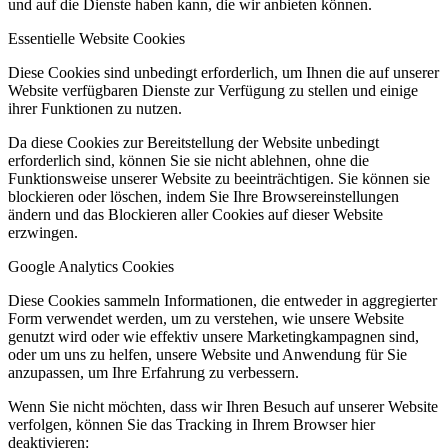
und auf die Dienste haben kann, die wir anbieten können.
Essentielle Website Cookies
Diese Cookies sind unbedingt erforderlich, um Ihnen die auf unserer
Website verfügbaren Dienste zur Verfügung zu stellen und einige
ihrer Funktionen zu nutzen.
Da diese Cookies zur Bereitstellung der Website unbedingt
erforderlich sind, können Sie sie nicht ablehnen, ohne die
Funktionsweise unserer Website zu beeinträchtigen. Sie können sie
blockieren oder löschen, indem Sie Ihre Browsereinstellungen
ändern und das Blockieren aller Cookies auf dieser Website
erzwingen.
Google Analytics Cookies
Diese Cookies sammeln Informationen, die entweder in aggregierter
Form verwendet werden, um zu verstehen, wie unsere Website
genutzt wird oder wie effektiv unsere Marketingkampagnen sind,
oder um uns zu helfen, unsere Website und Anwendung für Sie
anzupassen, um Ihre Erfahrung zu verbessern.
Wenn Sie nicht möchten, dass wir Ihren Besuch auf unserer Website
verfolgen, können Sie das Tracking in Ihrem Browser hier
deaktivieren: