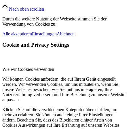
Nach oben scrollen
Durch die weitere Nutzung der Webseite stimmen Sie der
Verwendung von Cookies zu.
Alle akzeptieren
Einstellungen
Ablehnen
Cookie and Privacy Settings
Wie wir Cookies verwenden
Wir können Cookies anfordern, die auf Ihrem Gerät eingestellt
werden. Wir verwenden Cookies, um uns mitzuteilen, wenn Sie
unsere Websites besuchen, wie Sie mit uns interagieren, Ihre
Nutzererfahrung verbessern und Ihre Beziehung zu unserer Website
anpassen.
Klicken Sie auf die verschiedenen Kategorienüberschriften, um
mehr zu erfahren. Sie können auch einige Ihrer Einstellungen
ändern. Beachten Sie, dass das Blockieren einiger Arten von
Cookies Auswirkungen auf Ihre Erfahrung auf unseren Websites