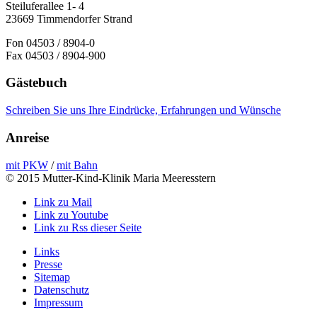
Steiluferallee 1- 4
23669 Timmendorfer Strand
Fon 04503 / 8904-0
Fax 04503 / 8904-900
Gästebuch
Schreiben Sie uns Ihre Eindrücke, Erfahrungen und Wünsche
Anreise
mit PKW
/
mit Bahn
© 2015 Mutter-Kind-Klinik Maria Meeresstern
Link zu Mail
Link zu Youtube
Link zu Rss dieser Seite
Links
Presse
Sitemap
Datenschutz
Impressum