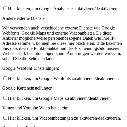
Hier klicken, um Google Analytics zu aktivieren/deaktivieren.
Andere externe Dienste
Wir verwenden auch verschiedene externe Dienste wie Google
Webfonts, Google Maps und externe Videoanbieter. Da diese
Anbieter möglicherweise personenbezogene Daten wie Ihre IP-
Adresse sammeln, können Sie diese hier blockieren. Bitte beachten
Sie, dass dies die Funktionalität und das Erscheinungsbild unserer
Website stark beeinträchtigen kann. Änderungen werden wirksam,
sobald Sie die Seite neu laden.
Google Webfont-Einstellungen:
Hier klicken, um Google Webfonts zu aktivieren/deaktivieren.
Google Karteneinstellungen:
Hier klicken, um Google Maps zu aktivieren/deaktivieren.
Vimeo und Youtube Video bettet ein:
Hier klicken, um Videoeinbettungen zu aktivieren/deaktivieren.