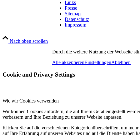
Links
Presse
Sitemap
Datenschutz
Impressum
Nach oben scrollen
Durch die weitere Nutzung der Webseite st
Alle akzeptieren
Einstellungen
Ablehnen
Cookie and Privacy Settings
Wie wir Cookies verwenden
Wir können Cookies anfordern, die auf Ihrem Gerät eingestellt werde
verbessern und Ihre Beziehung zu unserer Website anpassen.
Klicken Sie auf die verschiedenen Kategorienüberschriften, um mehr 
auf Ihre Erfahrung auf unseren Websites und auf die Dienste haben k