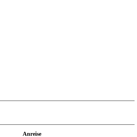
Anreise