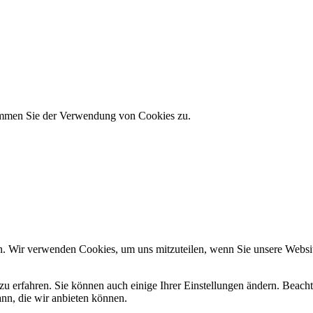
immen Sie der Verwendung von Cookies zu.
n. Wir verwenden Cookies, um uns mitzuteilen, wenn Sie unsere Website
zu erfahren. Sie können auch einige Ihrer Einstellungen ändern. Beac
ann, die wir anbieten können.