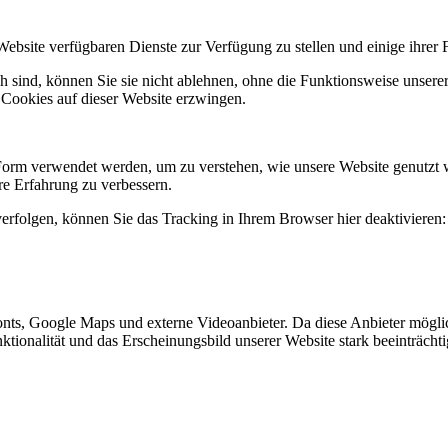
Website verfügbaren Dienste zur Verfügung zu stellen und einige ihrer 
h sind, können Sie sie nicht ablehnen, ohne die Funktionsweise unserer
 Cookies auf dieser Website erzwingen.
Form verwendet werden, um zu verstehen, wie unsere Website genutzt 
e Erfahrung zu verbessern.
erfolgen, können Sie das Tracking in Ihrem Browser hier deaktivieren:
nts, Google Maps und externe Videoanbieter. Da diese Anbieter mögl
Funktionalität und das Erscheinungsbild unserer Website stark beeinträ