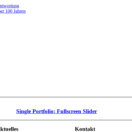
antwortung
ber 100 Jahren
Single Portfolio: Fullscreen Slider
ktuelles
Kontakt