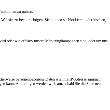
Funktionen zu nutzen.
 Website zu beeinträchtigen. Sie können sie blockieren oder löschen,
wird oder wie effektiv unsere Marketingkampagnen sind, oder um uns
icherweise personenbezogene Daten wie Ihre IP-Adresse sammeln,
chtigen kann. Änderungen werden wirksam, sobald Sie die Seite neu