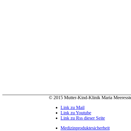
© 2015 Mutter-Kind-Klinik Maria Meeresst
Link zu Mail
Link zu Youtube
Link zu Rss dieser Seite
Medizinproduktesicherheit