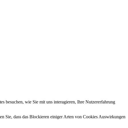
s besuchen, wie Sie mit uns interagieren, Ihre Nutzererfahrung
hten Sie, dass das Blockieren einiger Arten von Cookies Auswirkungen