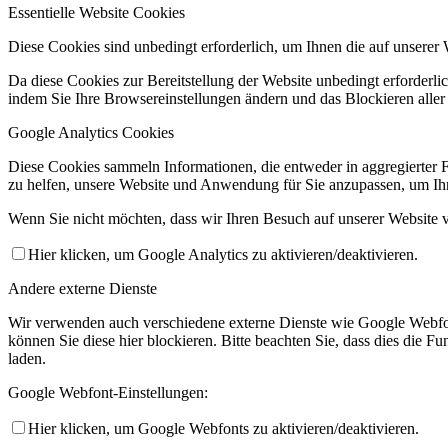
Essentielle Website Cookies
Diese Cookies sind unbedingt erforderlich, um Ihnen die auf unserer 
Da diese Cookies zur Bereitstellung der Website unbedingt erforderlic
indem Sie Ihre Browsereinstellungen ändern und das Blockieren aller
Google Analytics Cookies
Diese Cookies sammeln Informationen, die entweder in aggregierter 
zu helfen, unsere Website und Anwendung für Sie anzupassen, um Ihr
Wenn Sie nicht möchten, dass wir Ihren Besuch auf unserer Website v
Hier klicken, um Google Analytics zu aktivieren/deaktivieren.
Andere externe Dienste
Wir verwenden auch verschiedene externe Dienste wie Google Webfo
können Sie diese hier blockieren. Bitte beachten Sie, dass dies die 
laden.
Google Webfont-Einstellungen:
Hier klicken, um Google Webfonts zu aktivieren/deaktivieren.