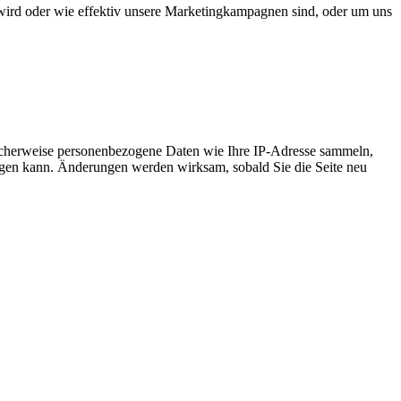
wird oder wie effektiv unsere Marketingkampagnen sind, oder um uns
icherweise personenbezogene Daten wie Ihre IP-Adresse sammeln,
chtigen kann. Änderungen werden wirksam, sobald Sie die Seite neu