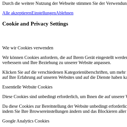
Durch die weitere Nutzung der Webseite stimmen Sie der Verwendun
Alle akzeptieren
Einstellungen
Ablehnen
Cookie and Privacy Settings
Wie wir Cookies verwenden
Wir können Cookies anfordern, die auf Ihrem Gerät eingestellt werde
verbessern und Ihre Beziehung zu unserer Website anpassen.
Klicken Sie auf die verschiedenen Kategorienüberschriften, um mehr 
auf Ihre Erfahrung auf unseren Websites und auf die Dienste haben k
Essentielle Website Cookies
Diese Cookies sind unbedingt erforderlich, um Ihnen die auf unserer 
Da diese Cookies zur Bereitstellung der Website unbedingt erforderlic
indem Sie Ihre Browsereinstellungen ändern und das Blockieren aller
Google Analytics Cookies