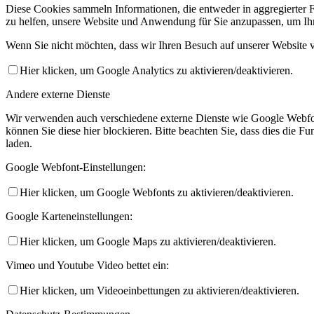
Diese Cookies sammeln Informationen, die entweder in aggregierter 
zu helfen, unsere Website und Anwendung für Sie anzupassen, um Ihr
Wenn Sie nicht möchten, dass wir Ihren Besuch auf unserer Website v
Hier klicken, um Google Analytics zu aktivieren/deaktivieren.
Andere externe Dienste
Wir verwenden auch verschiedene externe Dienste wie Google Webfo
können Sie diese hier blockieren. Bitte beachten Sie, dass dies die 
laden.
Google Webfont-Einstellungen:
Hier klicken, um Google Webfonts zu aktivieren/deaktivieren.
Google Karteneinstellungen:
Hier klicken, um Google Maps zu aktivieren/deaktivieren.
Vimeo und Youtube Video bettet ein:
Hier klicken, um Videoeinbettungen zu aktivieren/deaktivieren.