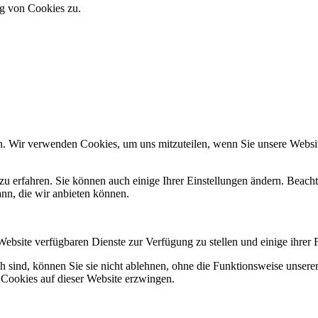
g von Cookies zu.
n. Wir verwenden Cookies, um uns mitzuteilen, wenn Sie unsere Website
zu erfahren. Sie können auch einige Ihrer Einstellungen ändern. Beac
ann, die wir anbieten können.
Website verfügbaren Dienste zur Verfügung zu stellen und einige ihrer 
h sind, können Sie sie nicht ablehnen, ohne die Funktionsweise unserer
 Cookies auf dieser Website erzwingen.