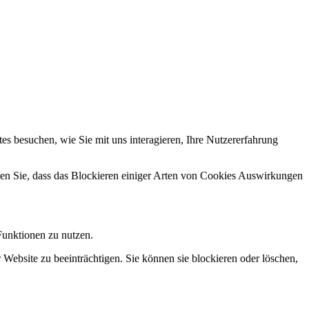
s besuchen, wie Sie mit uns interagieren, Ihre Nutzererfahrung
hten Sie, dass das Blockieren einiger Arten von Cookies Auswirkungen
Funktionen zu nutzen.
 Website zu beeinträchtigen. Sie können sie blockieren oder löschen,