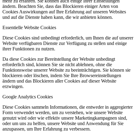
mehr zu erfahren. Sie können auch einige Ihrer Einstellungen
ändern. Beachten Sie, dass das Blockieren einiger Arten von
Cookies Auswirkungen auf Ihre Erfahrung auf unseren Websites
und auf die Dienste haben kann, die wir anbieten können.
Essentielle Website Cookies
Diese Cookies sind unbedingt erforderlich, um Ihnen die auf unserer
Website verfügbaren Dienste zur Verfügung zu stellen und einige
ihrer Funktionen zu nutzen.
Da diese Cookies zur Bereitstellung der Website unbedingt
erforderlich sind, können Sie sie nicht ablehnen, ohne die
Funktionsweise unserer Website zu beeinträchtigen. Sie können sie
blockieren oder löschen, indem Sie Ihre Browsereinstellungen
ändern und das Blockieren aller Cookies auf dieser Website
erzwingen.
Google Analytics Cookies
Diese Cookies sammeln Informationen, die entweder in aggregierter
Form verwendet werden, um zu verstehen, wie unsere Website
genutzt wird oder wie effektiv unsere Marketingkampagnen sind,
oder um uns zu helfen, unsere Website und Anwendung für Sie
anzupassen, um Ihre Erfahrung zu verbessern.