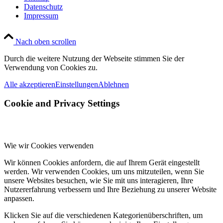
Datenschutz
Impressum
Nach oben scrollen
Durch die weitere Nutzung der Webseite stimmen Sie der
Verwendung von Cookies zu.
Alle akzeptieren
Einstellungen
Ablehnen
Cookie and Privacy Settings
Wie wir Cookies verwenden
Wir können Cookies anfordern, die auf Ihrem Gerät eingestellt
werden. Wir verwenden Cookies, um uns mitzuteilen, wenn Sie
unsere Websites besuchen, wie Sie mit uns interagieren, Ihre
Nutzererfahrung verbessern und Ihre Beziehung zu unserer Website
anpassen.
Klicken Sie auf die verschiedenen Kategorienüberschriften, um