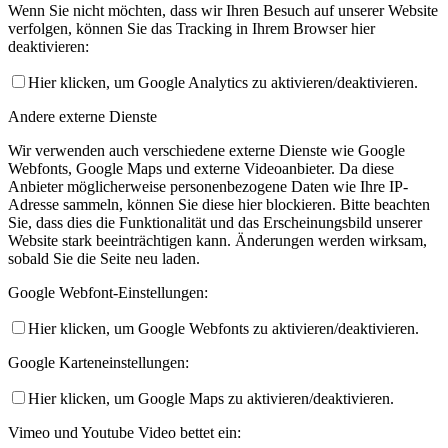
Wenn Sie nicht möchten, dass wir Ihren Besuch auf unserer Website
verfolgen, können Sie das Tracking in Ihrem Browser hier
deaktivieren:
Hier klicken, um Google Analytics zu aktivieren/deaktivieren.
Andere externe Dienste
Wir verwenden auch verschiedene externe Dienste wie Google
Webfonts, Google Maps und externe Videoanbieter. Da diese
Anbieter möglicherweise personenbezogene Daten wie Ihre IP-
Adresse sammeln, können Sie diese hier blockieren. Bitte beachten
Sie, dass dies die Funktionalität und das Erscheinungsbild unserer
Website stark beeinträchtigen kann. Änderungen werden wirksam,
sobald Sie die Seite neu laden.
Google Webfont-Einstellungen:
Hier klicken, um Google Webfonts zu aktivieren/deaktivieren.
Google Karteneinstellungen:
Hier klicken, um Google Maps zu aktivieren/deaktivieren.
Vimeo und Youtube Video bettet ein: