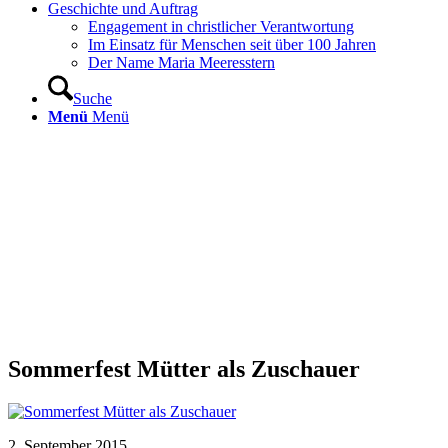
Geschichte und Auftrag
Engagement in christlicher Verantwortung
Im Einsatz für Menschen seit über 100 Jahren
Der Name Maria Meeresstern
Suche
Menü
Menü
Sommerfest Mütter als Zuschauer
2. September 2015