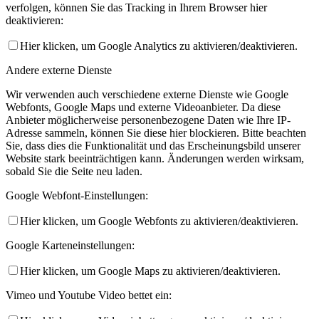
verfolgen, können Sie das Tracking in Ihrem Browser hier
deaktivieren:
Hier klicken, um Google Analytics zu aktivieren/deaktivieren.
Andere externe Dienste
Wir verwenden auch verschiedene externe Dienste wie Google
Webfonts, Google Maps und externe Videoanbieter. Da diese
Anbieter möglicherweise personenbezogene Daten wie Ihre IP-
Adresse sammeln, können Sie diese hier blockieren. Bitte beachten
Sie, dass dies die Funktionalität und das Erscheinungsbild unserer
Website stark beeinträchtigen kann. Änderungen werden wirksam,
sobald Sie die Seite neu laden.
Google Webfont-Einstellungen:
Hier klicken, um Google Webfonts zu aktivieren/deaktivieren.
Google Karteneinstellungen:
Hier klicken, um Google Maps zu aktivieren/deaktivieren.
Vimeo und Youtube Video bettet ein: