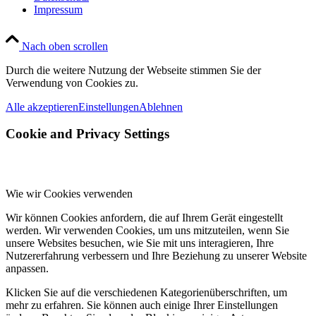
Impressum
Nach oben scrollen
Durch die weitere Nutzung der Webseite stimmen Sie der
Verwendung von Cookies zu.
Alle akzeptieren
Einstellungen
Ablehnen
Cookie and Privacy Settings
Wie wir Cookies verwenden
Wir können Cookies anfordern, die auf Ihrem Gerät eingestellt
werden. Wir verwenden Cookies, um uns mitzuteilen, wenn Sie
unsere Websites besuchen, wie Sie mit uns interagieren, Ihre
Nutzererfahrung verbessern und Ihre Beziehung zu unserer Website
anpassen.
Klicken Sie auf die verschiedenen Kategorienüberschriften, um
mehr zu erfahren. Sie können auch einige Ihrer Einstellungen