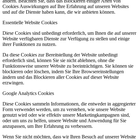
ändern. Beachten Sie, dass das Blockieren einiger Arten von
Cookies Auswirkungen auf Ihre Erfahrung auf unseren Websites
und auf die Dienste haben kann, die wir anbieten können.
Essentielle Website Cookies
Diese Cookies sind unbedingt erforderlich, um Ihnen die auf unserer
Website verfügbaren Dienste zur Verfügung zu stellen und einige
ihrer Funktionen zu nutzen.
Da diese Cookies zur Bereitstellung der Website unbedingt
erforderlich sind, können Sie sie nicht ablehnen, ohne die
Funktionsweise unserer Website zu beeinträchtigen. Sie können sie
blockieren oder löschen, indem Sie Ihre Browsereinstellungen
ändern und das Blockieren aller Cookies auf dieser Website
erzwingen.
Google Analytics Cookies
Diese Cookies sammeln Informationen, die entweder in aggregierter
Form verwendet werden, um zu verstehen, wie unsere Website
genutzt wird oder wie effektiv unsere Marketingkampagnen sind,
oder um uns zu helfen, unsere Website und Anwendung für Sie
anzupassen, um Ihre Erfahrung zu verbessern.
Wenn Sie nicht möchten, dass wir Ihren Besuch auf unserer Website