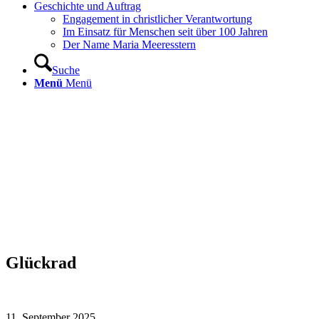
Geschichte und Auftrag
Engagement in christlicher Verantwortung
Im Einsatz für Menschen seit über 100 Jahren
Der Name Maria Meeresstern
Suche
Menü
Menü
Glückrad
11. September 2025